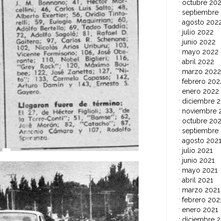
octubre 20
septiembre
agosto 202
julio 2022
junio 2022
mayo 2022
abril 2022
marzo 2022
febrero 202
enero 2022
diciembre 2
noviembre 
octubre 202
septiembre
agosto 202
julio 2021
junio 2021
mayo 2021
abril 2021
marzo 2021
febrero 202
enero 2021
diciembre 