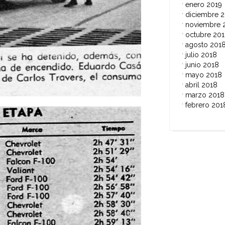
enero 2019
diciembre 
noviembre 
octubre 20
agosto 201
julio 2018
junio 2018
mayo 2018
abril 2018
marzo 2018
febrero 201