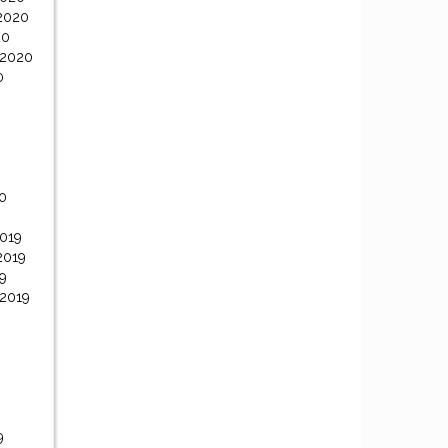
2020
20
 2020
0
0
0
019
2019
9
 2019
9
9