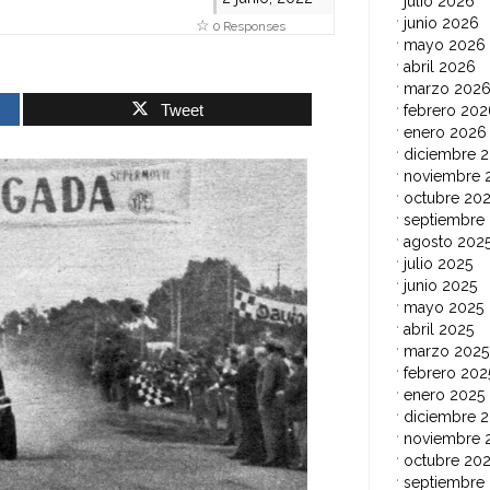
julio 2026
junio 2026
0 Responses
mayo 2026
abril 2026
marzo 202
Tweet
febrero 202
enero 2026
diciembre 
noviembre 
octubre 20
septiembre
agosto 202
julio 2025
junio 2025
mayo 2025
abril 2025
marzo 2025
febrero 202
enero 2025
diciembre 
noviembre 
octubre 20
septiembre