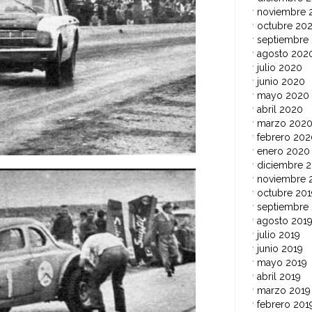
noviembre 
octubre 20
septiembre
agosto 202
julio 2020
junio 2020
mayo 2020
abril 2020
marzo 202
febrero 202
enero 2020
diciembre 2
noviembre 
octubre 201
septiembre
agosto 201
julio 2019
junio 2019
mayo 2019
abril 2019
marzo 2019
febrero 201