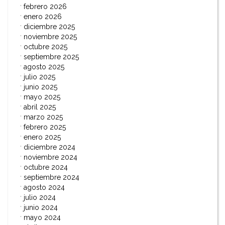
febrero 2026
enero 2026
diciembre 2025
noviembre 2025
octubre 2025
septiembre 2025
agosto 2025
julio 2025
junio 2025
mayo 2025
abril 2025
marzo 2025
febrero 2025
enero 2025
diciembre 2024
noviembre 2024
octubre 2024
septiembre 2024
agosto 2024
julio 2024
junio 2024
mayo 2024