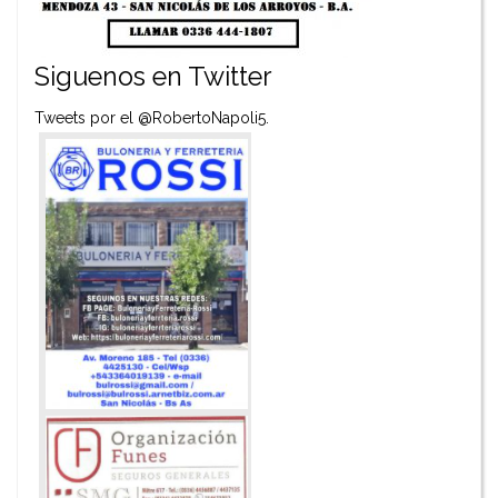
Siguenos en Twitter
Tweets por el @RobertoNapoli5.