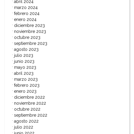
abril 2024
marzo 2024
febrero 2024
enero 2024
diciembre 2023
noviembre 2023
octubre 2023
septiembre 2023
agosto 2023
julio 2023
junio 2023
mayo 2023
abril 2023
marzo 2023
febrero 2023
enero 2023
diciembre 2022
noviembre 2022
octubre 2022
septiembre 2022
agosto 2022
julio 2022
junio 2022