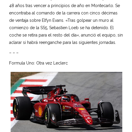
48 años tras vencer a principios de año en Montecarlo. Se
encontraba al comando de la carrera con cinco décimas
de ventaja sobre Elfyn Evans. «Tras golpear un muro al
comienzo de la SS5, Sebastien Loeb se ha detenido. El
coche se retira para el resto del día«, anunció el equipo, sin
aclarar si habrá reenganche para las siguientes jornadas.
– – –
Formula Uno: Otra vez Leclerc