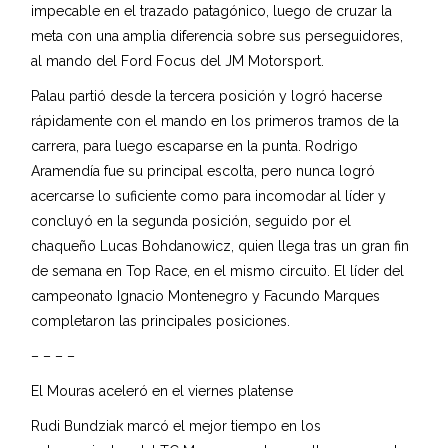
impecable en el trazado patagónico, luego de cruzar la
meta con una amplia diferencia sobre sus perseguidores,
al mando del Ford Focus del JM Motorsport.
Palau partió desde la tercera posición y logró hacerse
rápidamente con el mando en los primeros tramos de la
carrera, para luego escaparse en la punta. Rodrigo
Aramendía fue su principal escolta, pero nunca logró
acercarse lo suficiente como para incomodar al líder y
concluyó en la segunda posición, seguido por el
chaqueño Lucas Bohdanowicz, quien llega tras un gran fin
de semana en Top Race, en el mismo circuito. El líder del
campeonato Ignacio Montenegro y Facundo Marques
completaron las principales posiciones.
– – – –
El Mouras aceleró en el viernes platense
Rudi Bundziak marcó el mejor tiempo en los