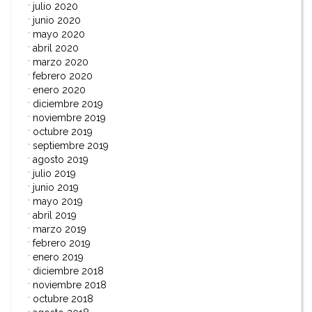
julio 2020
junio 2020
mayo 2020
abril 2020
marzo 2020
febrero 2020
enero 2020
diciembre 2019
noviembre 2019
octubre 2019
septiembre 2019
agosto 2019
julio 2019
junio 2019
mayo 2019
abril 2019
marzo 2019
febrero 2019
enero 2019
diciembre 2018
noviembre 2018
octubre 2018