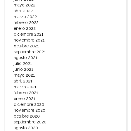
mayo 2022
abril 2022
marzo 2022
febrero 2022
enero 2022
diciembre 2021
noviembre 2021
octubre 2021
septiembre 2021
agosto 2021
julio 2021
junio 2021
mayo 2021
abril 2021
marzo 2021
febrero 2021
enero 2021
diciembre 2020
noviembre 2020
octubre 2020
septiembre 2020
agosto 2020