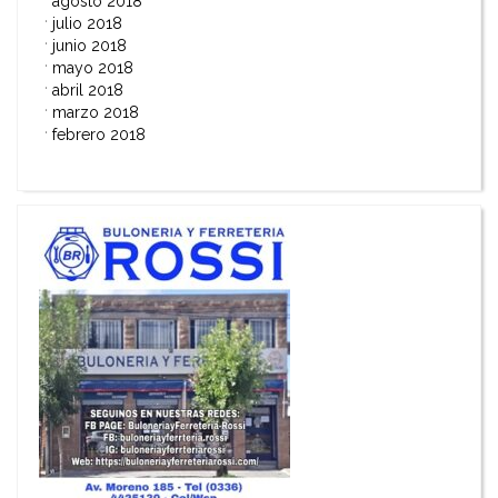
agosto 2018
julio 2018
junio 2018
mayo 2018
abril 2018
marzo 2018
febrero 2018