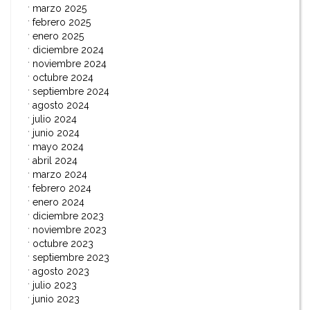
marzo 2025
febrero 2025
enero 2025
diciembre 2024
noviembre 2024
octubre 2024
septiembre 2024
agosto 2024
julio 2024
junio 2024
mayo 2024
abril 2024
marzo 2024
febrero 2024
enero 2024
diciembre 2023
noviembre 2023
octubre 2023
septiembre 2023
agosto 2023
julio 2023
junio 2023