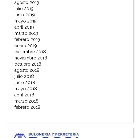
agosto 2019
julio 2019
junio 2019
mayo 2019
abril 2019
marzo 2019
febrero 2019
enero 2019
diciembre 2018
noviembre 2018
octubre 2018
agosto 2018
julio 2018
junio 2018
mayo 2018
abril 2018
marzo 2018
febrero 2018