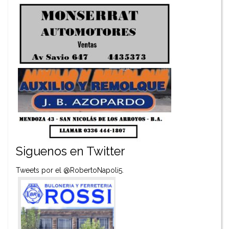
Siguenos en Twitter
Tweets por el @RobertoNapoli5.