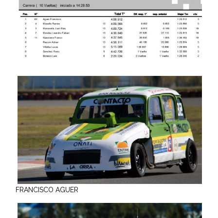
FRANCISCO AGUER