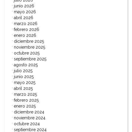
julio 2026
junio 2026
mayo 2026
abril 2026
marzo 2026
febrero 2026
enero 2026
diciembre 2025
noviembre 2025
octubre 2025
septiembre 2025
agosto 2025
julio 2025
junio 2025
mayo 2025
abril 2025
marzo 2025
febrero 2025
enero 2025
diciembre 2024
noviembre 2024
octubre 2024
septiembre 2024