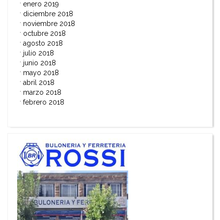
enero 2019
diciembre 2018
noviembre 2018
octubre 2018
agosto 2018
julio 2018
junio 2018
mayo 2018
abril 2018
marzo 2018
febrero 2018