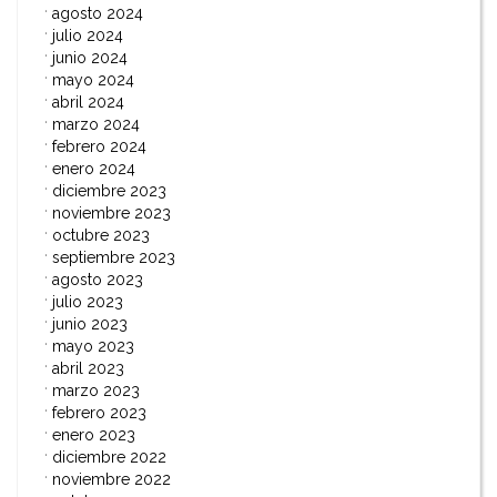
agosto 2024
julio 2024
junio 2024
mayo 2024
abril 2024
marzo 2024
febrero 2024
enero 2024
diciembre 2023
noviembre 2023
octubre 2023
septiembre 2023
agosto 2023
julio 2023
junio 2023
mayo 2023
abril 2023
marzo 2023
febrero 2023
enero 2023
diciembre 2022
noviembre 2022