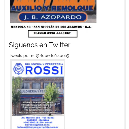
Siguenos en Twitter
Tweets por el @RobertoNapoli5.