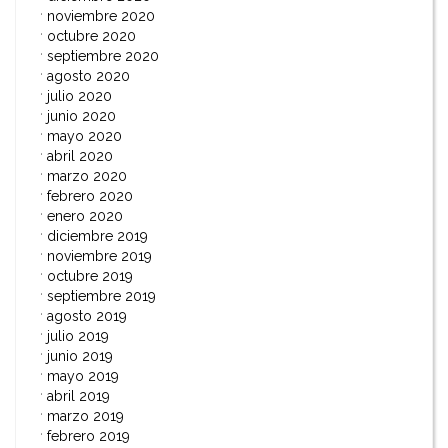
noviembre 2020
octubre 2020
septiembre 2020
agosto 2020
julio 2020
junio 2020
mayo 2020
abril 2020
marzo 2020
febrero 2020
enero 2020
diciembre 2019
noviembre 2019
octubre 2019
septiembre 2019
agosto 2019
julio 2019
junio 2019
mayo 2019
abril 2019
marzo 2019
febrero 2019