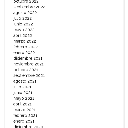
octubre 2022
septiembre 2022
agosto 2022
julio 2022
junio 2022
mayo 2022
abril 2022
marzo 2022
febrero 2022
enero 2022
diciembre 2021
noviembre 2021
octubre 2021
septiembre 2021
agosto 2021
julio 2021
junio 2021
mayo 2021
abril 2021
marzo 2021
febrero 2021
enero 2021
diciembre 2020