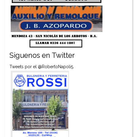
Siguenos en Twitter
Tweets por el @RobertoNapoli5.