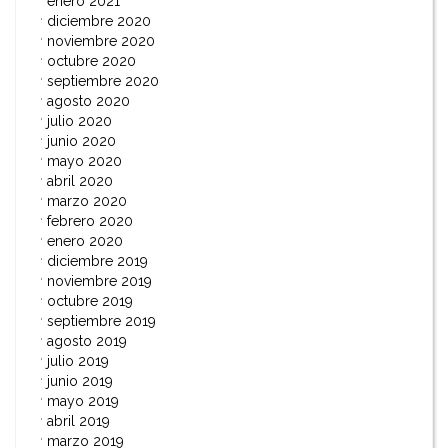
enero 2021
diciembre 2020
noviembre 2020
octubre 2020
septiembre 2020
agosto 2020
julio 2020
junio 2020
mayo 2020
abril 2020
marzo 2020
febrero 2020
enero 2020
diciembre 2019
noviembre 2019
octubre 2019
septiembre 2019
agosto 2019
julio 2019
junio 2019
mayo 2019
abril 2019
marzo 2019