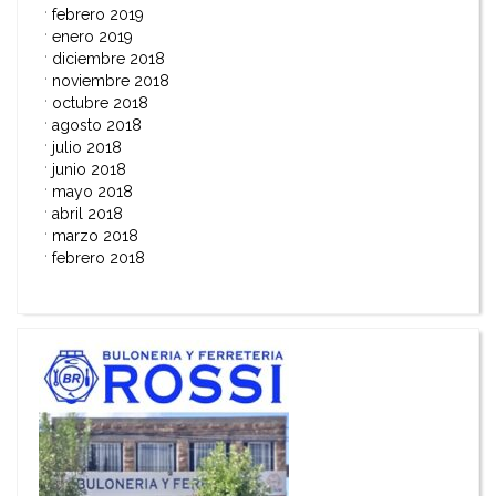
febrero 2019
enero 2019
diciembre 2018
noviembre 2018
octubre 2018
agosto 2018
julio 2018
junio 2018
mayo 2018
abril 2018
marzo 2018
febrero 2018