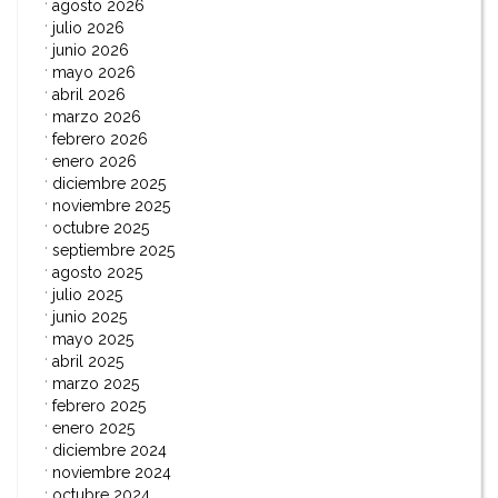
agosto 2026
julio 2026
junio 2026
mayo 2026
abril 2026
marzo 2026
febrero 2026
enero 2026
diciembre 2025
noviembre 2025
octubre 2025
septiembre 2025
agosto 2025
julio 2025
junio 2025
mayo 2025
abril 2025
marzo 2025
febrero 2025
enero 2025
diciembre 2024
noviembre 2024
octubre 2024