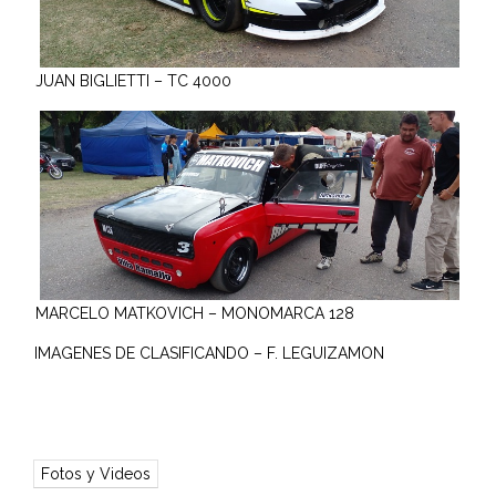
JUAN BIGLIETTI – TC 4000
MARCELO MATKOVICH – MONOMARCA 128
IMAGENES DE CLASIFICANDO – F. LEGUIZAMON
Fotos y Videos