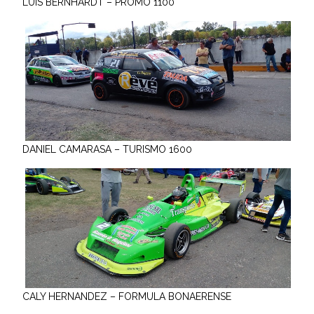
LUIS BERNHARDT – PROMO 1100
DANIEL CAMARASA – TURISMO 1600
CALY HERNANDEZ – FORMULA BONAERENSE