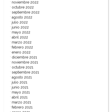
noviembre 2022
octubre 2022
septiembre 2022
agosto 2022
julio 2022
junio 2022
mayo 2022
abril 2022
marzo 2022
febrero 2022
enero 2022
diciembre 2021
noviembre 2021
octubre 2021
septiembre 2021
agosto 2021
julio 2021
junio 2021
mayo 2021
abril 2021
marzo 2021
febrero 2021