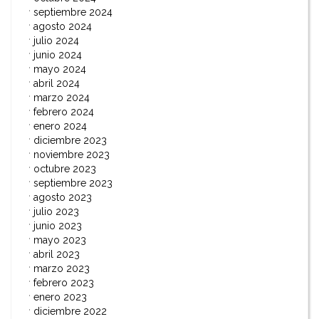
septiembre 2024
agosto 2024
julio 2024
junio 2024
mayo 2024
abril 2024
marzo 2024
febrero 2024
enero 2024
diciembre 2023
noviembre 2023
octubre 2023
septiembre 2023
agosto 2023
julio 2023
junio 2023
mayo 2023
abril 2023
marzo 2023
febrero 2023
enero 2023
diciembre 2022