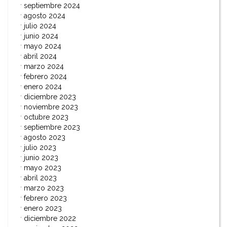
septiembre 2024
agosto 2024
julio 2024
junio 2024
mayo 2024
abril 2024
marzo 2024
febrero 2024
enero 2024
diciembre 2023
noviembre 2023
octubre 2023
septiembre 2023
agosto 2023
julio 2023
junio 2023
mayo 2023
abril 2023
marzo 2023
febrero 2023
enero 2023
diciembre 2022