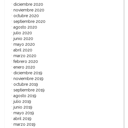
diciembre 2020
noviembre 2020
octubre 2020
septiembre 2020
agosto 2020
julio 2020
junio 2020
mayo 2020
abril 2020
marzo 2020
febrero 2020
enero 2020
diciembre 2019
noviembre 2019
octubre 2019
septiembre 2019
agosto 2019
julio 2019
junio 2019
mayo 2019
abril 2019
marzo 2019