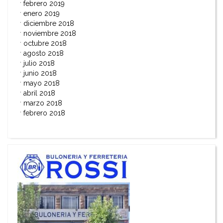
febrero 2019
enero 2019
diciembre 2018
noviembre 2018
octubre 2018
agosto 2018
julio 2018
junio 2018
mayo 2018
abril 2018
marzo 2018
febrero 2018