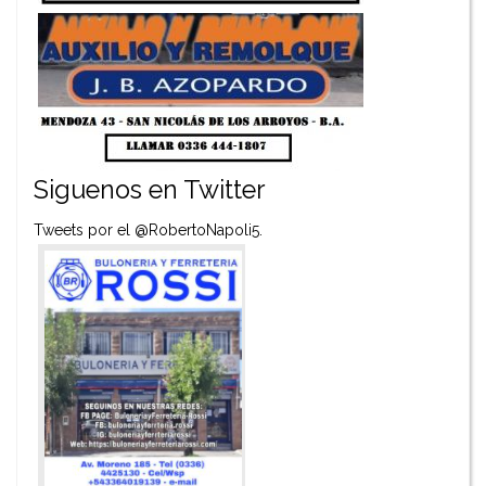
Siguenos en Twitter
Tweets por el @RobertoNapoli5.