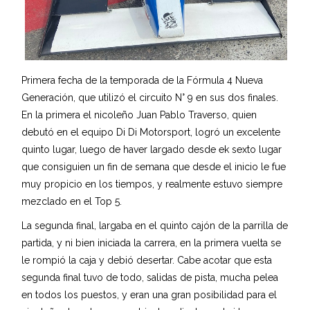
Primera fecha de la temporada de la Fórmula 4 Nueva
Generación, que utilizó el circuito N° 9 en sus dos finales.
En la primera el nicoleño Juan Pablo Traverso, quien
debutó en el equipo Di Di Motorsport, logró un excelente
quinto lugar, luego de haver largado desde ek sexto lugar
que consiguien un fin de semana que desde el inicio le fue
muy propicio en los tiempos, y realmente estuvo siempre
mezclado en el Top 5.
La segunda final, largaba en el quinto cajón de la parrilla de
partida, y ni bien iniciada la carrera, en la primera vuelta se
le rompió la caja y debió desertar. Cabe acotar que esta
segunda final tuvo de todo, salidas de pista, mucha pelea
en todos los puestos, y eran una gran posibilidad para el