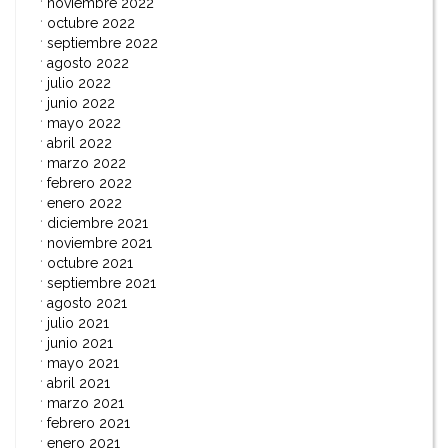
noviembre 2022
octubre 2022
septiembre 2022
agosto 2022
julio 2022
junio 2022
mayo 2022
abril 2022
marzo 2022
febrero 2022
enero 2022
diciembre 2021
noviembre 2021
octubre 2021
septiembre 2021
agosto 2021
julio 2021
junio 2021
mayo 2021
abril 2021
marzo 2021
febrero 2021
enero 2021