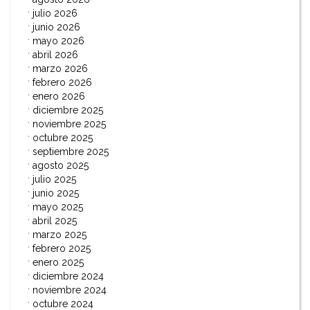
julio 2026
junio 2026
mayo 2026
abril 2026
marzo 2026
febrero 2026
enero 2026
diciembre 2025
noviembre 2025
octubre 2025
septiembre 2025
agosto 2025
julio 2025
junio 2025
mayo 2025
abril 2025
marzo 2025
febrero 2025
enero 2025
diciembre 2024
noviembre 2024
octubre 2024