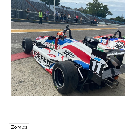
Zonales