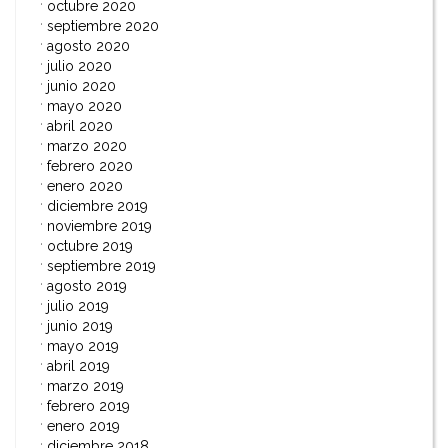
octubre 2020
septiembre 2020
agosto 2020
julio 2020
junio 2020
mayo 2020
abril 2020
marzo 2020
febrero 2020
enero 2020
diciembre 2019
noviembre 2019
octubre 2019
septiembre 2019
agosto 2019
julio 2019
junio 2019
mayo 2019
abril 2019
marzo 2019
febrero 2019
enero 2019
diciembre 2018