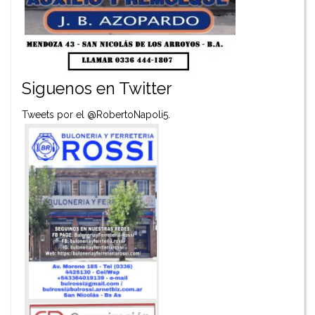
Siguenos en Twitter
Tweets por el @RobertoNapoli5.