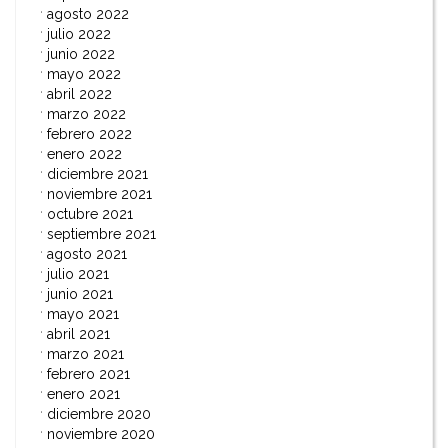
agosto 2022
julio 2022
junio 2022
mayo 2022
abril 2022
marzo 2022
febrero 2022
enero 2022
diciembre 2021
noviembre 2021
octubre 2021
septiembre 2021
agosto 2021
julio 2021
junio 2021
mayo 2021
abril 2021
marzo 2021
febrero 2021
enero 2021
diciembre 2020
noviembre 2020