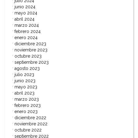
julio 2024
junio 2024
mayo 2024
abril 2024
marzo 2024
febrero 2024
enero 2024
diciembre 2023
noviembre 2023
octubre 2023
septiembre 2023
agosto 2023
julio 2023
junio 2023
mayo 2023
abril 2023
marzo 2023
febrero 2023
enero 2023
diciembre 2022
noviembre 2022
octubre 2022
septiembre 2022