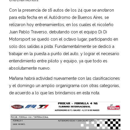
Con la presencia de 16 autos de los 24 que se anotaron
para esta fecha en el Autódromo de Buenos Aires, se
relizaron hoy entrenamientos, en los cuales el nicoleño
Juan Pablo Traverso, debutando con el equipo Di Di
Motorsport se quedó con el octavo lugar, participando en
solo dos salidas a pista. Fundamentalmente se dedicó a
trabajar en la puesta a punto del auto, y lograr el necesario
entendimiento entre piloto y equipo, ya que todo es
absolutamente nuevo.
Mañana habrá actividad nuevamente con las clasificaciones
y el domingo un amplio organigrama con otras categorias,
de acuerdo a lo que les brindamos en esta nota.