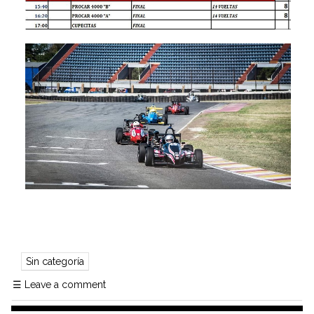
Sin categoría
☰
Leave a comment