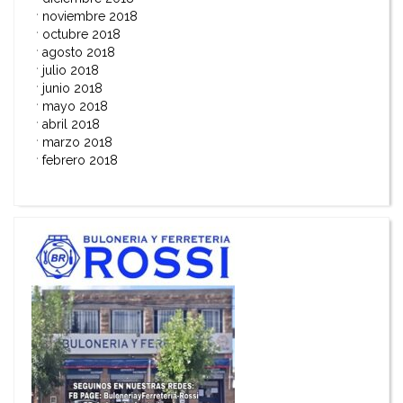
noviembre 2018
octubre 2018
agosto 2018
julio 2018
junio 2018
mayo 2018
abril 2018
marzo 2018
febrero 2018