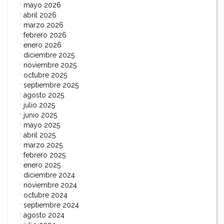
mayo 2026
abril 2026
marzo 2026
febrero 2026
enero 2026
diciembre 2025
noviembre 2025
octubre 2025
septiembre 2025
agosto 2025
julio 2025
junio 2025
mayo 2025
abril 2025
marzo 2025
febrero 2025
enero 2025
diciembre 2024
noviembre 2024
octubre 2024
septiembre 2024
agosto 2024