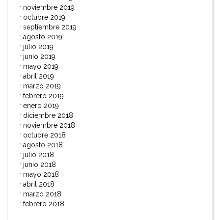
noviembre 2019
octubre 2019
septiembre 2019
agosto 2019
julio 2019
junio 2019
mayo 2019
abril 2019
marzo 2019
febrero 2019
enero 2019
diciembre 2018
noviembre 2018
octubre 2018
agosto 2018
julio 2018
junio 2018
mayo 2018
abril 2018
marzo 2018
febrero 2018