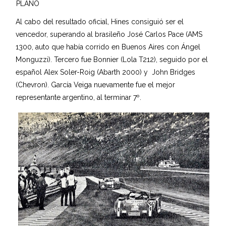
PLANO
Al cabo del resultado oficial, Hines consiguió ser el
vencedor, superando al brasileño José Carlos Pace (AMS
1300, auto que había corrido en Buenos Aires con Ángel
Monguzzi). Tercero fue Bonnier (Lola T212), seguido por el
español Alex Soler-Roig (Abarth 2000) y John Bridges
(Chevron). García Veiga nuevamente fue el mejor
representante argentino, al terminar 7º.