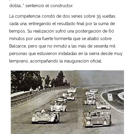
dobla…” sentenció el constructor.
La competencia constó de dos series sobre 35 vueltas
cada una, entregando el resultado final por la suma de
tiempos. Su realización sufrió una postergación de 60
minutos por una fuerte tormenta que se abatió sobre
Balcarce, pero que no inmutó a las más de sesenta mil
personas que estuvieron instaladas en la sierra desde muy
temprano, acompañando la inauguración oficial.