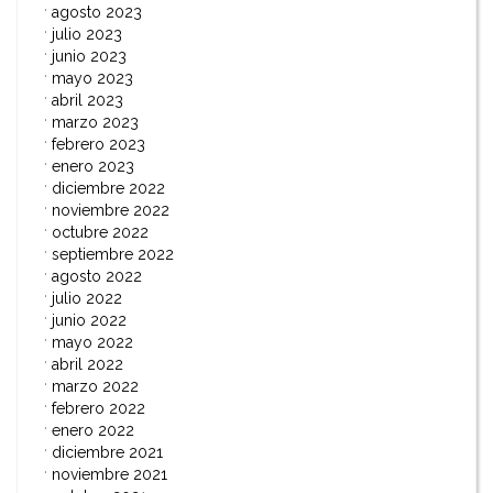
agosto 2023
julio 2023
junio 2023
mayo 2023
abril 2023
marzo 2023
febrero 2023
enero 2023
diciembre 2022
noviembre 2022
octubre 2022
septiembre 2022
agosto 2022
julio 2022
junio 2022
mayo 2022
abril 2022
marzo 2022
febrero 2022
enero 2022
diciembre 2021
noviembre 2021