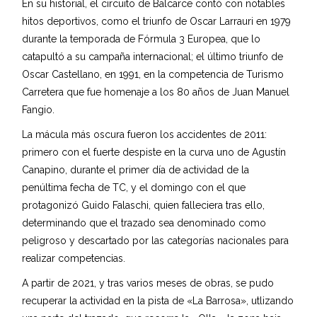
En su historial, el circuito de Balcarce contó con notables
hitos deportivos, como el triunfo de Oscar Larrauri en 1979
durante la temporada de Fórmula 3 Europea, que lo
catapultó a su campaña internacional; el último triunfo de
Oscar Castellano, en 1991, en la competencia de Turismo
Carretera que fue homenaje a los 80 años de Juan Manuel
Fangio.
La mácula más oscura fueron los accidentes de 2011:
primero con el fuerte despiste en la curva uno de Agustín
Canapino, durante el primer día de actividad de la
penúltima fecha de TC, y el domingo con el que
protagonizó Guido Falaschi, quien falleciera tras ello,
determinando que el trazado sea denominado como
peligroso y descartado por las categorías nacionales para
realizar competencias.
A partir de 2021, y tras varios meses de obras, se pudo
recuperar la actividad en la pista de «La Barrosa», utlizando