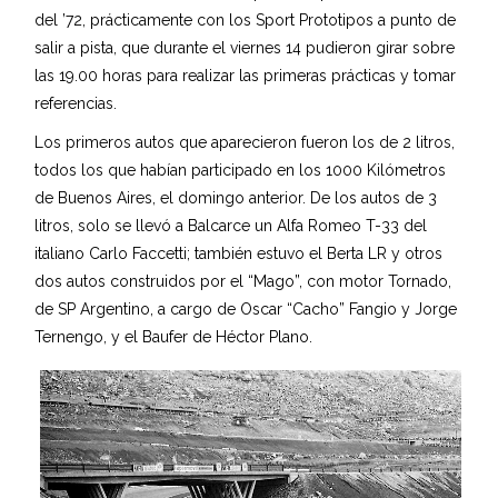
del ’72, prácticamente con los Sport Prototipos a punto de
salir a pista, que durante el viernes 14 pudieron girar sobre
las 19.00 horas para realizar las primeras prácticas y tomar
referencias.
Los primeros autos que aparecieron fueron los de 2 litros,
todos los que habían participado en los 1000 Kilómetros
de Buenos Aires, el domingo anterior. De los autos de 3
litros, solo se llevó a Balcarce un Alfa Romeo T-33 del
italiano Carlo Faccetti; también estuvo el Berta LR y otros
dos autos construidos por el “Mago”, con motor Tornado,
de SP Argentino, a cargo de Oscar “Cacho” Fangio y Jorge
Ternengo, y el Baufer de Héctor Plano.