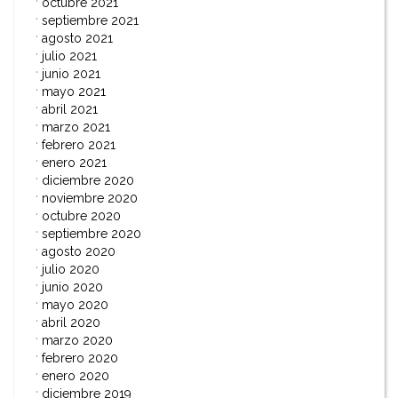
octubre 2021
septiembre 2021
agosto 2021
julio 2021
junio 2021
mayo 2021
abril 2021
marzo 2021
febrero 2021
enero 2021
diciembre 2020
noviembre 2020
octubre 2020
septiembre 2020
agosto 2020
julio 2020
junio 2020
mayo 2020
abril 2020
marzo 2020
febrero 2020
enero 2020
diciembre 2019