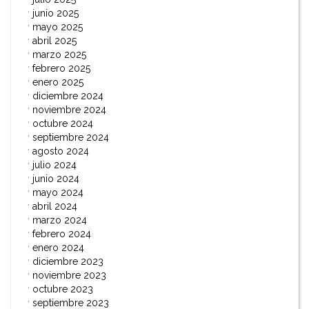
junio 2025
mayo 2025
abril 2025
marzo 2025
febrero 2025
enero 2025
diciembre 2024
noviembre 2024
octubre 2024
septiembre 2024
agosto 2024
julio 2024
junio 2024
mayo 2024
abril 2024
marzo 2024
febrero 2024
enero 2024
diciembre 2023
noviembre 2023
octubre 2023
septiembre 2023