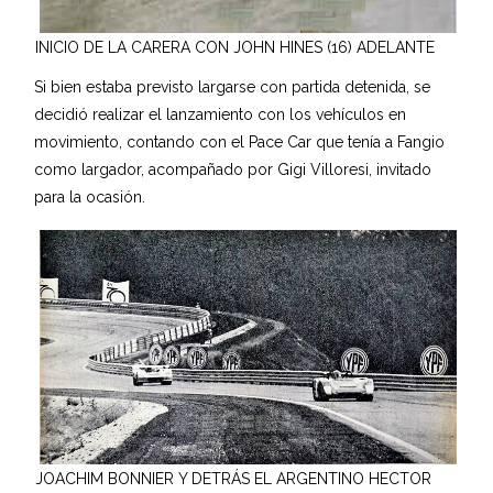
INICIO DE LA CARERA CON JOHN HINES (16) ADELANTE
Si bien estaba previsto largarse con partida detenida, se
decidió realizar el lanzamiento con los vehículos en
movimiento, contando con el Pace Car que tenía a Fangio
como largador, acompañado por Gigi Villoresi, invitado
para la ocasión.
JOACHIM BONNIER Y DETRÁS EL ARGENTINO HECTOR