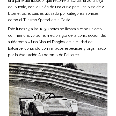
una parte del trazado, que recorre la «Olla», la zona baja
del puente, con la unión de una curva para una pista de 2
kilometros, el cual es utilizado por categorías zonales,
como el Turismo Special de la Costa.
Este lunes 17, a las 10.30 horas se llevará a cabo un acto
conmemorativo por el medio siglo de la construcción del
autódromo «Juan Manuel Fangio» de la ciudad de
Balcarce, contando con invitados especiales y organizado
por la Asociación Autódromo de Balcarce.