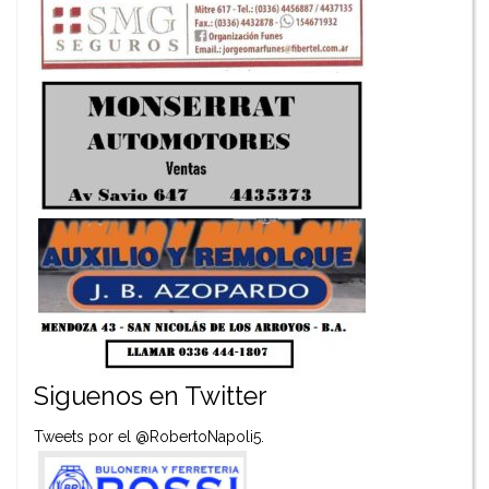
Siguenos en Twitter
Tweets por el @RobertoNapoli5.