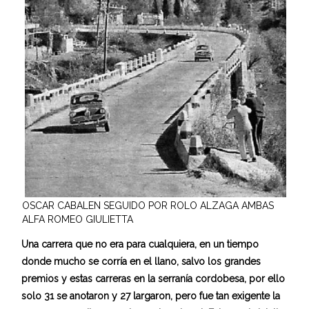
OSCAR CABALEN SEGUIDO POR ROLO ALZAGA AMBAS
ALFA ROMEO GIULIETTA
Una carrera que no era para cualquiera, en un tiempo
donde mucho se corría en el llano, salvo los grandes
premios y estas carreras en la serranía cordobesa, por ello
solo 31 se anotaron y 27 largaron, pero fue tan exigente la