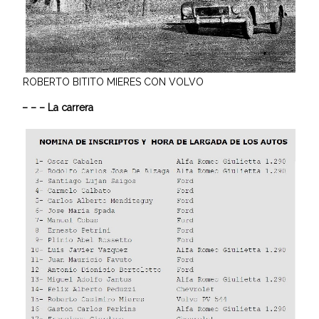
ROBERTO BITITO MIERES CON VOLVO
– – – La carrera