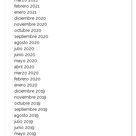
febrero 2021
enero 2021
diciembre 2020
noviembre 2020
octubre 2020
septiembre 2020
agosto 2020
julio 2020
junio 2020
mayo 2020
abril 2020
marzo 2020
febrero 2020
enero 2020
diciembre 2019
noviembre 2019
octubre 2019
septiembre 2019
agosto 2019
julio 2019
junio 2019
mayo 2019