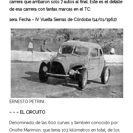
carrera que arribaron solo 7 autos al final. Este es el detalle
de esa carrera con tantas marcas en el TC:
1era. Fecha – IV Vuelta Sierras de Córdoba (14/01/1962)
ERNESTO PETRINI
– – – EL CIRCUITO
Denominado de las 600 curvas y también conocido por
Onofre Marimón, que tenía 103 kilómetros en total, de los