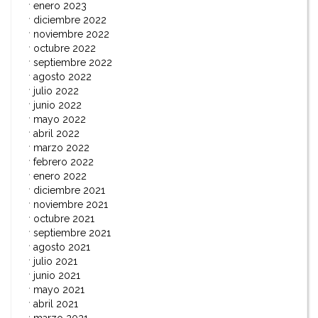
enero 2023
diciembre 2022
noviembre 2022
octubre 2022
septiembre 2022
agosto 2022
julio 2022
junio 2022
mayo 2022
abril 2022
marzo 2022
febrero 2022
enero 2022
diciembre 2021
noviembre 2021
octubre 2021
septiembre 2021
agosto 2021
julio 2021
junio 2021
mayo 2021
abril 2021
marzo 2021