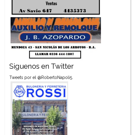
Siguenos en Twitter
Tweets por el @RobertoNapoli5.