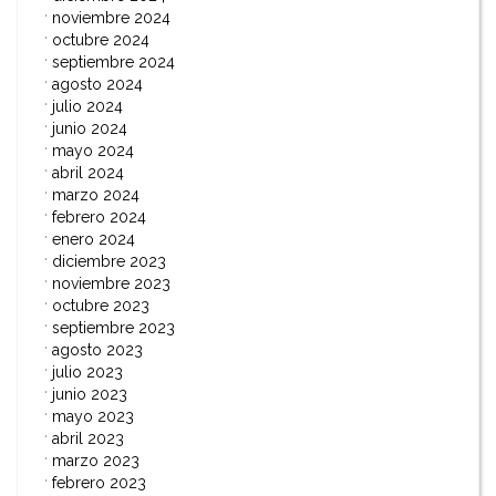
noviembre 2024
octubre 2024
septiembre 2024
agosto 2024
julio 2024
junio 2024
mayo 2024
abril 2024
marzo 2024
febrero 2024
enero 2024
diciembre 2023
noviembre 2023
octubre 2023
septiembre 2023
agosto 2023
julio 2023
junio 2023
mayo 2023
abril 2023
marzo 2023
febrero 2023