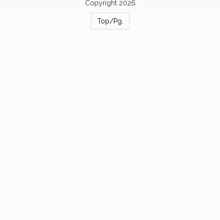
Copyright 2026
Top/Pg.