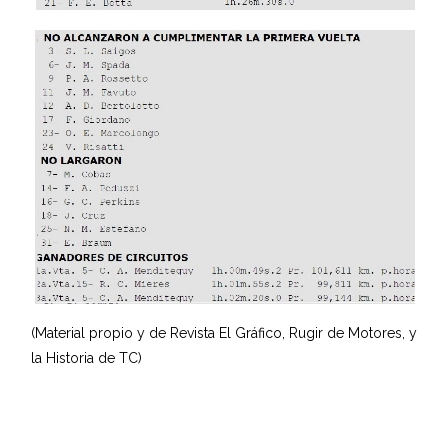
(Material propio y de Revista El Gráfico, Rugir de Motores, y
la Historia de TC)