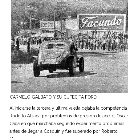
CARMELO GALBATO Y SU CUPECITA FORD
Al iniciarse la tercera y última vuelta dejaba la competencia
Rodolfo Alzaga por problemas de presión de aceite, Oscar
Cabalén que marchaba segundo experimentó problemas
antes de llegar a Cosquín y fue superado por Roberto