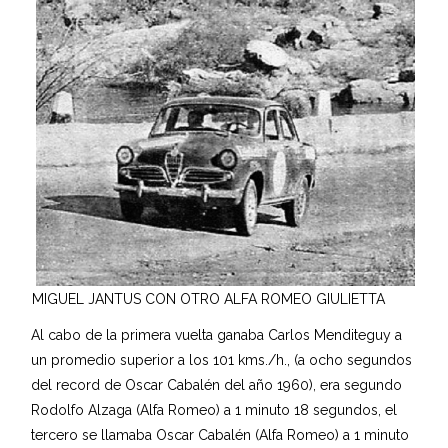
MIGUEL JANTUS CON OTRO ALFA ROMEO GIULIETTA
Al cabo de la primera vuelta ganaba Carlos Menditeguy a
un promedio superior a los 101 kms./h., (a ocho segundos
del record de Oscar Cabalén del año 1960), era segundo
Rodolfo Alzaga (Alfa Romeo) a 1 minuto 18 segundos, el
tercero se llamaba Oscar Cabalén (Alfa Romeo) a 1 minuto