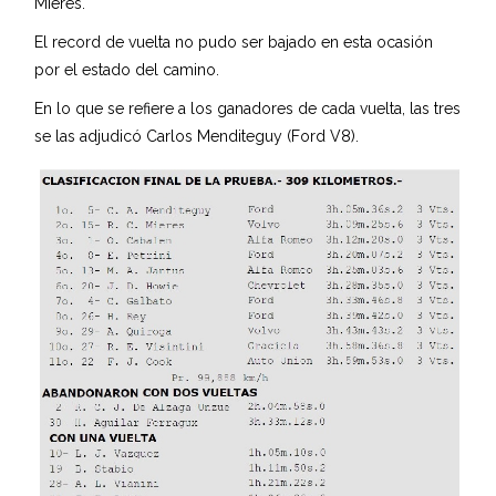
Mieres.
El record de vuelta no pudo ser bajado en esta ocasión
por el estado del camino.
En lo que se refiere a los ganadores de cada vuelta, las tres
se las adjudicó Carlos Menditeguy (Ford V8).