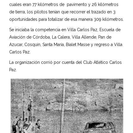
cuales eran 77 kilómetros de pavimento y 26 kílómetros
de tierra, los pilotos tenían que recorrer el trazado en 3
oportunidades para totalizar de esa manera 309 kilómetros.
Se iniciaba la competencia en Villa Carlos Paz, Escuela de
Aviación de Córdoba, La Calera, Villa Allende, Pan de
Azucar, Cosquín, Santa María, Bialet Masse y regreso a Villa
Carlos Paz.
La organización corrió por cuenta del Club Atlético Carlos
Paz.