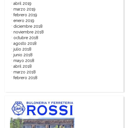
abril 2019
marzo 2019
febrero 2019
enero 2019
diciembre 2018
noviembre 2018
octubre 2018
agosto 2018
julio 2018
junio 2018
mayo 2018
abril 2018
marzo 2018
febrero 2018