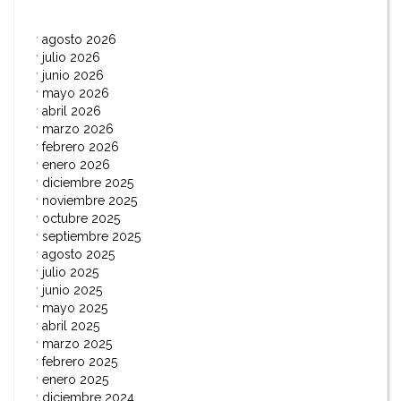
agosto 2026
julio 2026
junio 2026
mayo 2026
abril 2026
marzo 2026
febrero 2026
enero 2026
diciembre 2025
noviembre 2025
octubre 2025
septiembre 2025
agosto 2025
julio 2025
junio 2025
mayo 2025
abril 2025
marzo 2025
febrero 2025
enero 2025
diciembre 2024