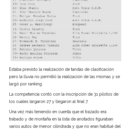
Estaba previsto la realización de tandas de clasificación
pero la lluvia no permitió la realización de las mismas y se
largó por ranking.
La competencia contó con la inscripción de 31 pilotos de
los cuales largaron 27 y llegaron al final 7.
Una vez más teniendo en cuenta que el trazado era
trabado y de montaña en la lista de anotados figuraban
varios autos de menor cilindrada y que no eran habitué del