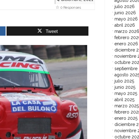
agosto 202
julio 2026
0 Responses
junio 2026
mayo 2026
abril 2026
Tweet
marzo 202
febrero 202
enero 2026
diciembre 
noviembre 
octubre 20
septiembre
agosto 202
julio 2025
junio 2025
mayo 2025
abril 2025
marzo 2025
febrero 202
enero 2025
diciembre 
noviembre 
octubre 20