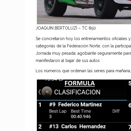
JOAQUIN BERTOLUZI – TC 850
Se concretaron hoy los entrenamientos oficiales y
categorías de la Federación Norte, con la particip
Jornada muy pesada, agobiante seguramente para l
manifestaron al bajar de sus autos.
Los números que ordenan las series para mañana, 