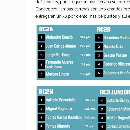
definiciones, puesto que en una semana se corre 
Concepción, ambas carreras son tipo grandes pre
entregarán un 50 por ciento mas de puntos y allí e