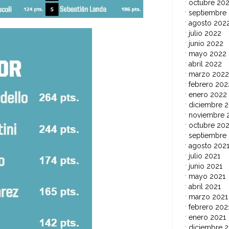
octubre 20
septiembre
agosto 202
julio 2022
junio 2022
mayo 2022
abril 2022
marzo 2022
febrero 202
enero 2022
diciembre 2
noviembre 
octubre 202
septiembre
agosto 202
julio 2021
junio 2021
mayo 2021
abril 2021
marzo 2021
febrero 202
enero 2021
diciembre 