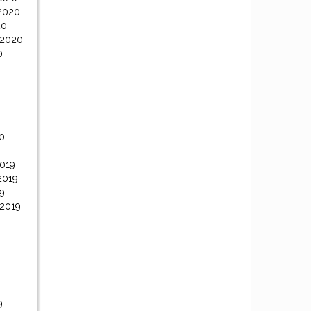
2020
20
 2020
0
0
0
019
2019
9
 2019
9
9