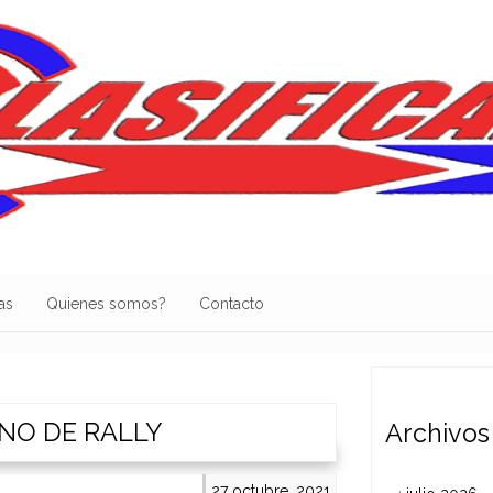
as
Quienes somos?
Contacto
NO DE RALLY
Archivos
27 octubre, 2021