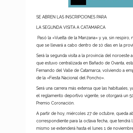
SE ABREN LAS INSCRIPCIONES PARA
LA SEGUNDA VISITA A CATAMARCA
Pasó la «Vuelta de la Manzana» y ya, sin respiro
que se llevará a cabo dentro de 10 días en la prov
Será la segunda visita a la provincia del noroeste a
que estuvo centralizada en Bañado de Ovanta, esta 
Fernando del Valle de Catamarca, volviendo a emp
de la «Fiesta Nacional del Poncho».
Será una carrera más extensa que las habituales,
el reglamento deportivo vigente, se otorgará un
Premio Coronación.
A partir de hoy, miércoles 27 de octubre, queda abi
correspondiente para la octava fecha, que tendrá l
mismo se extenderá hasta el lunes 1 de noviembre 