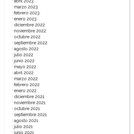
abril 2023
marzo 2023
febrero 2023
enero 2023
diciembre 2022
noviembre 2022
octubre 2022
septiembre 2022
agosto 2022
julio 2022
junio 2022
mayo 2022
abril 2022
marzo 2022
febrero 2022
enero 2022
diciembre 2021
noviembre 2021
octubre 2021
septiembre 2021
agosto 2021
julio 2021
junio 2021