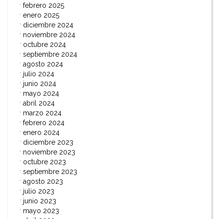
febrero 2025
enero 2025
diciembre 2024
noviembre 2024
octubre 2024
septiembre 2024
agosto 2024
julio 2024
junio 2024
mayo 2024
abril 2024
marzo 2024
febrero 2024
enero 2024
diciembre 2023
noviembre 2023
octubre 2023
septiembre 2023
agosto 2023
julio 2023
junio 2023
mayo 2023