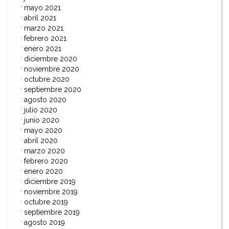
mayo 2021
abril 2021
marzo 2021
febrero 2021
enero 2021
diciembre 2020
noviembre 2020
octubre 2020
septiembre 2020
agosto 2020
julio 2020
junio 2020
mayo 2020
abril 2020
marzo 2020
febrero 2020
enero 2020
diciembre 2019
noviembre 2019
octubre 2019
septiembre 2019
agosto 2019