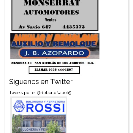
Siguenos en Twitter
Tweets por el @RobertoNapoli5.