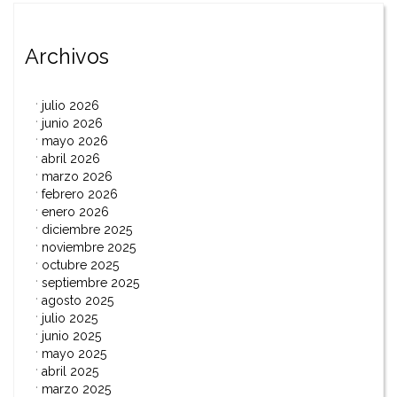
Archivos
julio 2026
junio 2026
mayo 2026
abril 2026
marzo 2026
febrero 2026
enero 2026
diciembre 2025
noviembre 2025
octubre 2025
septiembre 2025
agosto 2025
julio 2025
junio 2025
mayo 2025
abril 2025
marzo 2025