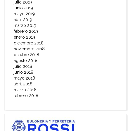
julio 2019
junio 2019
mayo 2019
abril 2019
marzo 2019
febrero 2019
enero 2019
diciembre 2018
noviembre 2018
octubre 2018
agosto 2018
julio 2018
junio 2018
mayo 2018
abril 2018
marzo 2018
febrero 2018