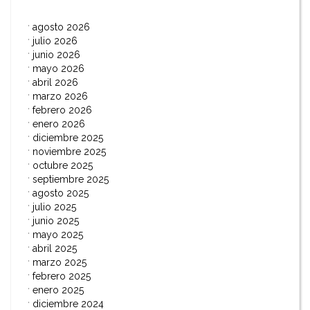
agosto 2026
julio 2026
junio 2026
mayo 2026
abril 2026
marzo 2026
febrero 2026
enero 2026
diciembre 2025
noviembre 2025
octubre 2025
septiembre 2025
agosto 2025
julio 2025
junio 2025
mayo 2025
abril 2025
marzo 2025
febrero 2025
enero 2025
diciembre 2024