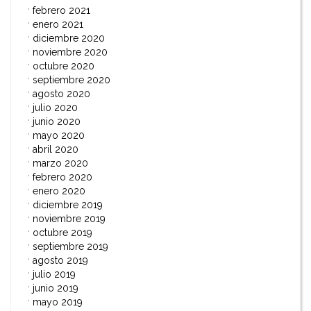
febrero 2021
enero 2021
diciembre 2020
noviembre 2020
octubre 2020
septiembre 2020
agosto 2020
julio 2020
junio 2020
mayo 2020
abril 2020
marzo 2020
febrero 2020
enero 2020
diciembre 2019
noviembre 2019
octubre 2019
septiembre 2019
agosto 2019
julio 2019
junio 2019
mayo 2019