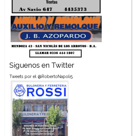
Siguenos en Twitter
Tweets por el @RobertoNapoli5.