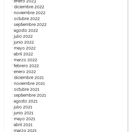
enero 2023
diciembre 2022
noviembre 2022
octubre 2022
septiembre 2022
agosto 2022
julio 2022
junio 2022
mayo 2022
abril 2022
marzo 2022
febrero 2022
enero 2022
diciembre 2021
noviembre 2021
octubre 2021
septiembre 2021
agosto 2021
julio 2021
junio 2021
mayo 2021
abril 2021
marzo 2021