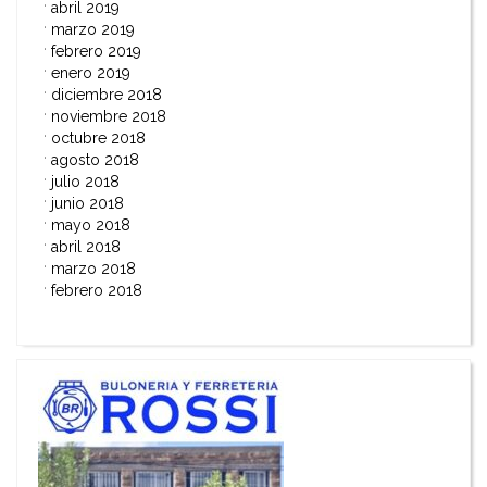
abril 2019
marzo 2019
febrero 2019
enero 2019
diciembre 2018
noviembre 2018
octubre 2018
agosto 2018
julio 2018
junio 2018
mayo 2018
abril 2018
marzo 2018
febrero 2018