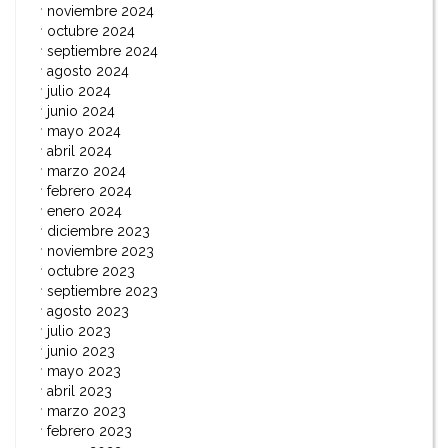
noviembre 2024
octubre 2024
septiembre 2024
agosto 2024
julio 2024
junio 2024
mayo 2024
abril 2024
marzo 2024
febrero 2024
enero 2024
diciembre 2023
noviembre 2023
octubre 2023
septiembre 2023
agosto 2023
julio 2023
junio 2023
mayo 2023
abril 2023
marzo 2023
febrero 2023