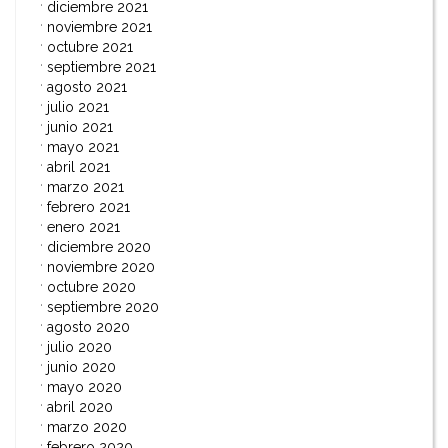
diciembre 2021
noviembre 2021
octubre 2021
septiembre 2021
agosto 2021
julio 2021
junio 2021
mayo 2021
abril 2021
marzo 2021
febrero 2021
enero 2021
diciembre 2020
noviembre 2020
octubre 2020
septiembre 2020
agosto 2020
julio 2020
junio 2020
mayo 2020
abril 2020
marzo 2020
febrero 2020