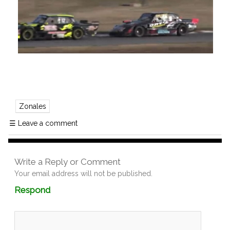
Zonales
☰
Leave a comment
Write a Reply or Comment
Your email address will not be published.
Comment
Respond
textarea
box