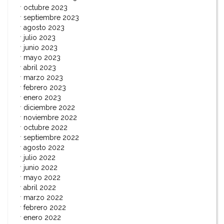
octubre 2023
septiembre 2023
agosto 2023
julio 2023
junio 2023
mayo 2023
abril 2023
marzo 2023
febrero 2023
enero 2023
diciembre 2022
noviembre 2022
octubre 2022
septiembre 2022
agosto 2022
julio 2022
junio 2022
mayo 2022
abril 2022
marzo 2022
febrero 2022
enero 2022