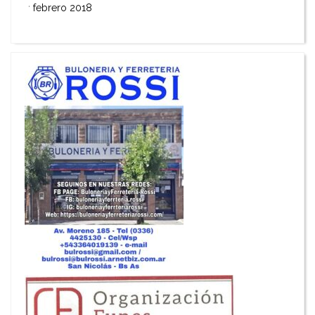
febrero 2018