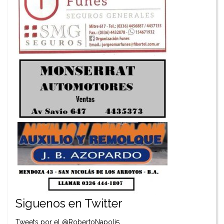
Siguenos en Twitter
Tweets por el @RobertoNapoli5.