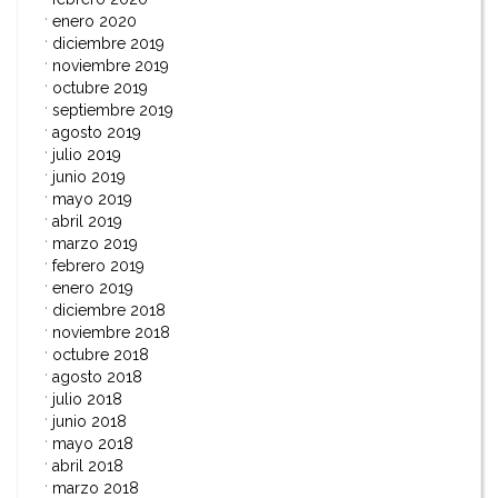
enero 2020
diciembre 2019
noviembre 2019
octubre 2019
septiembre 2019
agosto 2019
julio 2019
junio 2019
mayo 2019
abril 2019
marzo 2019
febrero 2019
enero 2019
diciembre 2018
noviembre 2018
octubre 2018
agosto 2018
julio 2018
junio 2018
mayo 2018
abril 2018
marzo 2018