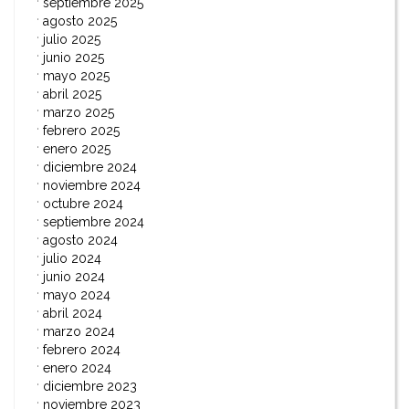
septiembre 2025
agosto 2025
julio 2025
junio 2025
mayo 2025
abril 2025
marzo 2025
febrero 2025
enero 2025
diciembre 2024
noviembre 2024
octubre 2024
septiembre 2024
agosto 2024
julio 2024
junio 2024
mayo 2024
abril 2024
marzo 2024
febrero 2024
enero 2024
diciembre 2023
noviembre 2023