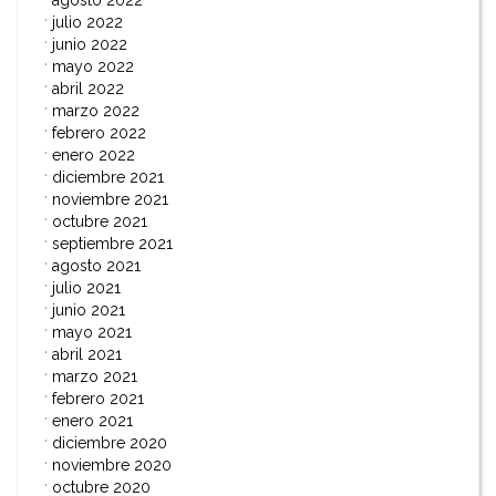
julio 2022
junio 2022
mayo 2022
abril 2022
marzo 2022
febrero 2022
enero 2022
diciembre 2021
noviembre 2021
octubre 2021
septiembre 2021
agosto 2021
julio 2021
junio 2021
mayo 2021
abril 2021
marzo 2021
febrero 2021
enero 2021
diciembre 2020
noviembre 2020
octubre 2020