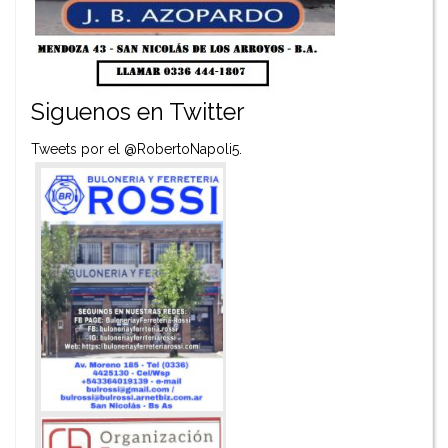
Siguenos en Twitter
Tweets por el @RobertoNapoli5.