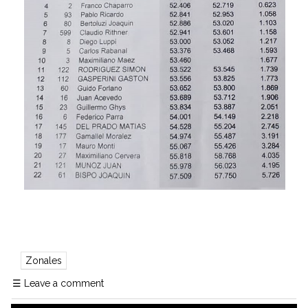
Zonales
☰
Leave a comment