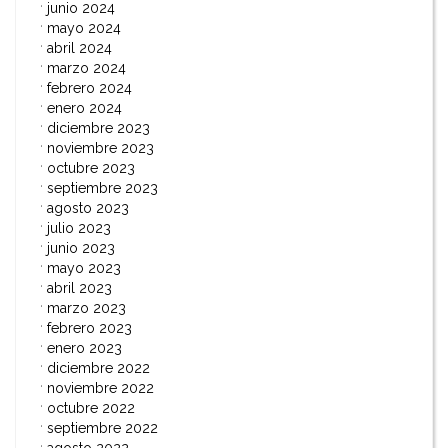
junio 2024
mayo 2024
abril 2024
marzo 2024
febrero 2024
enero 2024
diciembre 2023
noviembre 2023
octubre 2023
septiembre 2023
agosto 2023
julio 2023
junio 2023
mayo 2023
abril 2023
marzo 2023
febrero 2023
enero 2023
diciembre 2022
noviembre 2022
octubre 2022
septiembre 2022
agosto 2022