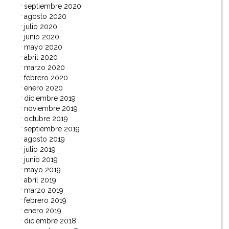
septiembre 2020
agosto 2020
julio 2020
junio 2020
mayo 2020
abril 2020
marzo 2020
febrero 2020
enero 2020
diciembre 2019
noviembre 2019
octubre 2019
septiembre 2019
agosto 2019
julio 2019
junio 2019
mayo 2019
abril 2019
marzo 2019
febrero 2019
enero 2019
diciembre 2018