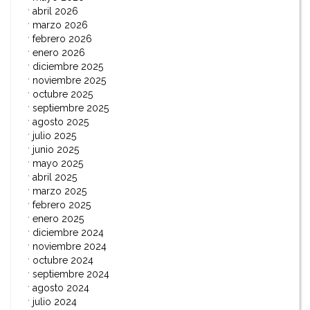
abril 2026
marzo 2026
febrero 2026
enero 2026
diciembre 2025
noviembre 2025
octubre 2025
septiembre 2025
agosto 2025
julio 2025
junio 2025
mayo 2025
abril 2025
marzo 2025
febrero 2025
enero 2025
diciembre 2024
noviembre 2024
octubre 2024
septiembre 2024
agosto 2024
julio 2024