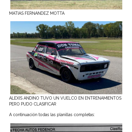
MATIAS FERNANDEZ MOTTA
ALEXIS ANDINO TUVO UN VUELCO EN ENTRENAMIENTOS
PERO PUDO CLASIFICAR
A continuación todas las planillas completas: