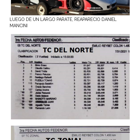
LUEGO DE UN LARGO PARATE, REAPARECIO DANIEL
MANCINI