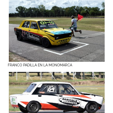
FRANCO PADILLA EN LA MONOMARCA