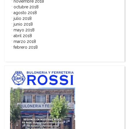
noviembre 2018
octubre 2018
agosto 2018
julio 2018
junio 2018
mayo 2018
abril 2018
marzo 2018
febrero 2018