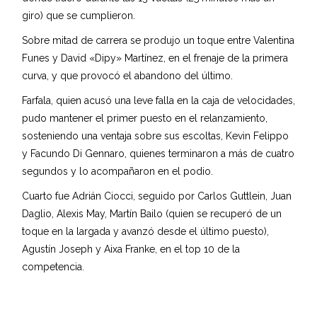
giro) que se cumplieron.
Sobre mitad de carrera se produjo un toque entre Valentina
Funes y David «Dipy» Martínez, en el frenaje de la primera
curva, y que provocó el abandono del último.
Farfala, quien acusó una leve falla en la caja de velocidades,
pudo mantener el primer puesto en el relanzamiento,
sosteniendo una ventaja sobre sus escoltas, Kevin Felippo
y Facundo Di Gennaro, quienes terminaron a más de cuatro
segundos y lo acompañaron en el podio.
Cuarto fue Adrián Ciocci, seguido por Carlos Guttlein, Juan
Daglio, Alexis May, Martín Bailo (quien se recuperó de un
toque en la largada y avanzó desde el último puesto),
Agustín Joseph y Aixa Franke, en el top 10 de la
competencia.