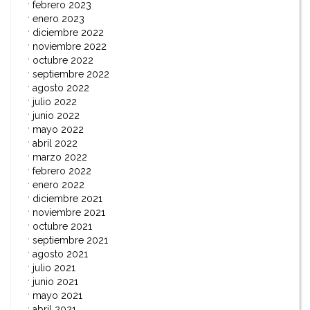
febrero 2023
enero 2023
diciembre 2022
noviembre 2022
octubre 2022
septiembre 2022
agosto 2022
julio 2022
junio 2022
mayo 2022
abril 2022
marzo 2022
febrero 2022
enero 2022
diciembre 2021
noviembre 2021
octubre 2021
septiembre 2021
agosto 2021
julio 2021
junio 2021
mayo 2021
abril 2021