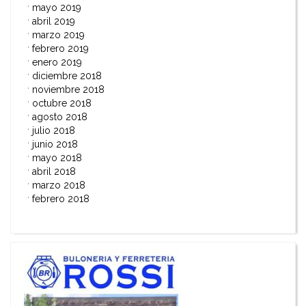
mayo 2019
abril 2019
marzo 2019
febrero 2019
enero 2019
diciembre 2018
noviembre 2018
octubre 2018
agosto 2018
julio 2018
junio 2018
mayo 2018
abril 2018
marzo 2018
febrero 2018