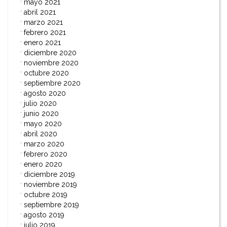
mayo 2021
abril 2021
marzo 2021
febrero 2021
enero 2021
diciembre 2020
noviembre 2020
octubre 2020
septiembre 2020
agosto 2020
julio 2020
junio 2020
mayo 2020
abril 2020
marzo 2020
febrero 2020
enero 2020
diciembre 2019
noviembre 2019
octubre 2019
septiembre 2019
agosto 2019
julio 2019