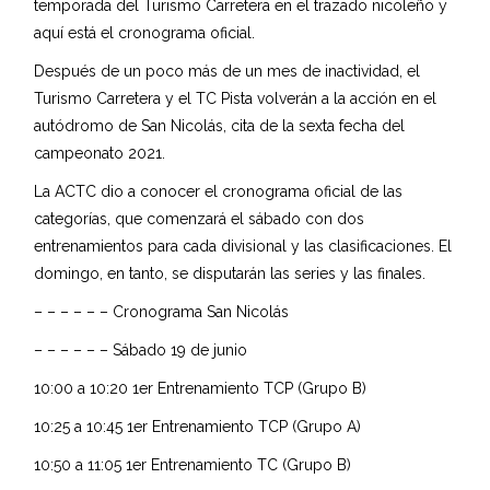
temporada del Turismo Carretera en el trazado nicoleño y
aquí está el cronograma oficial.
Después de un poco más de un mes de inactividad, el
Turismo Carretera y el TC Pista volverán a la acción en el
autódromo de San Nicolás, cita de la sexta fecha del
campeonato 2021.
La ACTC dio a conocer el cronograma oficial de las
categorías, que comenzará el sábado con dos
entrenamientos para cada divisional y las clasificaciones. El
domingo, en tanto, se disputarán las series y las finales.
– – – – – – Cronograma San Nicolás
– – – – – – Sábado 19 de junio
10:00 a 10:20 1er Entrenamiento TCP (Grupo B)
10:25 a 10:45 1er Entrenamiento TCP (Grupo A)
10:50 a 11:05 1er Entrenamiento TC (Grupo B)