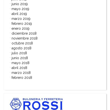
junio 2019
mayo 2019
abril 2019
marzo 2019
febrero 2019
enero 2019
diciembre 2018
noviembre 2018
octubre 2018
agosto 2018
julio 2018
junio 2018
mayo 2018
abril 2018
marzo 2018
febrero 2018