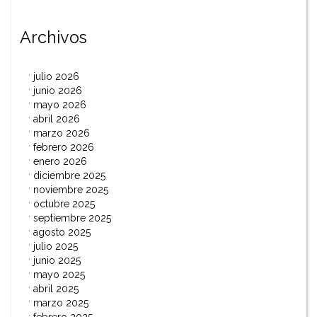
Archivos
julio 2026
junio 2026
mayo 2026
abril 2026
marzo 2026
febrero 2026
enero 2026
diciembre 2025
noviembre 2025
octubre 2025
septiembre 2025
agosto 2025
julio 2025
junio 2025
mayo 2025
abril 2025
marzo 2025