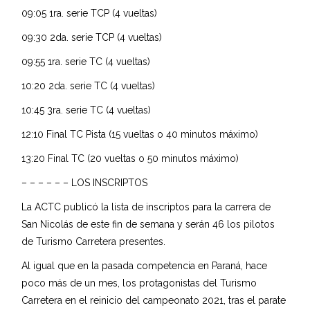
09:05 1ra. serie TCP (4 vueltas)
09:30 2da. serie TCP (4 vueltas)
09:55 1ra. serie TC (4 vueltas)
10:20 2da. serie TC (4 vueltas)
10:45 3ra. serie TC (4 vueltas)
12:10 Final TC Pista (15 vueltas o 40 minutos máximo)
13:20 Final TC (20 vueltas o 50 minutos máximo)
– – – – – – LOS INSCRIPTOS
La ACTC publicó la lista de inscriptos para la carrera de
San Nicolás de este fin de semana y serán 46 los pilotos
de Turismo Carretera presentes.
Al igual que en la pasada competencia en Paraná, hace
poco más de un mes, los protagonistas del Turismo
Carretera en el reinicio del campeonato 2021, tras el parate