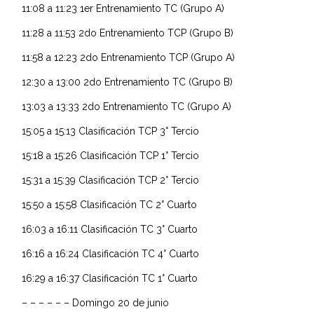
11:08 a 11:23 1er Entrenamiento TC (Grupo A)
11:28 a 11:53 2do Entrenamiento TCP (Grupo B)
11:58 a 12:23 2do Entrenamiento TCP (Grupo A)
12:30 a 13:00 2do Entrenamiento TC (Grupo B)
13:03 a 13:33 2do Entrenamiento TC (Grupo A)
15:05 a 15:13 Clasificación TCP 3° Tercio
15:18 a 15:26 Clasificación TCP 1° Tercio
15:31 a 15:39 Clasificación TCP 2° Tercio
15:50 a 15:58 Clasificación TC 2° Cuarto
16:03 a 16:11 Clasificación TC 3° Cuarto
16:16 a 16:24 Clasificación TC 4° Cuarto
16:29 a 16:37 Clasificación TC 1° Cuarto
– – – – – – Domingo 20 de junio