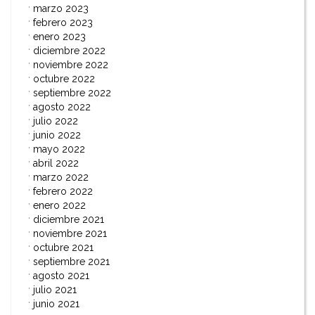
marzo 2023
febrero 2023
enero 2023
diciembre 2022
noviembre 2022
octubre 2022
septiembre 2022
agosto 2022
julio 2022
junio 2022
mayo 2022
abril 2022
marzo 2022
febrero 2022
enero 2022
diciembre 2021
noviembre 2021
octubre 2021
septiembre 2021
agosto 2021
julio 2021
junio 2021