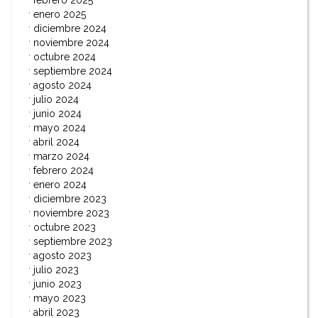
febrero 2025
enero 2025
diciembre 2024
noviembre 2024
octubre 2024
septiembre 2024
agosto 2024
julio 2024
junio 2024
mayo 2024
abril 2024
marzo 2024
febrero 2024
enero 2024
diciembre 2023
noviembre 2023
octubre 2023
septiembre 2023
agosto 2023
julio 2023
junio 2023
mayo 2023
abril 2023