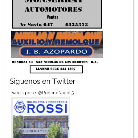
Siguenos en Twitter
Tweets por el @RobertoNapoli5.