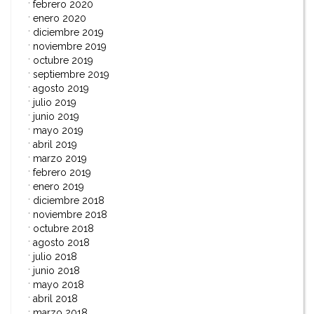
febrero 2020
enero 2020
diciembre 2019
noviembre 2019
octubre 2019
septiembre 2019
agosto 2019
julio 2019
junio 2019
mayo 2019
abril 2019
marzo 2019
febrero 2019
enero 2019
diciembre 2018
noviembre 2018
octubre 2018
agosto 2018
julio 2018
junio 2018
mayo 2018
abril 2018
marzo 2018