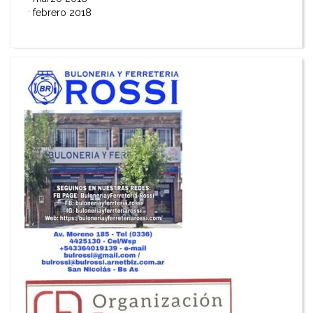
febrero 2018