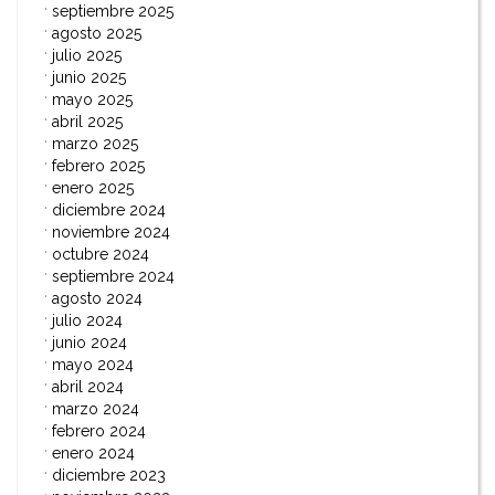
septiembre 2025
agosto 2025
julio 2025
junio 2025
mayo 2025
abril 2025
marzo 2025
febrero 2025
enero 2025
diciembre 2024
noviembre 2024
octubre 2024
septiembre 2024
agosto 2024
julio 2024
junio 2024
mayo 2024
abril 2024
marzo 2024
febrero 2024
enero 2024
diciembre 2023