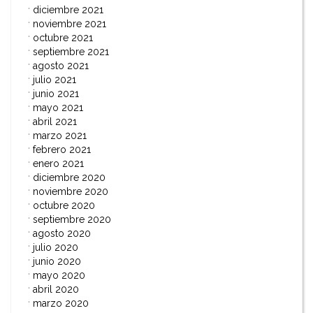
diciembre 2021
noviembre 2021
octubre 2021
septiembre 2021
agosto 2021
julio 2021
junio 2021
mayo 2021
abril 2021
marzo 2021
febrero 2021
enero 2021
diciembre 2020
noviembre 2020
octubre 2020
septiembre 2020
agosto 2020
julio 2020
junio 2020
mayo 2020
abril 2020
marzo 2020