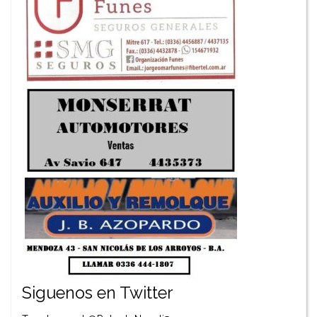
Siguenos en Twitter