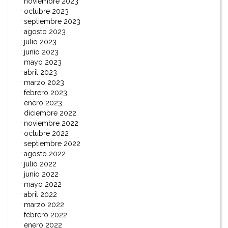
noviembre 2023
octubre 2023
septiembre 2023
agosto 2023
julio 2023
junio 2023
mayo 2023
abril 2023
marzo 2023
febrero 2023
enero 2023
diciembre 2022
noviembre 2022
octubre 2022
septiembre 2022
agosto 2022
julio 2022
junio 2022
mayo 2022
abril 2022
marzo 2022
febrero 2022
enero 2022