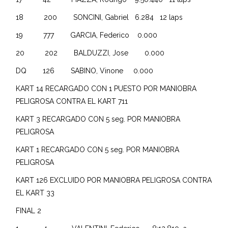
18 200 SONCINI, Gabriel 6.284 12 laps
19 777 GARCIA, Federico 0.000
20 202 BALDUZZI, Jose 0.000
DQ 126 SABINO, Vinone 0.000
KART 14 RECARGADO CON 1 PUESTO POR MANIOBRA
PELIGROSA CONTRA EL KART 711
KART 3 RECARGADO CON 5 seg. POR MANIOBRA
PELIGROSA
KART 1 RECARGADO CON 5 seg. POR MANIOBRA
PELIGROSA
KART 126 EXCLUIDO POR MANIOBRA PELIGROSA CONTRA
EL KART 33
FINAL 2