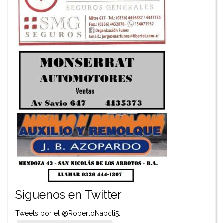
Siguenos en Twitter
Tweets por el @RobertoNapoli5.