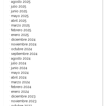
agosto 2025
julio 2025
junio 2025
mayo 2025
abril 2025
marzo 2025
febrero 2025
enero 2025
diciembre 2024
noviembre 2024
octubre 2024
septiembre 2024
agosto 2024
julio 2024
junio 2024
mayo 2024
abril 2024
marzo 2024
febrero 2024
enero 2024
diciembre 2023
noviembre 2023
octubre 2023