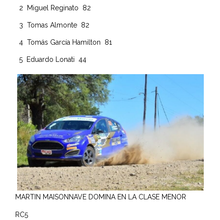
2 Miguel Reginato 82
3 Tomas Almonte 82
4 Tomás García Hamilton 81
5 Eduardo Lonati 44
MARTIN MAISONNAVE DOMINA EN LA CLASE MENOR
RC5