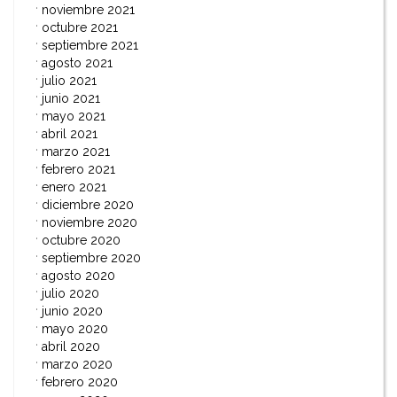
noviembre 2021
octubre 2021
septiembre 2021
agosto 2021
julio 2021
junio 2021
mayo 2021
abril 2021
marzo 2021
febrero 2021
enero 2021
diciembre 2020
noviembre 2020
octubre 2020
septiembre 2020
agosto 2020
julio 2020
junio 2020
mayo 2020
abril 2020
marzo 2020
febrero 2020