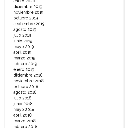
enero 2020
diciembre 2019
noviembre 2019
octubre 2019
septiembre 2019
agosto 2019
julio 2019
junio 2019
mayo 2019
abril 2019
marzo 2019
febrero 2019
enero 2019
diciembre 2018
noviembre 2018
octubre 2018
agosto 2018
julio 2018
junio 2018
mayo 2018
abril 2018
marzo 2018
febrero 2018