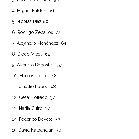
4 Miguel Baldoni 81
5 Nicolás Díaz 80
6 Rodrigo Zeballos 77
7 Alejandro Menéndez 64
8 Diego Miceli 62
9 Augusto Dagostini 57
10 Marcos Ligato 48
11 Claudio López 48
12 César Folledo 37
13 Nadia Cutro 37
14 Federico Devoto 33
15 David Nalbandian 30