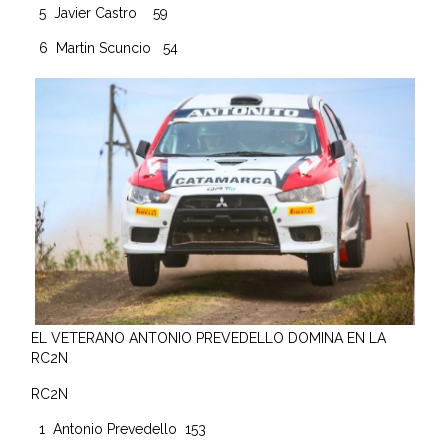
5 Javier Castro 59
6 Martin Scuncio 54
EL VETERANO ANTONIO PREVEDELLO DOMINA EN LA
RC2N
RC2N
1 Antonio Prevedello 153