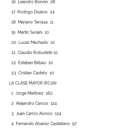
16 Leandro Bonnin 28
17 Rodrigo Disalvo 24
18 Mariano Terraza 11
19 Martin Suriani 10
20 Lucas Machado 10
21 Claudio Robustelli 10
22 Esteban Bilbao 10
23 Cristian Castelo 10
LA CLASE MAYOR (RC2A)
1 Jorge Martínez 162
2 Alejandro Cancio 124
3 Juan Carlos Alonso 124
4 Fernando Alvarez Castellano 97