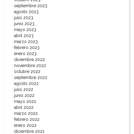
septiembre 2023
agosto 2023
julio 2023
junio 2023
mayo 2023
abril 2023
marzo 2023
febrero 2023
enero 2023
diciembre 2022
noviembre 2022
octubre 2022
septiembre 2022
agosto 2022
julio 2022
junio 2022
mayo 2022
abril 2022
marzo 2022
febrero 2022
enero 2022
diciembre 2021