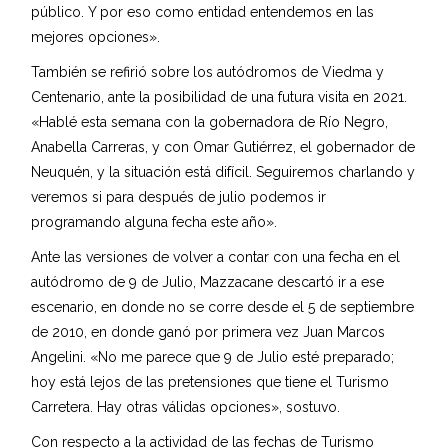
público. Y por eso como entidad entendemos en las
mejores opciones».
También se refirió sobre los autódromos de Viedma y
Centenario, ante la posibilidad de una futura visita en 2021.
«Hablé esta semana con la gobernadora de Río Negro,
Anabella Carreras, y con Omar Gutiérrez, el gobernador de
Neuquén, y la situación está difícil. Seguiremos charlando y
veremos si para después de julio podemos ir
programando alguna fecha este año».
Ante las versiones de volver a contar con una fecha en el
autódromo de 9 de Julio, Mazzacane descartó ir a ese
escenario, en donde no se corre desde el 5 de septiembre
de 2010, en donde ganó por primera vez Juan Marcos
Angelini. «No me parece que 9 de Julio esté preparado;
hoy está lejos de las pretensiones que tiene el Turismo
Carretera. Hay otras válidas opciones», sostuvo.
Con respecto a la actividad de las fechas de Turismo