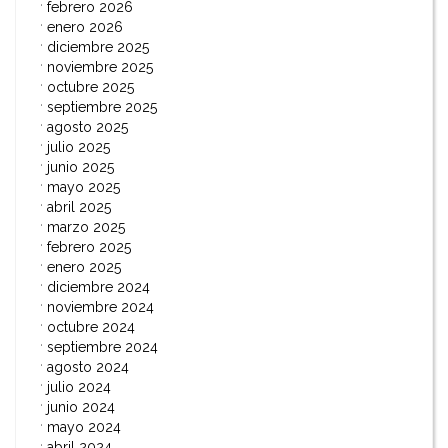
febrero 2026
enero 2026
diciembre 2025
noviembre 2025
octubre 2025
septiembre 2025
agosto 2025
julio 2025
junio 2025
mayo 2025
abril 2025
marzo 2025
febrero 2025
enero 2025
diciembre 2024
noviembre 2024
octubre 2024
septiembre 2024
agosto 2024
julio 2024
junio 2024
mayo 2024
abril 2024