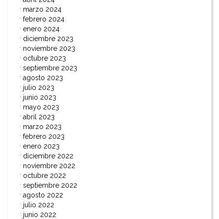
marzo 2024
febrero 2024
enero 2024
diciembre 2023
noviembre 2023
octubre 2023
septiembre 2023
agosto 2023
julio 2023
junio 2023
mayo 2023
abril 2023
marzo 2023
febrero 2023
enero 2023
diciembre 2022
noviembre 2022
octubre 2022
septiembre 2022
agosto 2022
julio 2022
junio 2022