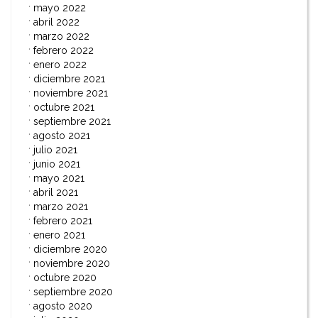
mayo 2022
abril 2022
marzo 2022
febrero 2022
enero 2022
diciembre 2021
noviembre 2021
octubre 2021
septiembre 2021
agosto 2021
julio 2021
junio 2021
mayo 2021
abril 2021
marzo 2021
febrero 2021
enero 2021
diciembre 2020
noviembre 2020
octubre 2020
septiembre 2020
agosto 2020