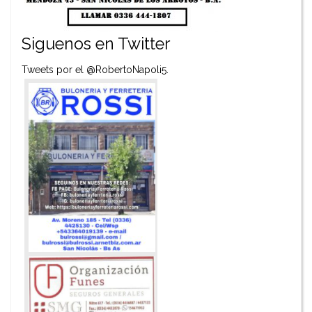
Siguenos en Twitter
Tweets por el @RobertoNapoli5.