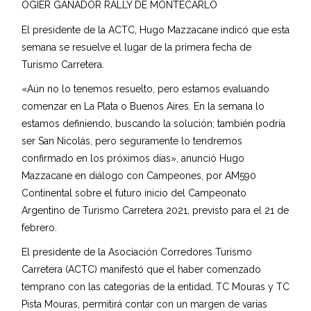
OGIER GANADOR RALLY DE MONTECARLO
El presidente de la ACTC, Hugo Mazzacane indicó que esta
semana se resuelve el lugar de la primera fecha de
Turismo Carretera.
«Aún no lo tenemos resuelto, pero estamos evaluando
comenzar en La Plata o Buenos Aires. En la semana lo
estamos definiendo, buscando la solución; también podría
ser San Nicolás, pero seguramente lo tendremos
confirmado en los próximos días», anunció Hugo
Mazzacane en diálogo con Campeones, por AM590
Continental sobre el futuro inicio del Campeonato
Argentino de Turismo Carretera 2021, previsto para el 21 de
febrero.
El presidente de la Asociación Corredores Turismo
Carretera (ACTC) manifestó que el haber comenzado
temprano con las categorías de la entidad, TC Mouras y TC
Pista Mouras, permitirá contar con un margen de varias