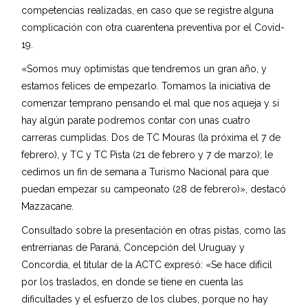
competencias realizadas, en caso que se registre alguna
complicación con otra cuarentena preventiva por el Covid-
19.
«Somos muy optimistas que tendremos un gran año, y
estamos felices de empezarlo. Tomamos la iniciativa de
comenzar temprano pensando el mal que nos aqueja y si
hay algún parate podremos contar con unas cuatro
carreras cumplidas. Dos de TC Mouras (la próxima el 7 de
febrero), y TC y TC Pista (21 de febrero y 7 de marzo); le
cedimos un fin de semana a Turismo Nacional para que
puedan empezar su campeonato (28 de febrero)», destacó
Mazzacane.
Consultado sobre la presentación en otras pistas, como las
entrerrianas de Paraná, Concepción del Uruguay y
Concordia, el titular de la ACTC expresó: «Se hace difícil
por los traslados, en donde se tiene en cuenta las
dificultades y el esfuerzo de los clubes, porque no hay