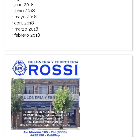
julio 2018
junio 2018
mayo 2018
abril 2018
marzo 2018
febrero 2018