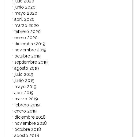
julio 2020
junio 2020
mayo 2020
abril 2020
marzo 2020
febrero 2020
enero 2020
diciembre 2019
noviembre 2019
octubre 2019
septiembre 2019
agosto 2019
julio 2019
junio 2019
mayo 2019
abril 2019
marzo 2019
febrero 2019
enero 2019
diciembre 2018
noviembre 2018
octubre 2018
agosto 2018