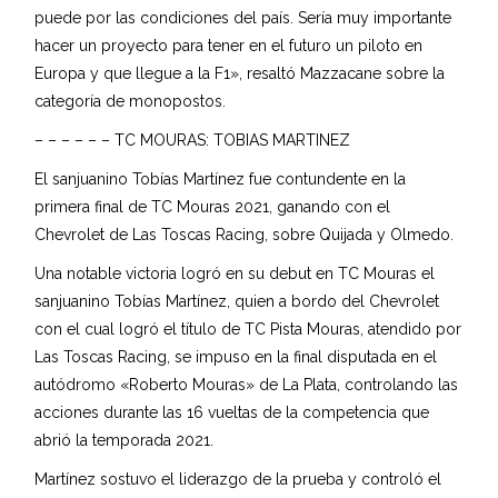
puede por las condiciones del país. Sería muy importante
hacer un proyecto para tener en el futuro un piloto en
Europa y que llegue a la F1», resaltó Mazzacane sobre la
categoría de monopostos.
– – – – – – TC MOURAS: TOBIAS MARTINEZ
El sanjuanino Tobías Martínez fue contundente en la
primera final de TC Mouras 2021, ganando con el
Chevrolet de Las Toscas Racing, sobre Quijada y Olmedo.
Una notable victoria logró en su debut en TC Mouras el
sanjuanino Tobías Martínez, quien a bordo del Chevrolet
con el cual logró el título de TC Pista Mouras, atendido por
Las Toscas Racing, se impuso en la final disputada en el
autódromo «Roberto Mouras» de La Plata, controlando las
acciones durante las 16 vueltas de la competencia que
abrió la temporada 2021.
Martínez sostuvo el liderazgo de la prueba y controló el