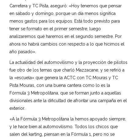
Carretera y TC Pista, aseguró: «Hoy tenemos que pensar
en sábado y domingo, porque un día menos significa
menos gastos para los equipos. Está todo previsto para
tener se formato en el primer semestre, luego
analizaremos qué haremos en el segundo semestre. Por
ahora no habrá cambios con respecto a lo que hicimos el
año pasado».
La actualidad del automovilismo y la proyección de pilotos
fue otro de los temas que charló Mazzacane, y se refirió a
la «escuela» que genera la ACTC con TC Mouras y TC
Pista Mouras, con una buena cantera como lo es la
Fórmula 3 Metropolitana, que se forman junto a aquellas
divisionales ante la dificultad de afrontar una campaña en el
exterior.
«A la Fórmula 3 Metropolitana la hemos apoyado siempre,
y le hace bien al automovilismo. Todos los chicos que
salen del karting, piensan en la Fórmula 1, pero no se