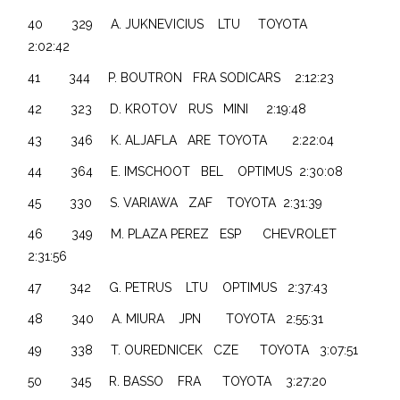
40 329 A. JUKNEVICIUS LTU TOYOTA
2:02:42
41 344 P. BOUTRON FRA SODICARS 2:12:23
42 323 D. KROTOV RUS MINI 2:19:48
43 346 K. ALJAFLA ARE TOYOTA 2:22:04
44 364 E. IMSCHOOT BEL OPTIMUS 2:30:08
45 330 S. VARIAWA ZAF TOYOTA 2:31:39
46 349 M. PLAZA PEREZ ESP CHEVROLET
2:31:56
47 342 G. PETRUS LTU OPTIMUS 2:37:43
48 340 A. MIURA JPN TOYOTA 2:55:31
49 338 T. OUREDNICEK CZE TOYOTA 3:07:51
50 345 R. BASSO FRA TOYOTA 3:27:20