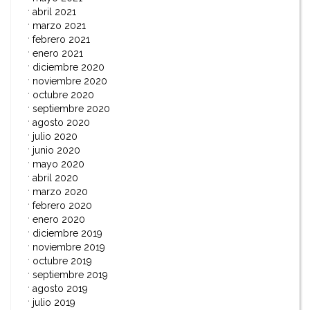
abril 2021
marzo 2021
febrero 2021
enero 2021
diciembre 2020
noviembre 2020
octubre 2020
septiembre 2020
agosto 2020
julio 2020
junio 2020
mayo 2020
abril 2020
marzo 2020
febrero 2020
enero 2020
diciembre 2019
noviembre 2019
octubre 2019
septiembre 2019
agosto 2019
julio 2019