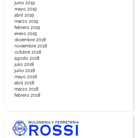
junio 2019
mayo 2019
abril 2019
marzo 2019
febrero 2019
enero 2019
diciembre 2018
noviembre 2018
octubre 2018
agosto 2018
julio 2018
junio 2018
mayo 2018
abril 2018
marzo 2018
febrero 2018