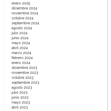
enero 2025
diciembre 2024
noviembre 2024
octubre 2024
septiembre 2024
agosto 2024
julio 2024
junio 2024
mayo 2024
abril 2024
marzo 2024
febrero 2024
enero 2024
diciembre 2023
noviembre 2023
octubre 2023
septiembre 2023
agosto 2023
julio 2023
junio 2023
mayo 2023
abril 2023