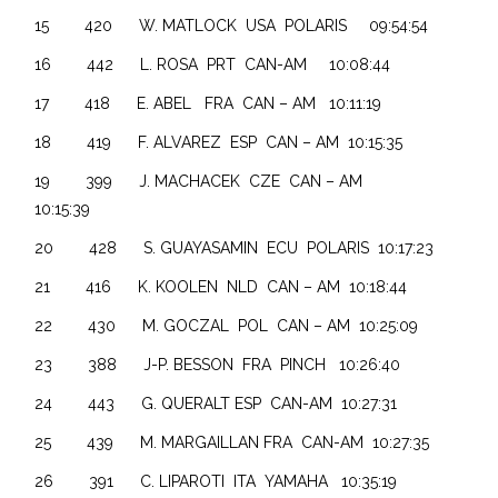
15 420 W. MATLOCK USA POLARIS 09:54:54
16 442 L. ROSA PRT CAN-AM 10:08:44
17 418 E. ABEL FRA CAN – AM 10:11:19
18 419 F. ALVAREZ ESP CAN – AM 10:15:35
19 399 J. MACHACEK CZE CAN – AM
10:15:39
20 428 S. GUAYASAMIN ECU POLARIS 10:17:23
21 416 K. KOOLEN NLD CAN – AM 10:18:44
22 430 M. GOCZAL POL CAN – AM 10:25:09
23 388 J-P. BESSON FRA PINCH 10:26:40
24 443 G. QUERALT ESP CAN-AM 10:27:31
25 439 M. MARGAILLAN FRA CAN-AM 10:27:35
26 391 C. LIPAROTI ITA YAMAHA 10:35:19