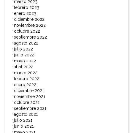
marzo 2023
febrero 2023
enero 2023
diciembre 2022
noviembre 2022
octubre 2022
septiembre 2022
agosto 2022
julio 2022
junio 2022
mayo 2022
abril 2022
marzo 2022
febrero 2022
enero 2022
diciembre 2021
noviembre 2021
octubre 2021
septiembre 2021
agosto 2021
julio 2021
junio 2021
mayo 2021