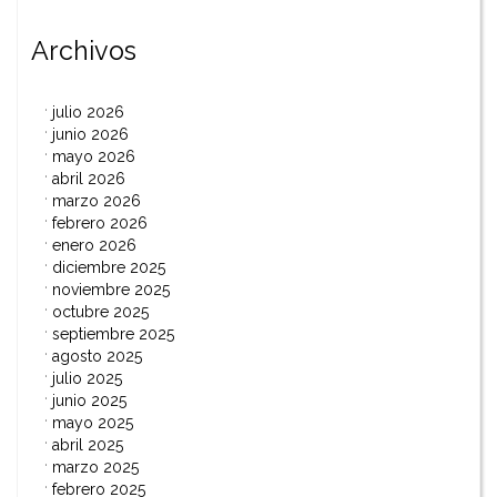
Archivos
julio 2026
junio 2026
mayo 2026
abril 2026
marzo 2026
febrero 2026
enero 2026
diciembre 2025
noviembre 2025
octubre 2025
septiembre 2025
agosto 2025
julio 2025
junio 2025
mayo 2025
abril 2025
marzo 2025
febrero 2025