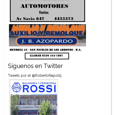
Siguenos en Twitter
Tweets por el @RobertoNapoli5.