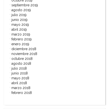
octubre 2019
septiembre 2019
agosto 2019
julio 2019
junio 2019
mayo 2019
abril 2019
marzo 2019
febrero 2019
enero 2019
diciembre 2018
noviembre 2018
octubre 2018
agosto 2018
julio 2018
junio 2018
mayo 2018
abril 2018
marzo 2018
febrero 2018