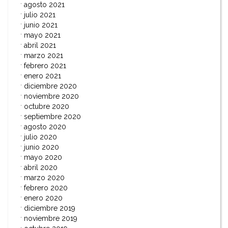
agosto 2021
julio 2021
junio 2021
mayo 2021
abril 2021
marzo 2021
febrero 2021
enero 2021
diciembre 2020
noviembre 2020
octubre 2020
septiembre 2020
agosto 2020
julio 2020
junio 2020
mayo 2020
abril 2020
marzo 2020
febrero 2020
enero 2020
diciembre 2019
noviembre 2019