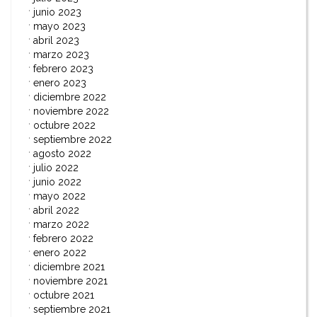
junio 2023
mayo 2023
abril 2023
marzo 2023
febrero 2023
enero 2023
diciembre 2022
noviembre 2022
octubre 2022
septiembre 2022
agosto 2022
julio 2022
junio 2022
mayo 2022
abril 2022
marzo 2022
febrero 2022
enero 2022
diciembre 2021
noviembre 2021
octubre 2021
septiembre 2021