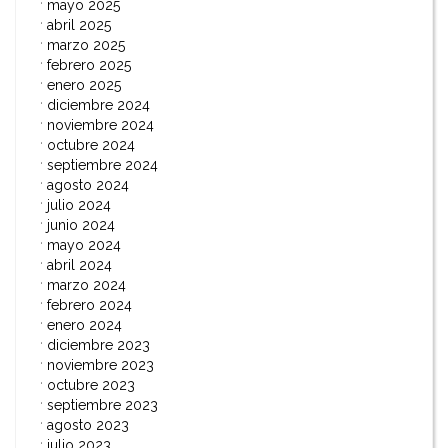
mayo 2025
abril 2025
marzo 2025
febrero 2025
enero 2025
diciembre 2024
noviembre 2024
octubre 2024
septiembre 2024
agosto 2024
julio 2024
junio 2024
mayo 2024
abril 2024
marzo 2024
febrero 2024
enero 2024
diciembre 2023
noviembre 2023
octubre 2023
septiembre 2023
agosto 2023
julio 2023