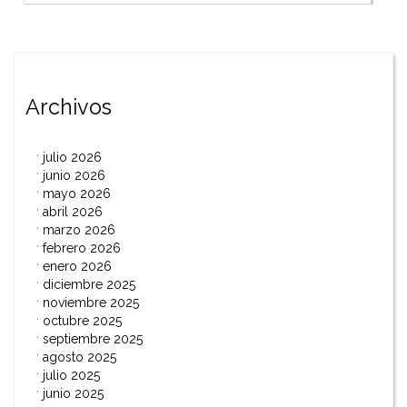
de
entradas
Archivos
julio 2026
junio 2026
mayo 2026
abril 2026
marzo 2026
febrero 2026
enero 2026
diciembre 2025
noviembre 2025
octubre 2025
septiembre 2025
agosto 2025
julio 2025
junio 2025