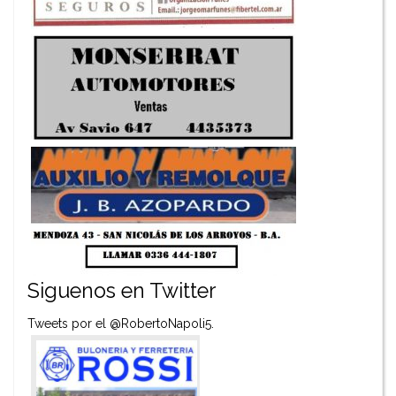
Siguenos en Twitter
Tweets por el @RobertoNapoli5.