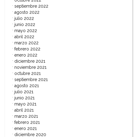
septiembre 2022
agosto 2022
julio 2022
junio 2022
mayo 2022
abril 2022
marzo 2022
febrero 2022
enero 2022
diciembre 2021
noviembre 2021
octubre 2021
septiembre 2021
agosto 2021
julio 2021
junio 2021
mayo 2021
abril 2021
marzo 2021
febrero 2021
enero 2021
diciembre 2020