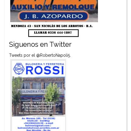
Siguenos en Twitter
Tweets por el @RobertoNapoli5.