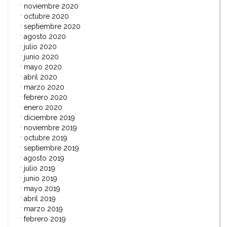
noviembre 2020
octubre 2020
septiembre 2020
agosto 2020
julio 2020
junio 2020
mayo 2020
abril 2020
marzo 2020
febrero 2020
enero 2020
diciembre 2019
noviembre 2019
octubre 2019
septiembre 2019
agosto 2019
julio 2019
junio 2019
mayo 2019
abril 2019
marzo 2019
febrero 2019