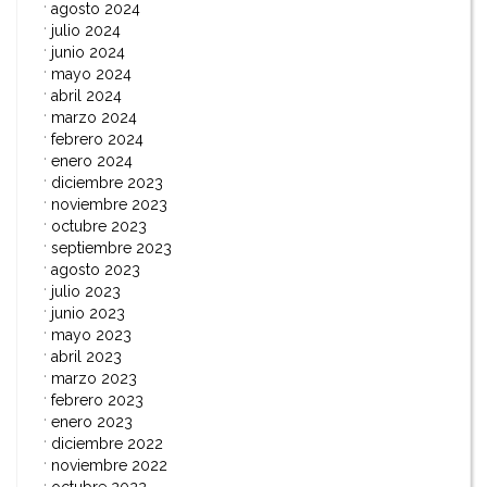
agosto 2024
julio 2024
junio 2024
mayo 2024
abril 2024
marzo 2024
febrero 2024
enero 2024
diciembre 2023
noviembre 2023
octubre 2023
septiembre 2023
agosto 2023
julio 2023
junio 2023
mayo 2023
abril 2023
marzo 2023
febrero 2023
enero 2023
diciembre 2022
noviembre 2022
octubre 2022