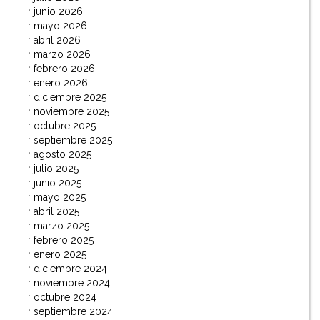
junio 2026
mayo 2026
abril 2026
marzo 2026
febrero 2026
enero 2026
diciembre 2025
noviembre 2025
octubre 2025
septiembre 2025
agosto 2025
julio 2025
junio 2025
mayo 2025
abril 2025
marzo 2025
febrero 2025
enero 2025
diciembre 2024
noviembre 2024
octubre 2024
septiembre 2024