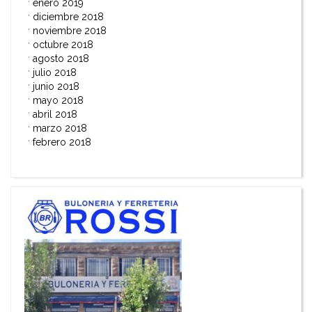
enero 2019
diciembre 2018
noviembre 2018
octubre 2018
agosto 2018
julio 2018
junio 2018
mayo 2018
abril 2018
marzo 2018
febrero 2018