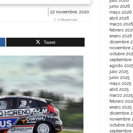
julio 2026
junio 2026
22 noviembre, 2020
mayo 2026
abril 2026
0 Responses
marzo 202
febrero 202
enero 2026
diciembre 
Tweet
noviembre 
octubre 20
septiembre
agosto 202
julio 2025
junio 2025
mayo 2025
abril 2025
marzo 2025
febrero 202
enero 2025
diciembre 
noviembre 
octubre 20
septiembre