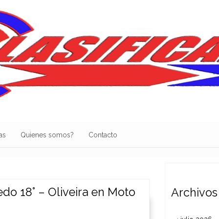
as
Quienes somos?
Contacto
do 18° – Oliveira en Moto
Archivos