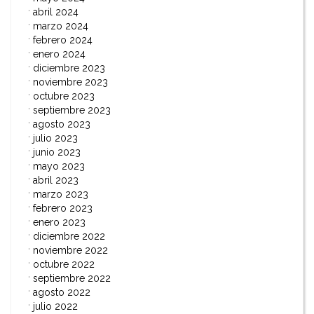
abril 2024
marzo 2024
febrero 2024
enero 2024
diciembre 2023
noviembre 2023
octubre 2023
septiembre 2023
agosto 2023
julio 2023
junio 2023
mayo 2023
abril 2023
marzo 2023
febrero 2023
enero 2023
diciembre 2022
noviembre 2022
octubre 2022
septiembre 2022
agosto 2022
julio 2022