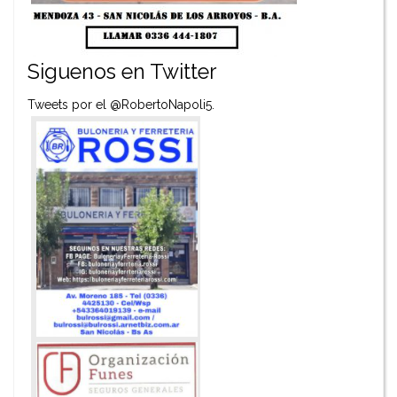
Siguenos en Twitter
Tweets por el @RobertoNapoli5.