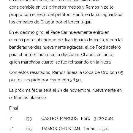
considerable en los primeros metros y Ramos hizo lo
propio con el resto del pelotón. Frano, en tanto, aguantaba
los embates de Chapur por el tercer lugar.
En el décimo giro, el Pace Car nuevamente entró en
escena por el abandono de Juan Ignacio Maceira, y con las
banderas verdes nuevamente agitadas, el de Ford aceleró
para el primer triunfo en la divisional. Chapur, en tanto,
quien marchaba cuarto, se fue retrasando en la hilera.
Con estos resultados, Ramos lidera la Copa de Oro con 65
puntos, seguido por Frano con 38.50.
La próxima fecha será el 29 de noviembre, nuevamente en
el Mouras platense.
Final
1° 193 CASTRO, MARCOS Ford 31:20.068
2° 103 RAMOS, CHRISTIAN Torino 2.502