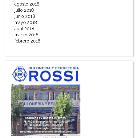
agosto 2018
julio 2018
junio 2018
mayo 2018
abril 2018
marzo 2018
febrero 2018