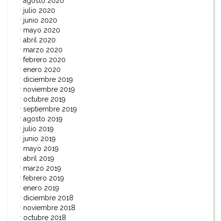
agosto 2020
julio 2020
junio 2020
mayo 2020
abril 2020
marzo 2020
febrero 2020
enero 2020
diciembre 2019
noviembre 2019
octubre 2019
septiembre 2019
agosto 2019
julio 2019
junio 2019
mayo 2019
abril 2019
marzo 2019
febrero 2019
enero 2019
diciembre 2018
noviembre 2018
octubre 2018