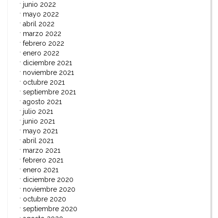
junio 2022
mayo 2022
abril 2022
marzo 2022
febrero 2022
enero 2022
diciembre 2021
noviembre 2021
octubre 2021
septiembre 2021
agosto 2021
julio 2021
junio 2021
mayo 2021
abril 2021
marzo 2021
febrero 2021
enero 2021
diciembre 2020
noviembre 2020
octubre 2020
septiembre 2020