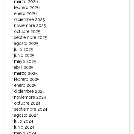
marzo 2026
febrero 2026
enero 2026
diciembre 2025
noviembre 2025
octubre 2025
septiembre 2025
agosto 2025
julio 2025
junio 2025
mayo 2025
abril 2025
marzo 2025
febrero 2025
enero 2025
diciembre 2024
noviembre 2024
octubre 2024
septiembre 2024
agosto 2024
julio 2024
junio 2024
mayo 2024