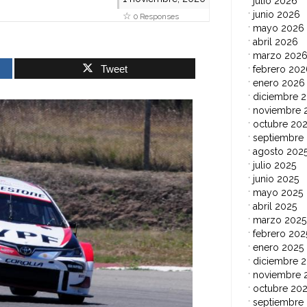
julio 2026
junio 2026
0 Responses
mayo 2026
abril 2026
marzo 202
Tweet
febrero 202
enero 2026
diciembre 
noviembre 
octubre 20
septiembre
agosto 202
julio 2025
junio 2025
mayo 2025
abril 2025
marzo 2025
febrero 202
enero 2025
diciembre 
noviembre 
octubre 20
septiembre