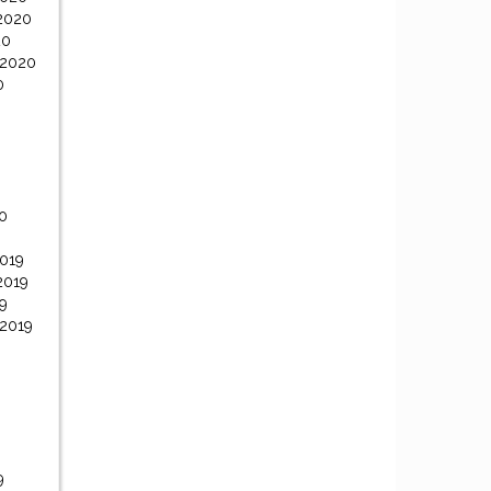
2020
20
 2020
0
0
0
019
2019
9
 2019
9
9