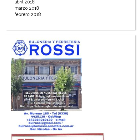
abril 2018
marzo 2018
febrero 2018