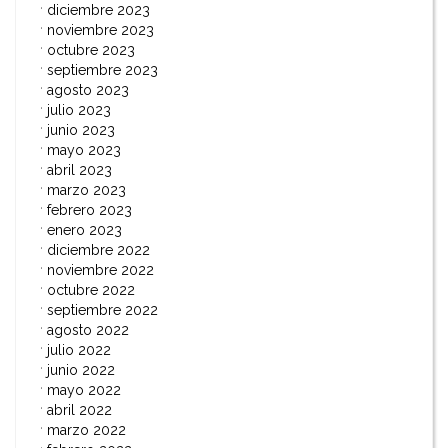
diciembre 2023
noviembre 2023
octubre 2023
septiembre 2023
agosto 2023
julio 2023
junio 2023
mayo 2023
abril 2023
marzo 2023
febrero 2023
enero 2023
diciembre 2022
noviembre 2022
octubre 2022
septiembre 2022
agosto 2022
julio 2022
junio 2022
mayo 2022
abril 2022
marzo 2022