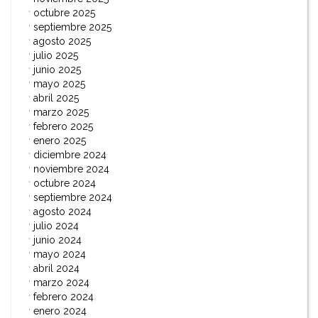
octubre 2025
septiembre 2025
agosto 2025
julio 2025
junio 2025
mayo 2025
abril 2025
marzo 2025
febrero 2025
enero 2025
diciembre 2024
noviembre 2024
octubre 2024
septiembre 2024
agosto 2024
julio 2024
junio 2024
mayo 2024
abril 2024
marzo 2024
febrero 2024
enero 2024