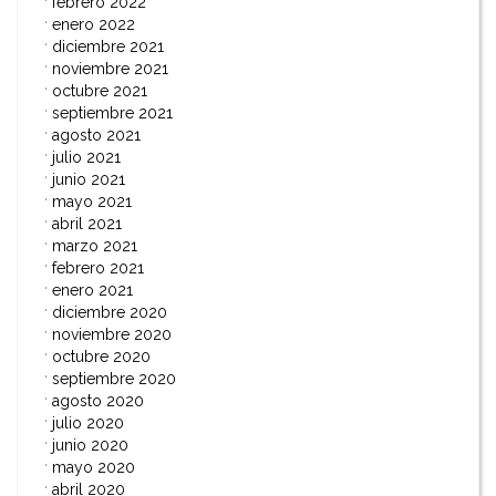
febrero 2022
enero 2022
diciembre 2021
noviembre 2021
octubre 2021
septiembre 2021
agosto 2021
julio 2021
junio 2021
mayo 2021
abril 2021
marzo 2021
febrero 2021
enero 2021
diciembre 2020
noviembre 2020
octubre 2020
septiembre 2020
agosto 2020
julio 2020
junio 2020
mayo 2020
abril 2020