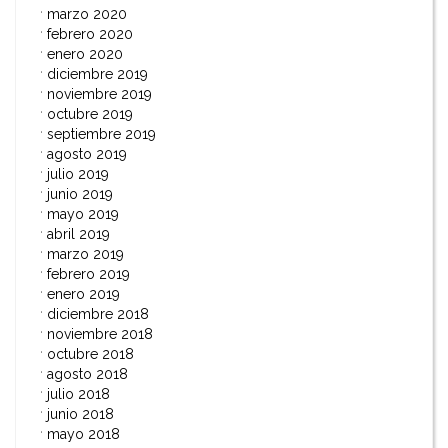
marzo 2020
febrero 2020
enero 2020
diciembre 2019
noviembre 2019
octubre 2019
septiembre 2019
agosto 2019
julio 2019
junio 2019
mayo 2019
abril 2019
marzo 2019
febrero 2019
enero 2019
diciembre 2018
noviembre 2018
octubre 2018
agosto 2018
julio 2018
junio 2018
mayo 2018