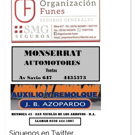
Siguenos en Twitter