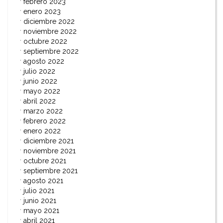
febrero 2023
enero 2023
diciembre 2022
noviembre 2022
octubre 2022
septiembre 2022
agosto 2022
julio 2022
junio 2022
mayo 2022
abril 2022
marzo 2022
febrero 2022
enero 2022
diciembre 2021
noviembre 2021
octubre 2021
septiembre 2021
agosto 2021
julio 2021
junio 2021
mayo 2021
abril 2021