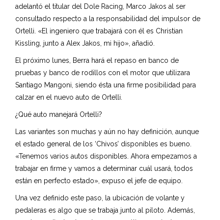
adelantó el titular del Dole Racing, Marco Jakos al ser
consultado respecto a la responsabilidad del impulsor de
Ortelli. «El ingeniero que trabajará con él es Christian
Kissling, junto a Alex Jakos, mi hijo», añadió.
El próximo lunes, Berra hará el repaso en banco de
pruebas y banco de rodillos con el motor que utilizara
Santiago Mangoni, siendo ésta una firme posibilidad para
calzar en el nuevo auto de Ortelli.
¿Qué auto manejará Ortelli?
Las variantes son muchas y aún no hay definición, aunque
el estado general de los ‘Chivos’ disponibles es bueno.
«Tenemos varios autos disponibles. Ahora empezamos a
trabajar en firme y vamos a determinar cuál usará, todos
están en perfecto estado», expuso el jefe de equipo.
Una vez definido este paso, la ubicación de volante y
pedaleras es algo que se trabaja junto al piloto. Además,