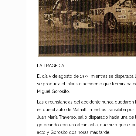
LA TRAGEDIA
El día 5 de agosto de 1973, mientras se disputaba
se producía el infausto accidente que terminaba co
Miguel Gorosito.
Las circunstancias del accidente nunca quedaron b
es que el auto de Malnatti, mientras transitaba por 
Juan María Traverso, salió disparado hacia una de
golpeando con una alcantarilla, que hizo que el aut
acto y Gorosito dos horas más tarde.