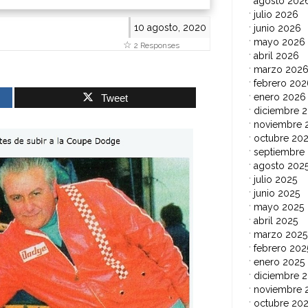
agosto 202
julio 2026
10 agosto, 2020
junio 2026
mayo 2026
2 Responses
abril 2026
marzo 202
febrero 202
enero 2026
Tweet
diciembre 
noviembre 
octubre 20
septiembre
agosto 202
julio 2025
junio 2025
mayo 2025
abril 2025
marzo 2025
febrero 202
enero 2025
diciembre 
noviembre 
octubre 20