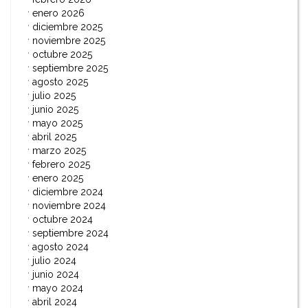
enero 2026
diciembre 2025
noviembre 2025
octubre 2025
septiembre 2025
agosto 2025
julio 2025
junio 2025
mayo 2025
abril 2025
marzo 2025
febrero 2025
enero 2025
diciembre 2024
noviembre 2024
octubre 2024
septiembre 2024
agosto 2024
julio 2024
junio 2024
mayo 2024
abril 2024