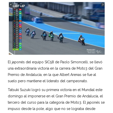
El japonés del equipo SIC58 de Paolo Simoncelli, se llevó
una extraordinaria victoria en la carrera de Moto3 del Gran
Premio de Andalucía, en la que Albert Arenas se fue al
suelo pero mantiene el liderato del campeonato.
Tatsuki Suzuki logró su primera victoria en el Mundial este
domingo al imponerse en el Gran Premio de Andalucía, el
tercero del curso para la categoría de Moto3. El japonés se
impuso desde la pole, algo que no se lograba desde