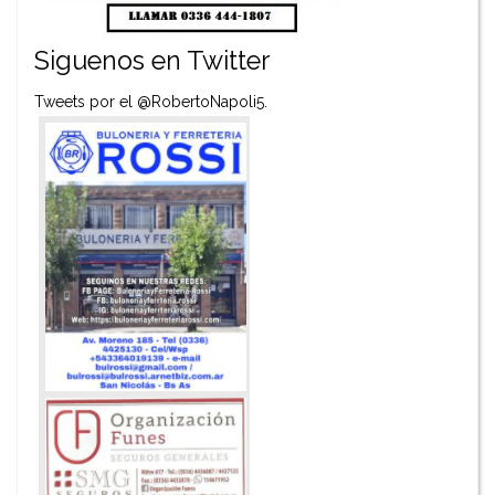
Siguenos en Twitter
Tweets por el @RobertoNapoli5.