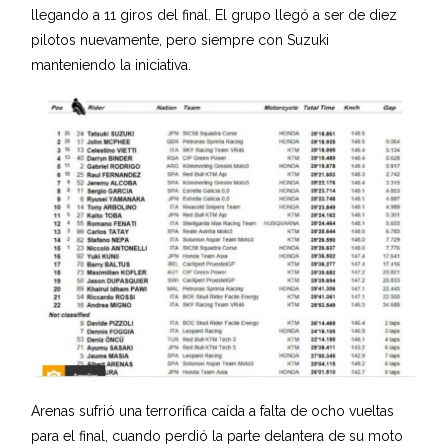
llegando a 11 giros del final. El grupo llegó a ser de diez
pilotos nuevamente, pero siempre con Suzuki
manteniendo la iniciativa.
Arenas sufrió una terrorífica caída a falta de ocho vueltas
para el final, cuando perdió la parte delantera de su moto