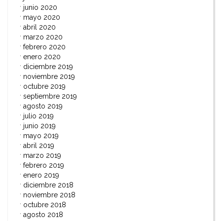
junio 2020
mayo 2020
abril 2020
marzo 2020
febrero 2020
enero 2020
diciembre 2019
noviembre 2019
octubre 2019
septiembre 2019
agosto 2019
julio 2019
junio 2019
mayo 2019
abril 2019
marzo 2019
febrero 2019
enero 2019
diciembre 2018
noviembre 2018
octubre 2018
agosto 2018