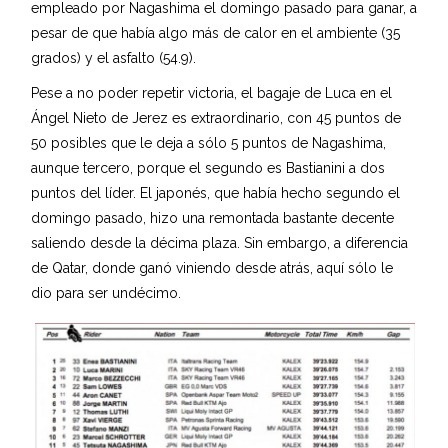
empleado por Nagashima el domingo pasado para ganar, a
pesar de que había algo más de calor en el ambiente (35
grados) y el asfalto (54.9).
Pese a no poder repetir victoria, el bagaje de Luca en el
Ángel Nieto de Jerez es extraordinario, con 45 puntos de
50 posibles que le deja a sólo 5 puntos de Nagashima,
aunque tercero, porque el segundo es Bastianini a dos
puntos del líder. El japonés, que había hecho segundo el
domingo pasado, hizo una remontada bastante decente
saliendo desde la décima plaza. Sin embargo, a diferencia
de Qatar, donde ganó viniendo desde atrás, aquí sólo le
dio para ser undécimo.