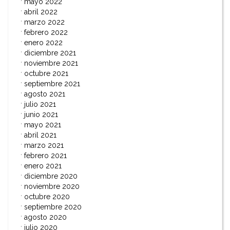
mayo 2022
abril 2022
marzo 2022
febrero 2022
enero 2022
diciembre 2021
noviembre 2021
octubre 2021
septiembre 2021
agosto 2021
julio 2021
junio 2021
mayo 2021
abril 2021
marzo 2021
febrero 2021
enero 2021
diciembre 2020
noviembre 2020
octubre 2020
septiembre 2020
agosto 2020
julio 2020