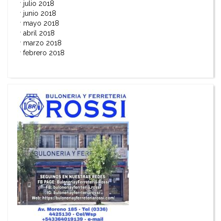
julio 2018
junio 2018
mayo 2018
abril 2018
marzo 2018
febrero 2018