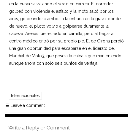
en la curva 12 viajando el sexto en carrera. El corredor
golpeó con violencia el asfalto y la moto saltó por los
aires, golpeándose ambos a la entrada en la grava, donde,
de nuevo, el piloto volvió a golpearse duramente la
cabeza. Arenas fue retirado en camilla, pero al llegar al
centro médico entró por su propio pie. El de Girona perdió
una gran oportunidad para escaparse en el liderato del
Mundial de Moto3, que pese a la caída sigue manteniendo,
aunque ahora con solo seis puntos de ventaja.
Internacionales
☰
Leave a comment
Write a Reply or Comment