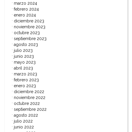
marzo 2024
febrero 2024
enero 2024
diciembre 2023
noviembre 2023
octubre 2023
septiembre 2023
agosto 2023
julio 2023
junio 2023
mayo 2023
abril 2023
marzo 2023
febrero 2023
enero 2023
diciembre 2022
noviembre 2022
octubre 2022
septiembre 2022
agosto 2022
julio 2022
junio 2022