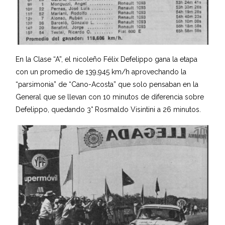
En la Clase “A”, el nicoleño Félix Defelippo gana la etapa
con un promedio de 139,945 km/h aprovechando la
“parsimonia” de “Cano-Acosta” que solo pensaban en la
General que se llevan con 10 minutos de diferencia sobre
Defelippo, quedando 3° Rosmaldo Visintini a 26 minutos.