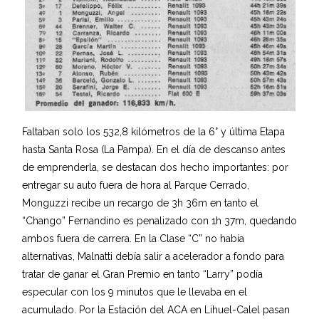
Faltaban solo los 532,8 kilómetros de la 6° y última Etapa
hasta Santa Rosa (La Pampa). En el día de descanso antes
de emprenderla, se destacan dos hecho importantes: por
entregar su auto fuera de hora al Parque Cerrado,
Monguzzi recibe un recargo de 3h 36m en tanto el
“Chango” Fernandino es penalizado con 1h 37m, quedando
ambos fuera de carrera. En la Clase “C” no había
alternativas, Malnatti debía salir a acelerador a fondo para
tratar de ganar el Gran Premio en tanto “Larry” podía
especular con los 9 minutos que le llevaba en el
acumulado. Por la Estación del ACA en Lihuel-Calel pasan