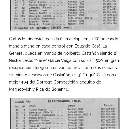
Carlos Marincovich gana la última etapa en la “B” peleando
mano a mano en cada control con Eduardo Casá. La
General queda en manos de Norberto Castañón siendo 2°
Nestor Jesús “Nene” García Veiga con su Fiat 1500, en gran
recuperación luego de un vuelco en las primeras etapas, a
10 minutos escasos de Castañón, es 3° “Tuqui” Casá con el
mejor 404 del Dorrego Competición, seguido de
Marincovich y Ricardo Bonanno.