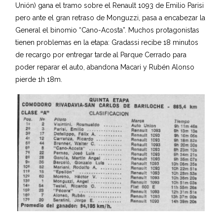
Unión) gana el tramo sobre el Renault 1093 de Emilio Parisi
pero ante el gran retraso de Monguzzi, pasa a encabezar la
General el binomio “Cano-Acosta”. Muchos protagonistas
tienen problemas en la etapa: Gradassi recibe 18 minutos
de recargo por entregar tarde al Parque Cerrado para
poder reparar el auto, abandona Macari y Rubén Alonso
pierde 1h 18m.