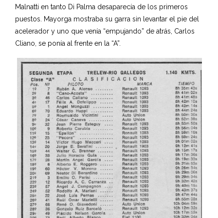
Malnatti en tanto Di Palma desaparecía de los primeros
puestos. Mayorga mostraba su garra sin levantar el pie del
acelerador y uno que venía “empujando” de atrás, Carlos
Cliano, se ponía al frente en la “A”.