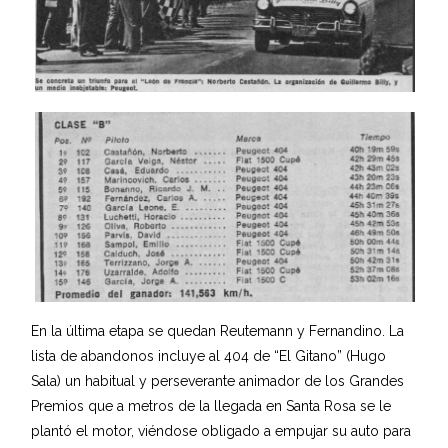
En la última etapa se quedan Reutemann y Fernandino. La
lista de abandonos incluye al 404 de “El Gitano” (Hugo
Sala) un habitual y perseverante animador de los Grandes
Premios que a metros de la llegada en Santa Rosa se le
plantó el motor, viéndose obligado a empujar su auto para