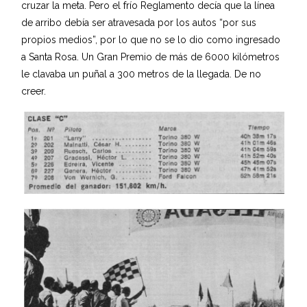
cruzar la meta. Pero el frío Reglamento decía que la línea
de arribo debía ser atravesada por los autos “por sus
propios medios”, por lo que no se lo dio como ingresado
a Santa Rosa. Un Gran Premio de más de 6000 kilómetros
le clavaba un puñal a 300 metros de la llegada. De no
creer.