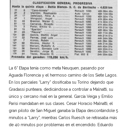
La 6° Etapa tenía como meta Neuquen, pasando por
Aguada Florencia y el hermoso camino de los Siete Lagos.
En los parciales “Larry” dosificaba su Torino dejando que
Gradassi punteara, dedicándose a controlar a Malnatti, su
único y cercano rival en la general. García Veiga y Emilio
Parisi mandaban en sus clases. Cesar Horacio Malnatti, el
gran piloto de San Miguel ganaba la Etapa descontándole 5
minutos a “Larry”, mientras Carlos Ruesch se retrasaba más
de 40 minutos por problemas en el encendido. Eduardo