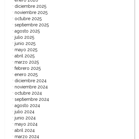
enero 2026
diciembre 2025
noviembre 2025
octubre 2025
septiembre 2025
agosto 2025
julio 2025
junio 2025
mayo 2025
abril 2025
marzo 2025
febrero 2025
enero 2025
diciembre 2024
noviembre 2024
octubre 2024
septiembre 2024
agosto 2024
julio 2024
junio 2024
mayo 2024
abril 2024
marzo 2024