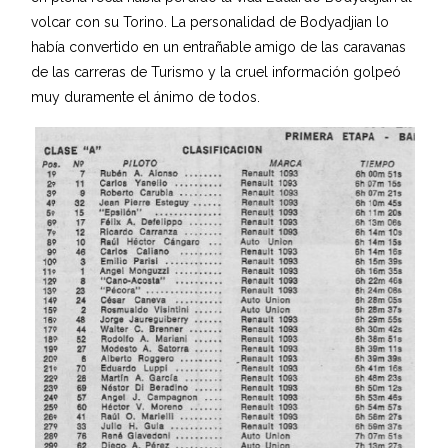
volcar con su Torino. La personalidad de Bodyadjian lo
había convertido en un entrañable amigo de las caravanas
de las carreras de Turismo y la cruel información golpeó
muy duramente el ánimo de todos.