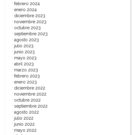
febrero 2024
enero 2024
diciembre 2023
noviembre 2023
octubre 2023
septiembre 2023
agosto 2023
julio 2023
junio 2023
mayo 2023
abril 2023
marzo 2023
febrero 2023
enero 2023
diciembre 2022
noviembre 2022
octubre 2022
septiembre 2022
agosto 2022
julio 2022
junio 2022
mayo 2022