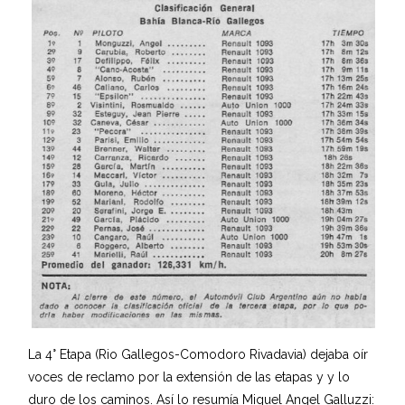
La 4° Etapa (Rio Gallegos-Comodoro Rivadavia) dejaba oír
voces de reclamo por la extensión de las etapas y y lo
duro de los caminos. Así lo resumía Miguel Angel Galluzzi: