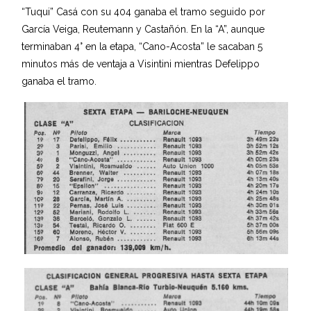
“Tuqui” Casá con su 404 ganaba el tramo seguido por
García Veiga, Reutemann y Castañón. En la “A”, aunque
terminaban 4° en la etapa, “Cano-Acosta” le sacaban 5
minutos más de ventaja a Visintini mientras Defelippo
ganaba el tramo.