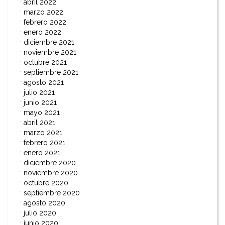
abril 2022
marzo 2022
febrero 2022
enero 2022
diciembre 2021
noviembre 2021
octubre 2021
septiembre 2021
agosto 2021
julio 2021
junio 2021
mayo 2021
abril 2021
marzo 2021
febrero 2021
enero 2021
diciembre 2020
noviembre 2020
octubre 2020
septiembre 2020
agosto 2020
julio 2020
junio 2020