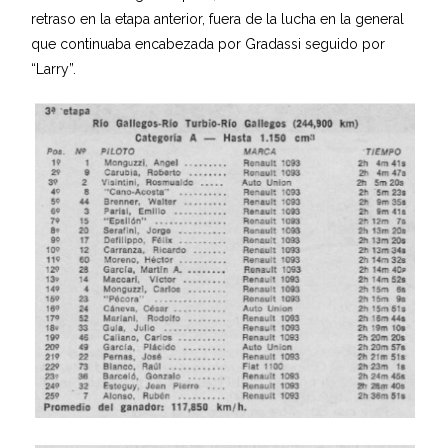
retraso en la etapa anterior, fuera de la lucha en la general
que continuaba encabezada por Gradassi seguido por
“Larry”.