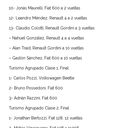
10- Jonás Maurelli, Fiat 600 a 2 vueltas
12- Leandro Méndez, Renault 4 a 2 vueltas
13- Claudio Colotti, Renault Gordini a 3 vueltas
– Nahuel González, Renault 4 a 4 vueltas
– Alan Traid, Renault Gordini a 10 vueltas
– Gastón Sánchez, Fiat 600 a 10 vueltas
Turismo Agrupado Clase 1, Final:
1- Carlos Pozzi, Volkswagen Beetle
2- Bruno Possedoni, Fiat 600
3- Adrián Razzini, Fiat 600
Turismo Agrupado Clase 2, Final
1- Jonathan Bertozzi, Fiat 128, 12 vueltas