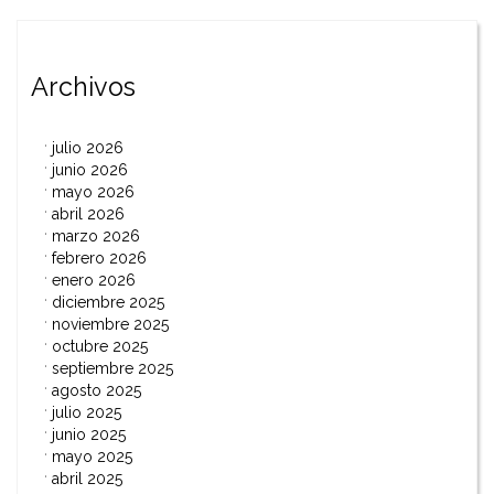
entradas
Archivos
julio 2026
junio 2026
mayo 2026
abril 2026
marzo 2026
febrero 2026
enero 2026
diciembre 2025
noviembre 2025
octubre 2025
septiembre 2025
agosto 2025
julio 2025
junio 2025
mayo 2025
abril 2025