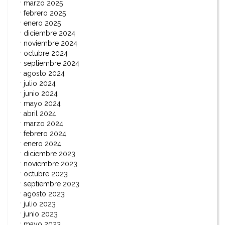
marzo 2025
febrero 2025
enero 2025
diciembre 2024
noviembre 2024
octubre 2024
septiembre 2024
agosto 2024
julio 2024
junio 2024
mayo 2024
abril 2024
marzo 2024
febrero 2024
enero 2024
diciembre 2023
noviembre 2023
octubre 2023
septiembre 2023
agosto 2023
julio 2023
junio 2023
mayo 2023