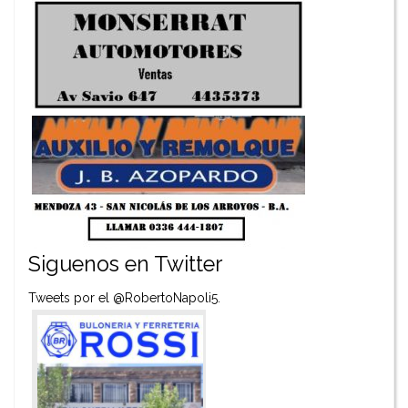
Siguenos en Twitter
Tweets por el @RobertoNapoli5.