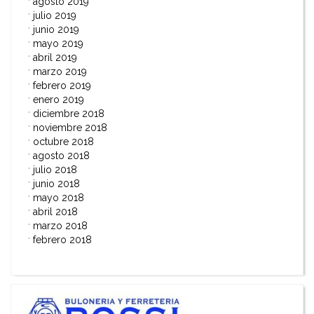
agosto 2019
julio 2019
junio 2019
mayo 2019
abril 2019
marzo 2019
febrero 2019
enero 2019
diciembre 2018
noviembre 2018
octubre 2018
agosto 2018
julio 2018
junio 2018
mayo 2018
abril 2018
marzo 2018
febrero 2018