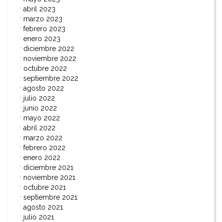
abril 2023
marzo 2023
febrero 2023
enero 2023
diciembre 2022
noviembre 2022
octubre 2022
septiembre 2022
agosto 2022
julio 2022
junio 2022
mayo 2022
abril 2022
marzo 2022
febrero 2022
enero 2022
diciembre 2021
noviembre 2021
octubre 2021
septiembre 2021
agosto 2021
julio 2021