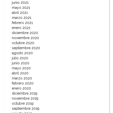
junio 2021
mayo 2021
abril 2021
marzo 2021
febrero 2021
enero 2021
diciembre 2020
noviembre 2020
octubre 2020
septiembre 2020
agosto 2020
julio 2020
junio 2020
mayo 2020
abril 2020
marzo 2020
febrero 2020
enero 2020
diciembre 2019
noviembre 2019
octubre 2019
septiembre 2019