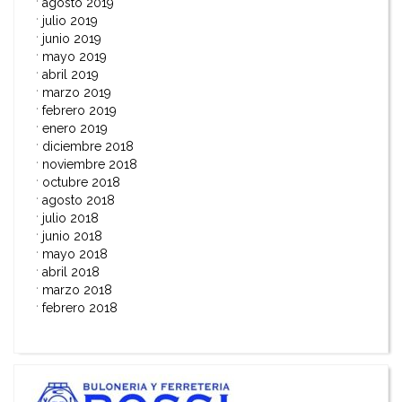
agosto 2019
julio 2019
junio 2019
mayo 2019
abril 2019
marzo 2019
febrero 2019
enero 2019
diciembre 2018
noviembre 2018
octubre 2018
agosto 2018
julio 2018
junio 2018
mayo 2018
abril 2018
marzo 2018
febrero 2018