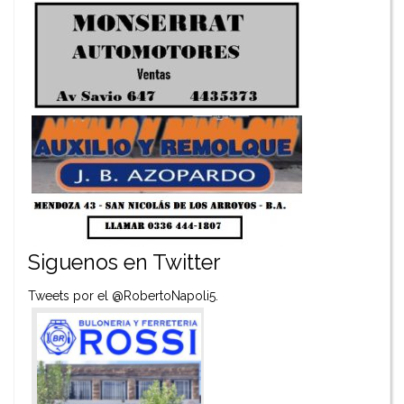
Siguenos en Twitter
Tweets por el @RobertoNapoli5.