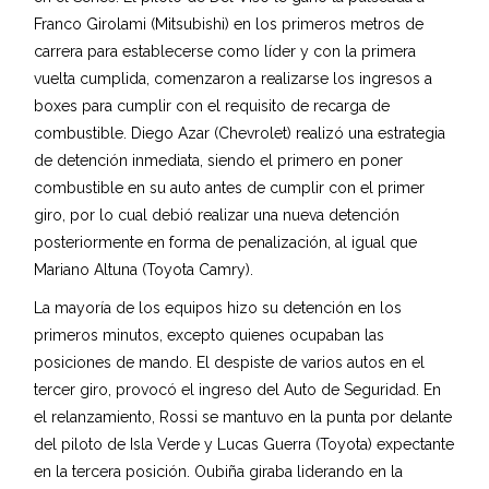
Franco Girolami (Mitsubishi) en los primeros metros de
carrera para establecerse como líder y con la primera
vuelta cumplida, comenzaron a realizarse los ingresos a
boxes para cumplir con el requisito de recarga de
combustible. Diego Azar (Chevrolet) realizó una estrategia
de detención inmediata, siendo el primero en poner
combustible en su auto antes de cumplir con el primer
giro, por lo cual debió realizar una nueva detención
posteriormente en forma de penalización, al igual que
Mariano Altuna (Toyota Camry).
La mayoría de los equipos hizo su detención en los
primeros minutos, excepto quienes ocupaban las
posiciones de mando. El despiste de varios autos en el
tercer giro, provocó el ingreso del Auto de Seguridad. En
el relanzamiento, Rossi se mantuvo en la punta por delante
del piloto de Isla Verde y Lucas Guerra (Toyota) expectante
en la tercera posición. Oubiña giraba liderando en la