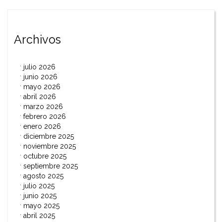
entradas
Archivos
julio 2026
junio 2026
mayo 2026
abril 2026
marzo 2026
febrero 2026
enero 2026
diciembre 2025
noviembre 2025
octubre 2025
septiembre 2025
agosto 2025
julio 2025
junio 2025
mayo 2025
abril 2025