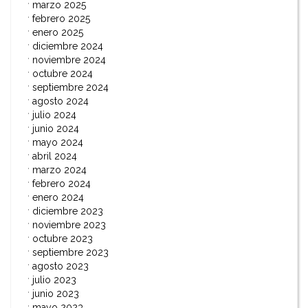
marzo 2025
febrero 2025
enero 2025
diciembre 2024
noviembre 2024
octubre 2024
septiembre 2024
agosto 2024
julio 2024
junio 2024
mayo 2024
abril 2024
marzo 2024
febrero 2024
enero 2024
diciembre 2023
noviembre 2023
octubre 2023
septiembre 2023
agosto 2023
julio 2023
junio 2023
mayo 2023