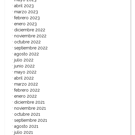
abril 2023
marzo 2023
febrero 2023
enero 2023
diciembre 2022
noviembre 2022
octubre 2022
septiembre 2022
agosto 2022
julio 2022
junio 2022
mayo 2022
abril 2022
marzo 2022
febrero 2022
enero 2022
diciembre 2021
noviembre 2021
octubre 2021
septiembre 2021
agosto 2021
julio 2021