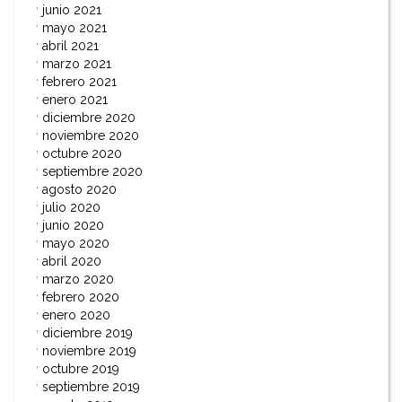
junio 2021
mayo 2021
abril 2021
marzo 2021
febrero 2021
enero 2021
diciembre 2020
noviembre 2020
octubre 2020
septiembre 2020
agosto 2020
julio 2020
junio 2020
mayo 2020
abril 2020
marzo 2020
febrero 2020
enero 2020
diciembre 2019
noviembre 2019
octubre 2019
septiembre 2019