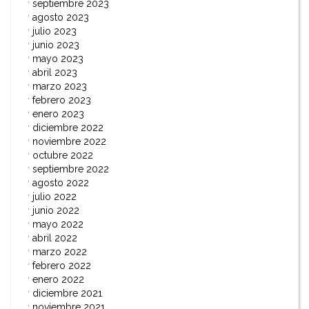
septiembre 2023
agosto 2023
julio 2023
junio 2023
mayo 2023
abril 2023
marzo 2023
febrero 2023
enero 2023
diciembre 2022
noviembre 2022
octubre 2022
septiembre 2022
agosto 2022
julio 2022
junio 2022
mayo 2022
abril 2022
marzo 2022
febrero 2022
enero 2022
diciembre 2021
noviembre 2021