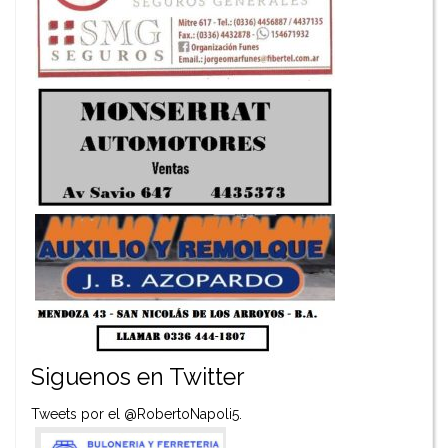
Siguenos en Twitter
Tweets por el @RobertoNapoli5.