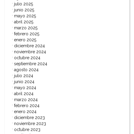
julio 2025
junio 2025
mayo 2025
abril 2025
marzo 2025
febrero 2025
enero 2025
diciembre 2024
noviembre 2024
octubre 2024
septiembre 2024
agosto 2024
julio 2024
junio 2024
mayo 2024
abril 2024
marzo 2024
febrero 2024
enero 2024
diciembre 2023
noviembre 2023
octubre 2023