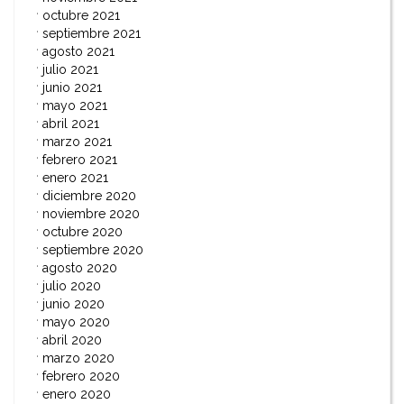
octubre 2021
septiembre 2021
agosto 2021
julio 2021
junio 2021
mayo 2021
abril 2021
marzo 2021
febrero 2021
enero 2021
diciembre 2020
noviembre 2020
octubre 2020
septiembre 2020
agosto 2020
julio 2020
junio 2020
mayo 2020
abril 2020
marzo 2020
febrero 2020
enero 2020