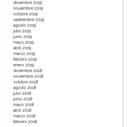
diciembre 2019
noviembre 2019
octubre 2019
septiembre 2019
agosto 2019
julio 2019
junio 2019
mayo 2019
abril 2019
marzo 2019
febrero 2019
enero 2019
diciembre 2018
noviembre 2018
octubre 2018
agosto 2018
julio 2018
junio 2018
mayo 2018
abril 2018
marzo 2018
febrero 2018