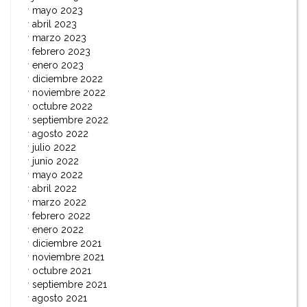
mayo 2023
abril 2023
marzo 2023
febrero 2023
enero 2023
diciembre 2022
noviembre 2022
octubre 2022
septiembre 2022
agosto 2022
julio 2022
junio 2022
mayo 2022
abril 2022
marzo 2022
febrero 2022
enero 2022
diciembre 2021
noviembre 2021
octubre 2021
septiembre 2021
agosto 2021