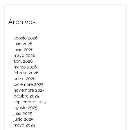
entradas
Archivos
agosto 2026
julio 2026
junio 2026
mayo 2026
abril 2026
marzo 2026
febrero 2026
enero 2026
diciembre 2025
noviembre 2025
octubre 2025
septiembre 2025
agosto 2025
julio 2025
junio 2025
mayo 2025