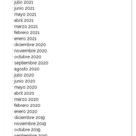
julio 2021
junio 2021
mayo 2021
abril 2021
marzo 2021
febrero 2021
enero 2021
diciembre 2020
noviembre 2020
octubre 2020
septiembre 2020
agosto 2020
julio 2020
junio 2020
mayo 2020
abril 2020
marzo 2020
febrero 2020
enero 2020
diciembre 2019
noviembre 2019
octubre 2019
septiembre 2019