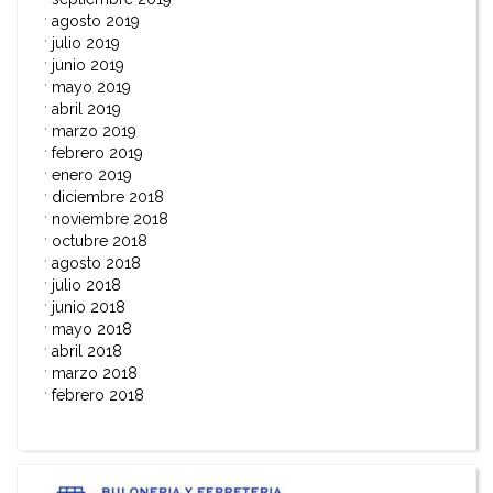
agosto 2019
julio 2019
junio 2019
mayo 2019
abril 2019
marzo 2019
febrero 2019
enero 2019
diciembre 2018
noviembre 2018
octubre 2018
agosto 2018
julio 2018
junio 2018
mayo 2018
abril 2018
marzo 2018
febrero 2018