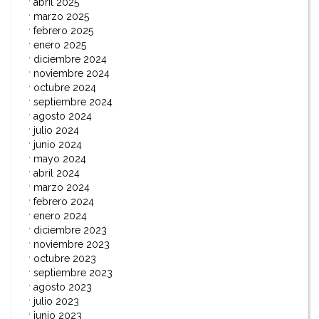
abril 2025
marzo 2025
febrero 2025
enero 2025
diciembre 2024
noviembre 2024
octubre 2024
septiembre 2024
agosto 2024
julio 2024
junio 2024
mayo 2024
abril 2024
marzo 2024
febrero 2024
enero 2024
diciembre 2023
noviembre 2023
octubre 2023
septiembre 2023
agosto 2023
julio 2023
junio 2023