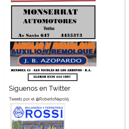
Siguenos en Twitter
Tweets por el @RobertoNapoli5.