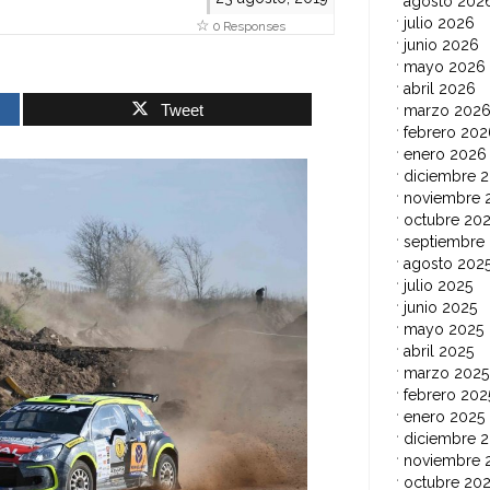
agosto 202
julio 2026
0 Responses
junio 2026
mayo 2026
abril 2026
Tweet
marzo 202
febrero 202
enero 2026
diciembre 
noviembre 
octubre 20
septiembre
agosto 202
julio 2025
junio 2025
mayo 2025
abril 2025
marzo 2025
febrero 202
enero 2025
diciembre 
noviembre 
octubre 20