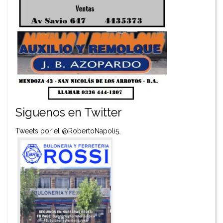
Siguenos en Twitter
Tweets por el @RobertoNapoli5.