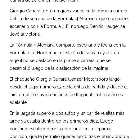
Giorgio Carrara logró un gran avance en la primera carrera
del fin de semana de la Fórmula 4 Alemana, que comparte
escenario con la Fórmula 1. El noruego Dennis Hauger se
llevó la victoria.
La Fórmula 4 Alemana comparte escenario y fecha con la
Fórmula 1 en Hockenheim este fin de semana y allí, un
argentino se destacó en la primera carrera, que se
desarrolló luego de la clasificación de la máxima.
El chaqueño Giorgio Carrara (Jenzer Motorsport) largó
desde el lugar número 13 de la grilla de partida y desde el
inicio mostró sus intenciones de llegar al final mucho más
adelante.
En la largada superó a dos autos y un par de vueltas más
tarde ya estaba dentro de los primeros diez. Luego
continuó escalando hasta colocarse en la séptima
posición, que le permitió quedar sexto tras el abandono de