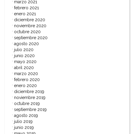
marzo 2021
febrero 2021
enero 2021
diciembre 2020
noviembre 2020
octubre 2020
septiembre 2020
agosto 2020
julio 2020
junio 2020
mayo 2020
abril 2020
marzo 2020
febrero 2020
enero 2020
diciembre 2019
noviembre 2019
octubre 2019
septiembre 2019
agosto 2019
julio 2019
junio 2019
mayo 2019