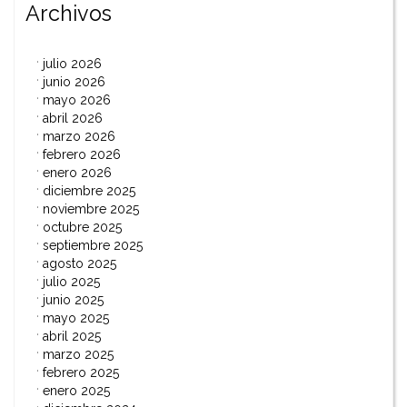
Archivos
julio 2026
junio 2026
mayo 2026
abril 2026
marzo 2026
febrero 2026
enero 2026
diciembre 2025
noviembre 2025
octubre 2025
septiembre 2025
agosto 2025
julio 2025
junio 2025
mayo 2025
abril 2025
marzo 2025
febrero 2025
enero 2025