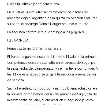
Niklas Kruetten a poco para el final.
En la última vuelta, otro incidente entre los pilotos de
adelante dejó al argentino en la quinta colocación final. Por
su parte, el noruego Dennis Hauger se llevó el triunfo.
La segunda carrera será el domingo a las 5.25 (ARG).
F3 JAPONESA
Fenestraz terminó 2º en la carrera 1
El franco-argentino escoltó al japonés Miyata en la primera
competencia que se desarrolló en el circuito de Sugo, por
la sexta fecha del campeonato, y se mantiene como líder. A
las 22 de este sábado se largará la segunda prueba del fin
de semana.
Sacha Fenestraz cumplió con una muy buena actuación en
la primera competencia del fin de semana de Sugo, cita de
la sexta fecha del año, al culminar en el segundo puesto