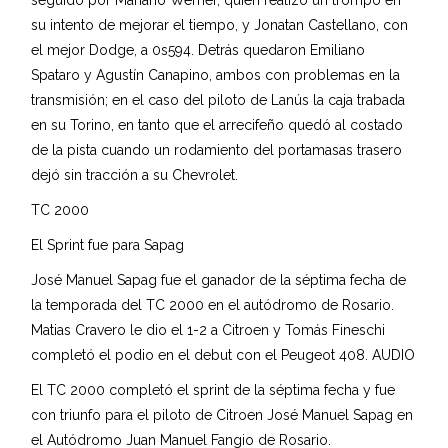
su intento de mejorar el tiempo, y Jonatan Castellano, con
el mejor Dodge, a 0s594. Detrás quedaron Emiliano
Spataro y Agustín Canapino, ambos con problemas en la
transmisión; en el caso del piloto de Lanús la caja trabada
en su Torino, en tanto que el arrecifeño quedó al costado
de la pista cuando un rodamiento del portamasas trasero
dejó sin tracción a su Chevrolet.
TC 2000
El Sprint fue para Sapag
José Manuel Sapag fue el ganador de la séptima fecha de
la temporada del TC 2000 en el autódromo de Rosario.
Matias Cravero le dio el 1-2 a Citroen y Tomás Fineschi
completó el podio en el debut con el Peugeot 408. AUDIO
El TC 2000 completó el sprint de la séptima fecha y fue
con triunfo para el piloto de Citroen José Manuel Sapag en
el Autódromo Juan Manuel Fangio de Rosario.