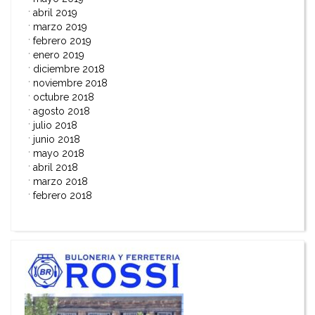
abril 2019
marzo 2019
febrero 2019
enero 2019
diciembre 2018
noviembre 2018
octubre 2018
agosto 2018
julio 2018
junio 2018
mayo 2018
abril 2018
marzo 2018
febrero 2018