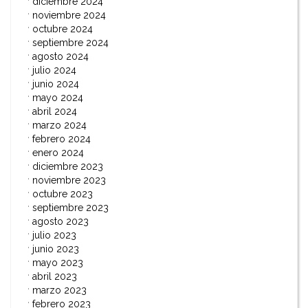
diciembre 2024
noviembre 2024
octubre 2024
septiembre 2024
agosto 2024
julio 2024
junio 2024
mayo 2024
abril 2024
marzo 2024
febrero 2024
enero 2024
diciembre 2023
noviembre 2023
octubre 2023
septiembre 2023
agosto 2023
julio 2023
junio 2023
mayo 2023
abril 2023
marzo 2023
febrero 2023