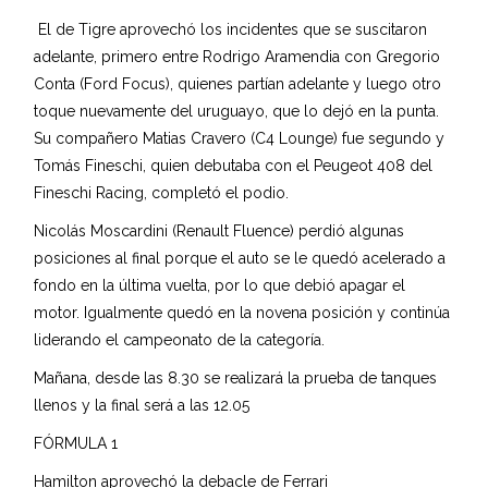
El de Tigre aprovechó los incidentes que se suscitaron
adelante, primero entre Rodrigo Aramendia con Gregorio
Conta (Ford Focus), quienes partían adelante y luego otro
toque nuevamente del uruguayo, que lo dejó en la punta.
Su compañero Matias Cravero (C4 Lounge) fue segundo y
Tomás Fineschi, quien debutaba con el Peugeot 408 del
Fineschi Racing, completó el podio.
Nicolás Moscardini (Renault Fluence) perdió algunas
posiciones al final porque el auto se le quedó acelerado a
fondo en la última vuelta, por lo que debió apagar el
motor. Igualmente quedó en la novena posición y continúa
liderando el campeonato de la categoría.
Mañana, desde las 8.30 se realizará la prueba de tanques
llenos y la final será a las 12.05
FÓRMULA 1
Hamilton aprovechó la debacle de Ferrari