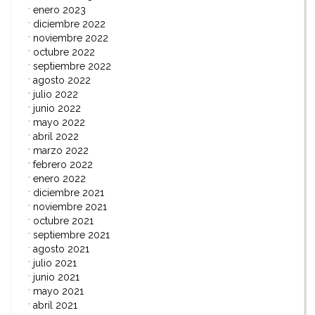
enero 2023
diciembre 2022
noviembre 2022
octubre 2022
septiembre 2022
agosto 2022
julio 2022
junio 2022
mayo 2022
abril 2022
marzo 2022
febrero 2022
enero 2022
diciembre 2021
noviembre 2021
octubre 2021
septiembre 2021
agosto 2021
julio 2021
junio 2021
mayo 2021
abril 2021