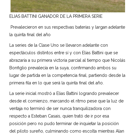
ELIAS BATTINI GANADOR DE LA PRIMERA SERIE
Prevalecieron en sus respectivas baterías y largan adelante
la quinta final del año
La series de la Clase Uno se llevaron adelante con
espectáculos distintos entre sí y con Elias Battini que se
abrazaría a su primera victoria parcial al tiempo que Nicolás
Bonfiglio prevalecía en la suya, confirmando ambos su
lugar de partida en la competencia final, partiendo desde la
primera fila en lo que será la quinta final del año.
La serie inicial mostró a Elias Battini logrando prevalecer
desde el comienzo, marcando el ritmo pese que la luz de
ventaja no terminó de ser nunca tranquilizadora con
respecto a Esteban Casais, quien trató de ir por esa
posición pero no pudo terminar de inquietar la posición
del piloto sureño, culminando como escolta mientras Alan