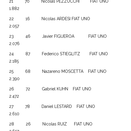
21 70 Nicolas PEZZUCCHI FIAT UNO
1.882
22 16 Nicolas ARDESI FIAT UNO
2.057
23 46 Javier FIGUEROA FIAT UNO
2.076
24 87 Federico STIEGLITZ FIAT UNO
2.185
25 68 Nazareno MOSCETTA FIAT UNO
2.390
26 72 Gabriel KUHN FIAT UNO
2.472
27 78 Daniel LESTARD FIAT UNO
2.610
28 26 Nicolas RUIZ FIAT UNO