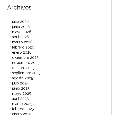
Archivos
julio 2026
junio 2026
mayo 2026
abril 2026
marzo 2026
febrero 2026
enero 2026
diciembre 2025
noviembre 2025
octubre 2025
septiembre 2025
agosto 2025
julio 2025
junio 2025
mayo 2025
abril 2025
marzo 2025
febrero 2025
enero 2025