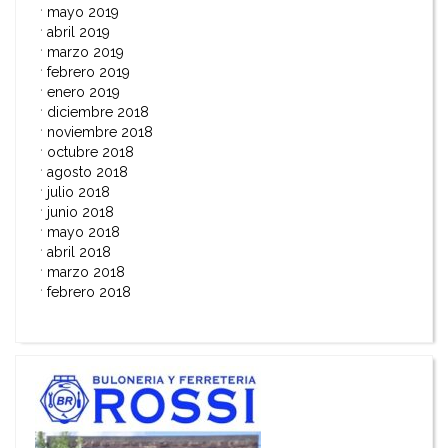
mayo 2019
abril 2019
marzo 2019
febrero 2019
enero 2019
diciembre 2018
noviembre 2018
octubre 2018
agosto 2018
julio 2018
junio 2018
mayo 2018
abril 2018
marzo 2018
febrero 2018