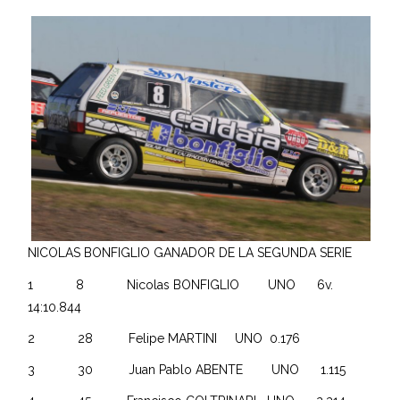
NICOLAS BONFIGLIO GANADOR DE LA SEGUNDA SERIE
1 8 Nicolas BONFIGLIO UNO 6v.
14:10.844
2 28 Felipe MARTINI UNO 0.176
3 30 Juan Pablo ABENTE UNO 1.115