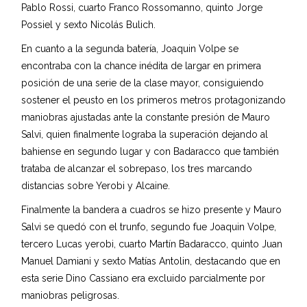
Pablo Rossi, cuarto Franco Rossomanno, quinto Jorge
Possiel y sexto Nicolás Bulich.
En cuanto a la segunda batería, Joaquin Volpe se
encontraba con la chance inédita de largar en primera
posición de una serie de la clase mayor, consiguiendo
sostener el peusto en los primeros metros protagonizando
maniobras ajustadas ante la constante presión de Mauro
Salvi, quien finalmente lograba la superación dejando al
bahiense en segundo lugar y con Badaracco que también
trataba de alcanzar el sobrepaso, los tres marcando
distancias sobre Yerobi y Alcaine.
Finalmente la bandera a cuadros se hizo presente y Mauro
Salvi se quedó con el trunfo, segundo fue Joaquin Volpe,
tercero Lucas yerobi, cuarto Martín Badaracco, quinto Juan
Manuel Damiani y sexto Matías Antolin, destacando que en
esta serie Dino Cassiano era excluido parcialmente por
maniobras peligrosas.