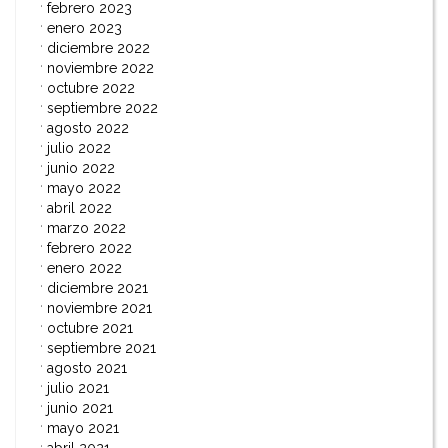
febrero 2023
enero 2023
diciembre 2022
noviembre 2022
octubre 2022
septiembre 2022
agosto 2022
julio 2022
junio 2022
mayo 2022
abril 2022
marzo 2022
febrero 2022
enero 2022
diciembre 2021
noviembre 2021
octubre 2021
septiembre 2021
agosto 2021
julio 2021
junio 2021
mayo 2021