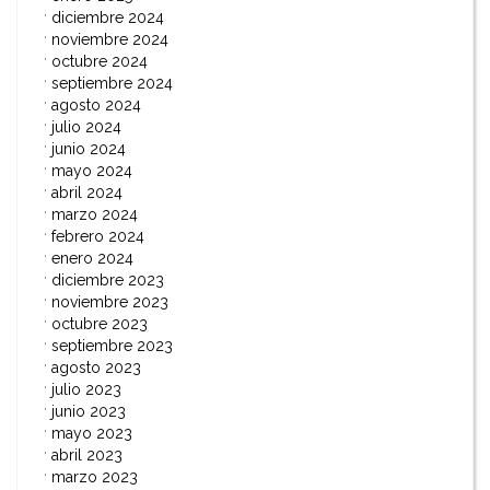
diciembre 2024
noviembre 2024
octubre 2024
septiembre 2024
agosto 2024
julio 2024
junio 2024
mayo 2024
abril 2024
marzo 2024
febrero 2024
enero 2024
diciembre 2023
noviembre 2023
octubre 2023
septiembre 2023
agosto 2023
julio 2023
junio 2023
mayo 2023
abril 2023
marzo 2023