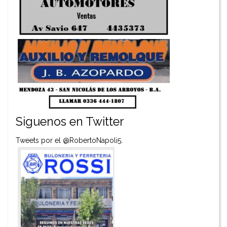
Siguenos en Twitter
Tweets por el @RobertoNapoli5.