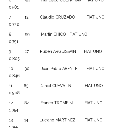
0.581
7 12 Claudio CRUZADO FIAT UNO
0.732
8 99 Martin CHICO FIAT UNO
0.791
9 17 Ruben ARGUISSAIN FIAT UNO
0.805
10 30 Juan Pablo ABENTE FIAT UNO
0.846
11 65 Daniel CREVATIN FIAT UNO
0.908
12 82 Franco TROMBINI FIAT UNO
1.054
13 14 Luciano MARTINEZ FIAT UNO
1.055