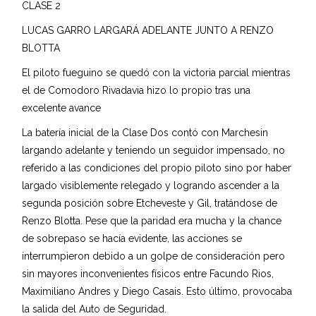
CLASE 2
LUCAS GARRO LARGARÁ ADELANTE JUNTO A RENZO
BLOTTA
El piloto fueguino se quedó con la victoria parcial mientras
el de Comodoro Rivadavia hizo lo propio tras una
excelente avance
La batería inicial de la Clase Dos contó con Marchesin
largando adelante y teniendo un seguidor impensado, no
referido a las condiciones del propio piloto sino por haber
largado visiblemente relegado y logrando ascender a la
segunda posición sobre Etcheveste y Gil, tratándose de
Renzo Blotta. Pese que la paridad era mucha y la chance
de sobrepaso se hacía evidente, las acciones se
interrumpieron debido a un golpe de consideración pero
sin mayores inconvenientes físicos entre Facundo Rios,
Maximiliano Andres y Diego Casais. Esto último, provocaba
la salida del Auto de Seguridad.