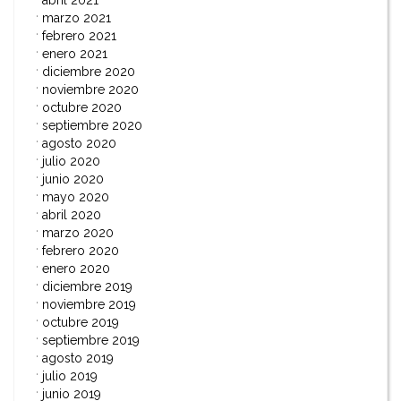
abril 2021
marzo 2021
febrero 2021
enero 2021
diciembre 2020
noviembre 2020
octubre 2020
septiembre 2020
agosto 2020
julio 2020
junio 2020
mayo 2020
abril 2020
marzo 2020
febrero 2020
enero 2020
diciembre 2019
noviembre 2019
octubre 2019
septiembre 2019
agosto 2019
julio 2019
junio 2019