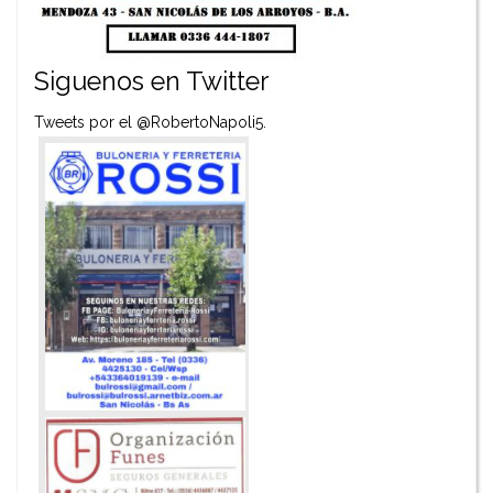
Siguenos en Twitter
Tweets por el @RobertoNapoli5.