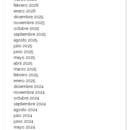
febrero 2026
enero 2026
diciembre 2025
noviembre 2025
octubre 2025
septiembre 2025
agosto 2025
julio 2025
junio 2025
mayo 2025
abril 2025
marzo 2025
febrero 2025
enero 2025
diciembre 2024
noviembre 2024
octubre 2024
septiembre 2024
agosto 2024
julio 2024
junio 2024
mayo 2024