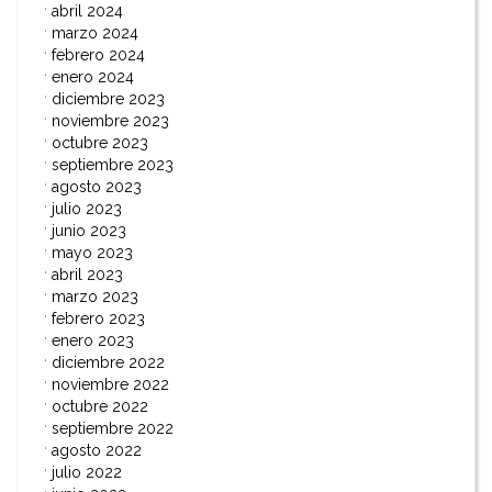
abril 2024
marzo 2024
febrero 2024
enero 2024
diciembre 2023
noviembre 2023
octubre 2023
septiembre 2023
agosto 2023
julio 2023
junio 2023
mayo 2023
abril 2023
marzo 2023
febrero 2023
enero 2023
diciembre 2022
noviembre 2022
octubre 2022
septiembre 2022
agosto 2022
julio 2022