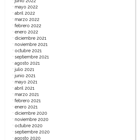
junio 2022
mayo 2022
abril 2022
marzo 2022
febrero 2022
enero 2022
diciembre 2021
noviembre 2021
octubre 2021
septiembre 2021
agosto 2021
julio 2021
junio 2021
mayo 2021
abril 2021
marzo 2021
febrero 2021
enero 2021
diciembre 2020
noviembre 2020
octubre 2020
septiembre 2020
agosto 2020