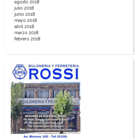
agosto 2018
julio 2018
junio 2018
mayo 2018
abril 2018
marzo 2018
febrero 2018