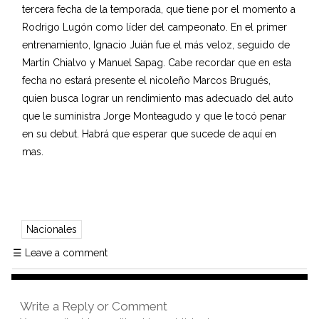
tercera fecha de la temporada, que tiene por el momento a
Rodrigo Lugón como líder del campeonato. En el primer
entrenamiento, Ignacio Juián fue el más veloz, seguido de
Martín Chialvo y Manuel Sapag. Cabe recordar que en esta
fecha no estará presente el nicoleño Marcos Brugués,
quien busca lograr un rendimiento mas adecuado del auto
que le suministra Jorge Monteagudo y que le tocó penar
en su debut. Habrá que esperar que sucede de aquí en
mas.
Nacionales
☰
Leave a comment
Write a Reply or Comment