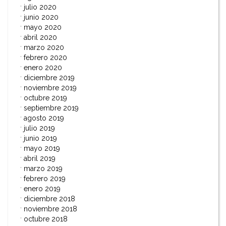
julio 2020
junio 2020
mayo 2020
abril 2020
marzo 2020
febrero 2020
enero 2020
diciembre 2019
noviembre 2019
octubre 2019
septiembre 2019
agosto 2019
julio 2019
junio 2019
mayo 2019
abril 2019
marzo 2019
febrero 2019
enero 2019
diciembre 2018
noviembre 2018
octubre 2018