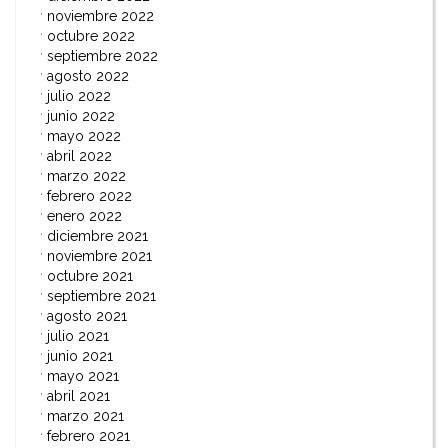
noviembre 2022
octubre 2022
septiembre 2022
agosto 2022
julio 2022
junio 2022
mayo 2022
abril 2022
marzo 2022
febrero 2022
enero 2022
diciembre 2021
noviembre 2021
octubre 2021
septiembre 2021
agosto 2021
julio 2021
junio 2021
mayo 2021
abril 2021
marzo 2021
febrero 2021