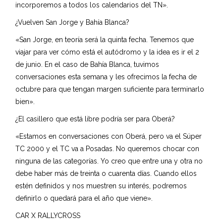
incorporemos a todos los calendarios del TN».
¿Vuelven San Jorge y Bahía Blanca?
«San Jorge, en teoría será la quinta fecha. Tenemos que
viajar para ver cómo está el autódromo y la idea es ir el 2
de junio. En el caso de Bahía Blanca, tuvimos
conversaciones esta semana y les ofrecimos la fecha de
octubre para que tengan margen suficiente para terminarlo
bien».
¿El casillero que está libre podría ser para Oberá?
«Estamos en conversaciones con Oberá, pero va el Súper
TC 2000 y el TC va a Posadas. No queremos chocar con
ninguna de las categorías. Yo creo que entre una y otra no
debe haber más de treinta o cuarenta días. Cuando ellos
estén definidos y nos muestren su interés, podremos
definirlo o quedará para el año que viene».
CAR X RALLYCROSS