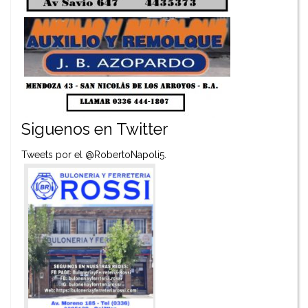
Siguenos en Twitter
Tweets por el @RobertoNapoli5.