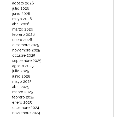
agosto 2026
julio 2026
junio 2026
mayo 2026
abril 2026
marzo 2026
febrero 2026
enero 2026
diciembre 2025
noviembre 2025
octubre 2025
septiembre 2025
agosto 2025
julio 2025
junio 2025
mayo 2025
abril 2025
marzo 2025
febrero 2025
enero 2025
diciembre 2024
noviembre 2024