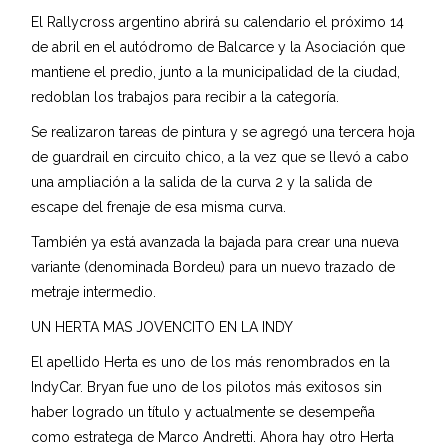
El Rallycross argentino abrirá su calendario el próximo 14
de abril en el autódromo de Balcarce y la Asociación que
mantiene el predio, junto a la municipalidad de la ciudad,
redoblan los trabajos para recibir a la categoría.
Se realizaron tareas de pintura y se agregó una tercera hoja
de guardrail en circuito chico, a la vez que se llevó a cabo
una ampliación a la salida de la curva 2 y la salida de
escape del frenaje de esa misma curva.
También ya está avanzada la bajada para crear una nueva
variante (denominada Bordeu) para un nuevo trazado de
metraje intermedio.
UN HERTA MAS JOVENCITO EN LA INDY
El apellido Herta es uno de los más renombrados en la
IndyCar. Bryan fue uno de los pilotos más exitosos sin
haber logrado un título y actualmente se desempeña
como estratega de Marco Andretti. Ahora hay otro Herta