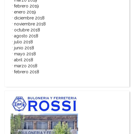
febrero 2019
enero 2019
diciembre 2018
noviembre 2018
octubre 2018
agosto 2018
julio 2018
junio 2018
mayo 2018
abril 2018
marzo 2018
febrero 2018