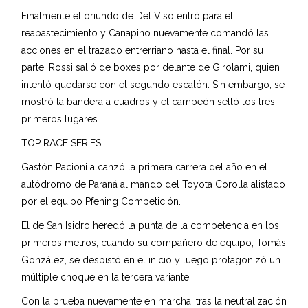
Finalmente el oriundo de Del Viso entró para el
reabastecimiento y Canapino nuevamente comandó las
acciones en el trazado entrerriano hasta el final. Por su
parte, Rossi salió de boxes por delante de Girolami, quien
intentó quedarse con el segundo escalón. Sin embargo, se
mostró la bandera a cuadros y el campeón selló los tres
primeros lugares.
TOP RACE SERIES
Gastón Pacioni alcanzó la primera carrera del año en el
autódromo de Paraná al mando del Toyota Corolla alistado
por el equipo Pfening Competición.
El de San Isidro heredó la punta de la competencia en los
primeros metros, cuando su compañero de equipo, Tomás
González, se despistó en el inicio y luego protagonizó un
múltiple choque en la tercera variante.
Con la prueba nuevamente en marcha, tras la neutralización