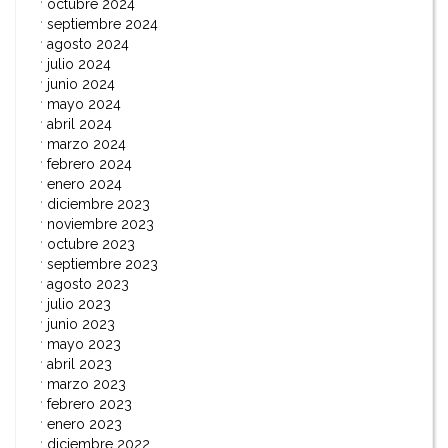
octubre 2024
septiembre 2024
agosto 2024
julio 2024
junio 2024
mayo 2024
abril 2024
marzo 2024
febrero 2024
enero 2024
diciembre 2023
noviembre 2023
octubre 2023
septiembre 2023
agosto 2023
julio 2023
junio 2023
mayo 2023
abril 2023
marzo 2023
febrero 2023
enero 2023
diciembre 2022