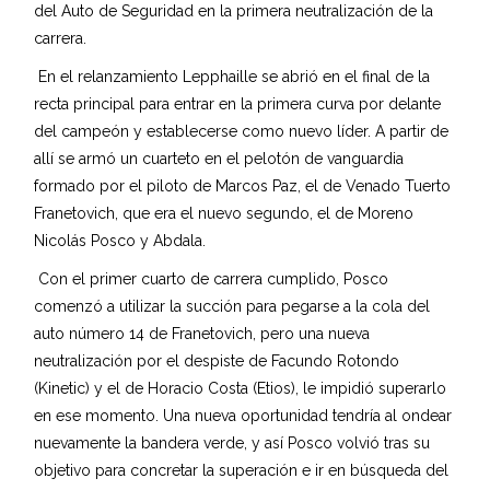
del Auto de Seguridad en la primera neutralización de la
carrera.
En el relanzamiento Lepphaille se abrió en el final de la
recta principal para entrar en la primera curva por delante
del campeón y establecerse como nuevo líder. A partir de
allí se armó un cuarteto en el pelotón de vanguardia
formado por el piloto de Marcos Paz, el de Venado Tuerto
Franetovich, que era el nuevo segundo, el de Moreno
Nicolás Posco y Abdala.
Con el primer cuarto de carrera cumplido, Posco
comenzó a utilizar la succión para pegarse a la cola del
auto número 14 de Franetovich, pero una nueva
neutralización por el despiste de Facundo Rotondo
(Kinetic) y el de Horacio Costa (Etios), le impidió superarlo
en ese momento. Una nueva oportunidad tendría al ondear
nuevamente la bandera verde, y así Posco volvió tras su
objetivo para concretar la superación e ir en búsqueda del