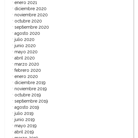
enero 2021
diciembre 2020
noviembre 2020
octubre 2020
septiembre 2020
agosto 2020
julio 2020
junio 2020
mayo 2020
abril 2020
marzo 2020
febrero 2020
enero 2020
diciembre 2019
noviembre 2019
octubre 2019
septiembre 2019
agosto 2019
julio 2019
junio 2019
mayo 2019
abril 2019
marzo 2019