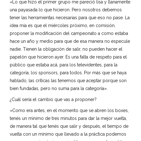
«Lo que hizo el primer grupo me pareció lisa y llanamente
una payasada lo que hicieron. Pero nosotros debemos
tener las herramientas necesarias para que eso no pase. La
idea mía es que el miércoles próximo, en comisión,
proponer la modificación del campeonato a como estaba
hace un año y medio para que de esa manera no especule
nadie. Tienen la obligación de salir, no pueden hacer el
papelón que hicieron ayer. Es una falta de respeto para el
público que estaba acá, para los televidentes, para la
categoría, los sponsors, para todos. Por más que se haya
hablado, las críticas las tenemos que aceptar porque son
bien fundadas, pero no suma para la categoría».
¿Cuál sería el cambio que vas a proponer?
«Como era antes, en el momento que se abren los boxes,
tenés un mínimo de tres minutos para dar la mejor vuelta,
de manera tal que tenés que salir y después, el tiempo de
vuelta con un mínimo que llevado a la práctica podemos