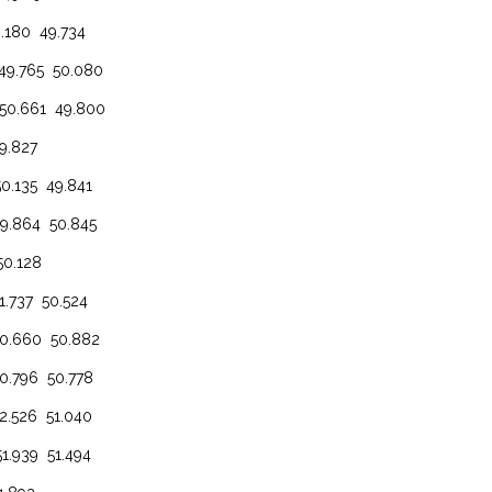
0 49.734
65 50.080
61 49.800
.827
35 49.841
64 50.845
0.128
37 50.524
660 50.882
796 50.778
26 51.040
39 51.494