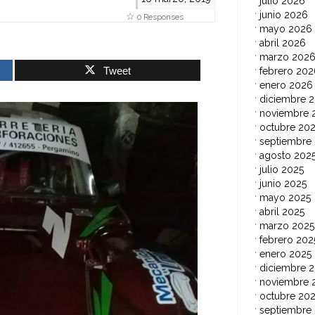
julio 2026
junio 2026
0 Responses
mayo 2026
abril 2026
marzo 202
Tweet
febrero 202
enero 2026
diciembre 
noviembre 
octubre 20
septiembre
agosto 202
julio 2025
junio 2025
mayo 2025
abril 2025
marzo 2025
febrero 202
enero 2025
diciembre 
noviembre 
octubre 20
septiembre