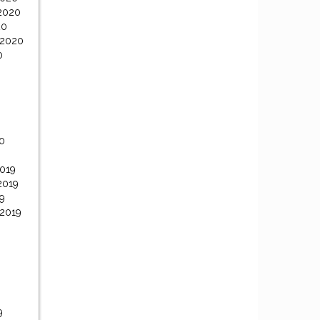
2020
20
 2020
0
0
0
019
2019
9
 2019
9
9