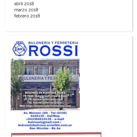
abril 2018
marzo 2018
febrero 2018