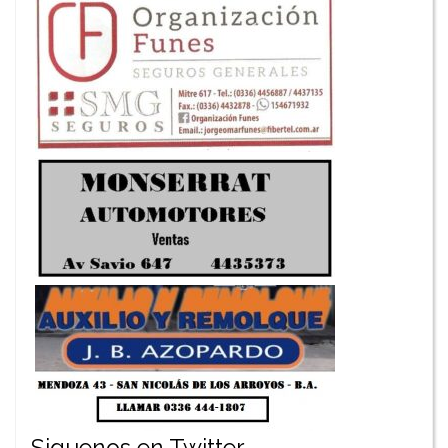
Siguenos en Twitter