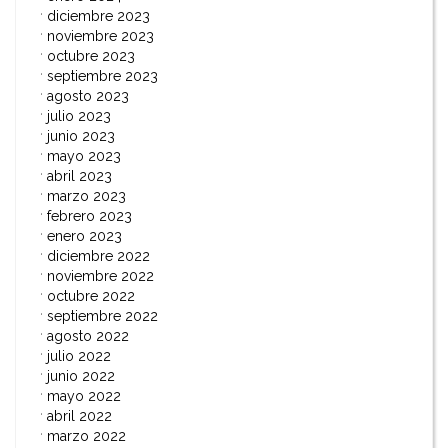
diciembre 2023
noviembre 2023
octubre 2023
septiembre 2023
agosto 2023
julio 2023
junio 2023
mayo 2023
abril 2023
marzo 2023
febrero 2023
enero 2023
diciembre 2022
noviembre 2022
octubre 2022
septiembre 2022
agosto 2022
julio 2022
junio 2022
mayo 2022
abril 2022
marzo 2022