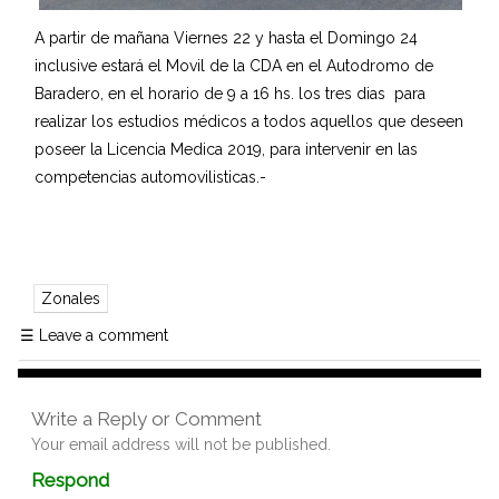
A partir de mañana Viernes 22 y hasta el Domingo 24
inclusive estará el Movil de la CDA en el Autodromo de
Baradero, en el horario de 9 a 16 hs. los tres dias para
realizar los estudios médicos a todos aquellos que deseen
poseer la Licencia Medica 2019, para intervenir en las
competencias automovilisticas.-
Zonales
☰
Leave a comment
Write a Reply or Comment
Your email address will not be published.
Comment
Respond