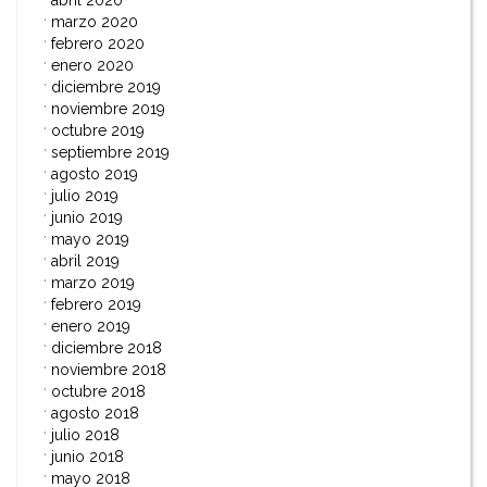
abril 2020
marzo 2020
febrero 2020
enero 2020
diciembre 2019
noviembre 2019
octubre 2019
septiembre 2019
agosto 2019
julio 2019
junio 2019
mayo 2019
abril 2019
marzo 2019
febrero 2019
enero 2019
diciembre 2018
noviembre 2018
octubre 2018
agosto 2018
julio 2018
junio 2018
mayo 2018