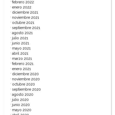
febrero 2022
enero 2022
diciembre 2021
noviembre 2021
octubre 2021
septiembre 2021
agosto 2021
julio 2021
junio 2021
mayo 2021
abril 2021
marzo 2021
febrero 2021
enero 2021
diciembre 2020
noviembre 2020
octubre 2020
septiembre 2020
agosto 2020
julio 2020
junio 2020
mayo 2020