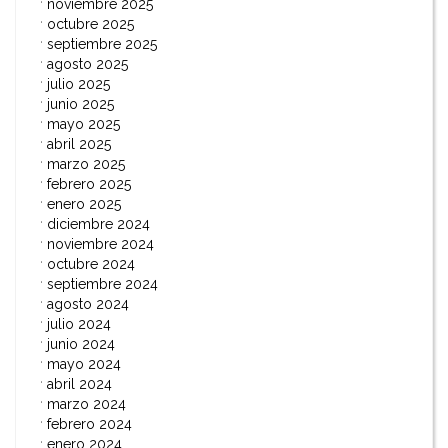
noviembre 2025
octubre 2025
septiembre 2025
agosto 2025
julio 2025
junio 2025
mayo 2025
abril 2025
marzo 2025
febrero 2025
enero 2025
diciembre 2024
noviembre 2024
octubre 2024
septiembre 2024
agosto 2024
julio 2024
junio 2024
mayo 2024
abril 2024
marzo 2024
febrero 2024
enero 2024