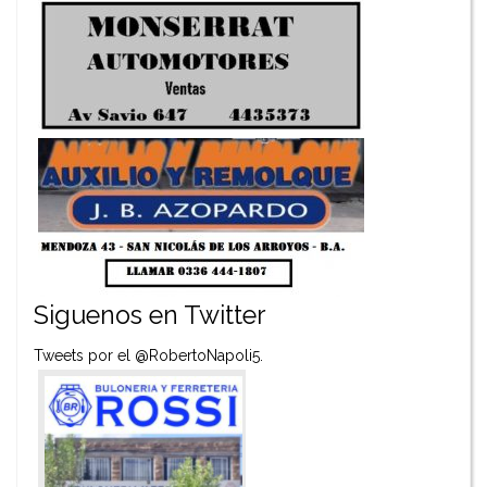
Siguenos en Twitter
Tweets por el @RobertoNapoli5.