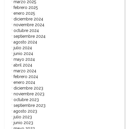
marzo 2025
febrero 2025
enero 2025
diciembre 2024
noviembre 2024
octubre 2024
septiembre 2024
agosto 2024
julio 2024
junio 2024
mayo 2024
abril 2024
marzo 2024
febrero 2024
enero 2024
diciembre 2023
noviembre 2023
octubre 2023
septiembre 2023
agosto 2023
julio 2023
junio 2023
mayo 2023