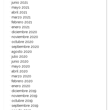
junio 2021
mayo 2021
abril 2021
marzo 2021
febrero 2021
enero 2021
diciembre 2020
noviembre 2020
octubre 2020
septiembre 2020
agosto 2020
julio 2020
junio 2020
mayo 2020
abril 2020
marzo 2020
febrero 2020
enero 2020
diciembre 2019
noviembre 2019
octubre 2019
septiembre 2019