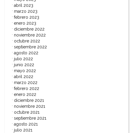
abril 2023
marzo 2023
febrero 2023
enero 2023
diciembre 2022
noviembre 2022
octubre 2022
septiembre 2022
agosto 2022
julio 2022
junio 2022
mayo 2022
abril 2022
marzo 2022
febrero 2022
enero 2022
diciembre 2021
noviembre 2021
octubre 2021
septiembre 2021
agosto 2021
julio 2021