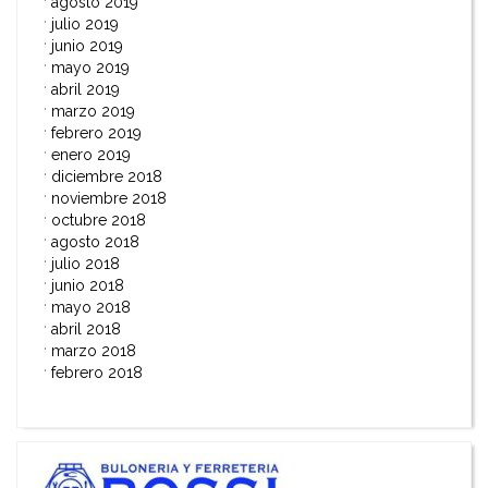
agosto 2019
julio 2019
junio 2019
mayo 2019
abril 2019
marzo 2019
febrero 2019
enero 2019
diciembre 2018
noviembre 2018
octubre 2018
agosto 2018
julio 2018
junio 2018
mayo 2018
abril 2018
marzo 2018
febrero 2018