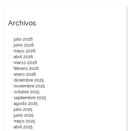
entradas
Archivos
julio 2026
junio 2026
mayo 2026
abril 2026
marzo 2026
febrero 2026
enero 2026
diciembre 2025
noviembre 2025
octubre 2025
septiembre 2025
agosto 2025
julio 2025
junio 2025
mayo 2025
abril 2025