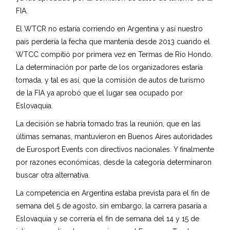
FIA.
El WTCR no estaría corriendo en Argentina y así nuestro
país perdería la fecha que mantenía desde 2013 cuando el
WTCC compitió por primera vez en Termas de Río Hondo.
La determinación por parte de los organizadores estaría
tomada, y tal es así, que la comisión de autos de turismo
de la FIA ya aprobó que el lugar sea ocupado por
Eslovaquia.
La decisión se habría tomado tras la reunión, que en las
últimas semanas, mantuvieron en Buenos Aires autoridades
de Eurosport Events con directivos nacionales. Y finalmente
por razones económicas, desde la categoría determinaron
buscar otra alternativa.
La competencia en Argentina estaba prevista para el fin de
semana del 5 de agosto, sin embargo, la carrera pasaría a
Eslovaquia y se correría el fin de semana del 14 y 15 de