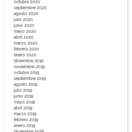
octubre 2020
septiembre 2020
agosto 2020
julio 2020
junio 2020
mayo 2020
abril 2020
marzo 2020
febrero 2020
enero 2020
diciembre 2019
noviembre 2019
octubre 2019
septiembre 2019
agosto 2019
julio 2019
junio 2019
mayo 2019
abril 2019
marzo 2019
febrero 2019
enero 2019
diciembre 2018