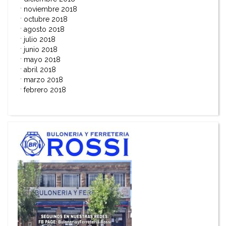
noviembre 2018
octubre 2018
agosto 2018
julio 2018
junio 2018
mayo 2018
abril 2018
marzo 2018
febrero 2018