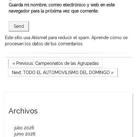
Guarda mi nombre, correo electrónico y web en este
navegador para la próxima vez que comente.
Este sitio usa Akismet para reducir el spam.
Aprende cómo se
procesan los datos de tus comentarios.
Navegación
Previous Post
« Previous:
Campeonatos de las Agrupadas
Next Post
Next:
TODO EL AUTOMOVILISMO DEL DOMINGO
»
de
entradas
Archivos
julio 2026
junio 2026