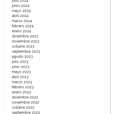
julio 2024
junio 2024
mayo 2024
abril 2024
marzo 2024
febrero 2024
enero 2024
diciembre 2023
noviembre 2023
octubre 2023
septiembre 2023
agosto 2023
julio 2023
junio 2023
mayo 2023
abril 2023
marzo 2023
febrero 2023
enero 2023
diciembre 2022
noviembre 2022
octubre 2022
septiembre 2022