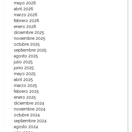
mayo 2026
abril 2026
marzo 2026
febrero 2026
enero 2026
diciembre 2025
noviembre 2025
octubre 2025
septiembre 2025
agosto 2025
julio 2025
junio 2025
mayo 2025
abril 2025
marzo 2025
febrero 2025
enero 2025
diciembre 2024
noviembre 2024
octubre 2024
septiembre 2024
agosto 2024