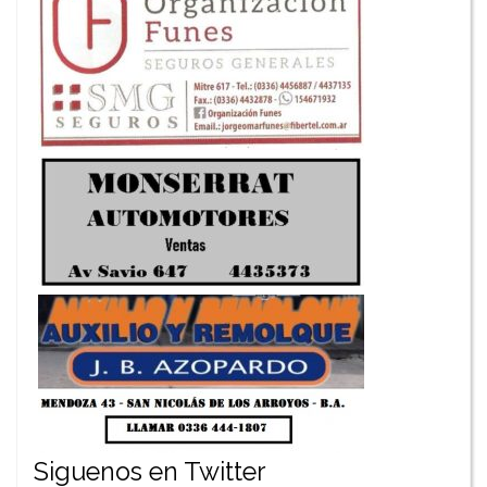
Siguenos en Twitter