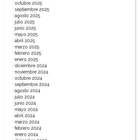
octubre 2025
septiembre 2025
agosto 2025
julio 2025
junio 2025
mayo 2025
abril 2025
marzo 2025
febrero 2025
enero 2025
diciembre 2024
noviembre 2024
octubre 2024
septiembre 2024
agosto 2024
julio 2024
junio 2024
mayo 2024
abril 2024
marzo 2024
febrero 2024
enero 2024