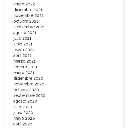
enero 2022
diciembre 2021
noviembre 2021
octubre 2021
septiembre 2021
agosto 2021
julio 2021
junio 2021
mayo 2021
abril 2021
marzo 2021
febrero 2021
enero 2021
diciembre 2020
noviembre 2020
octubre 2020
septiembre 2020
agosto 2020
julio 2020
junio 2020
mayo 2020
abril 2020