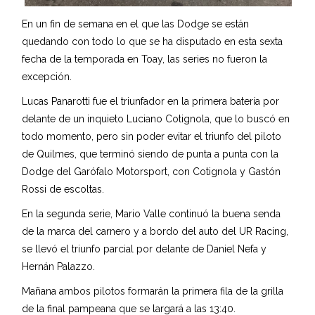
En un fin de semana en el que las Dodge se están
quedando con todo lo que se ha disputado en esta sexta
fecha de la temporada en Toay, las series no fueron la
excepción.
Lucas Panarotti fue el triunfador en la primera batería por
delante de un inquieto Luciano Cotignola, que lo buscó en
todo momento, pero sin poder evitar el triunfo del piloto
de Quilmes, que terminó siendo de punta a punta con la
Dodge del Garófalo Motorsport, con Cotignola y Gastón
Rossi de escoltas.
En la segunda serie, Mario Valle continuó la buena senda
de la marca del carnero y a bordo del auto del UR Racing,
se llevó el triunfo parcial por delante de Daniel Nefa y
Hernán Palazzo.
Mañana ambos pilotos formarán la primera fila de la grilla
de la final pampeana que se largará a las 13:40.