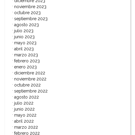
diciembre 2023
noviembre 2023
octubre 2023
septiembre 2023
agosto 2023
julio 2023
junio 2023
mayo 2023
abril 2023
marzo 2023
febrero 2023
enero 2023
diciembre 2022
noviembre 2022
octubre 2022
septiembre 2022
agosto 2022
julio 2022
junio 2022
mayo 2022
abril 2022
marzo 2022
febrero 2022