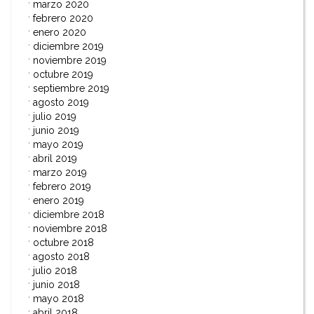
marzo 2020
febrero 2020
enero 2020
diciembre 2019
noviembre 2019
octubre 2019
septiembre 2019
agosto 2019
julio 2019
junio 2019
mayo 2019
abril 2019
marzo 2019
febrero 2019
enero 2019
diciembre 2018
noviembre 2018
octubre 2018
agosto 2018
julio 2018
junio 2018
mayo 2018
abril 2018