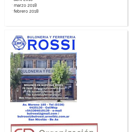
marzo 2018
febrero 2018