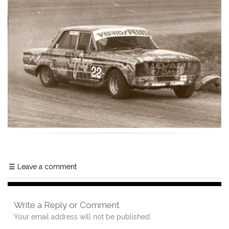
☰
Leave a comment
Write a Reply or Comment
Your email address will not be published.