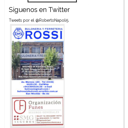
Siguenos en Twitter
Tweets por el @RobertoNapoli5.