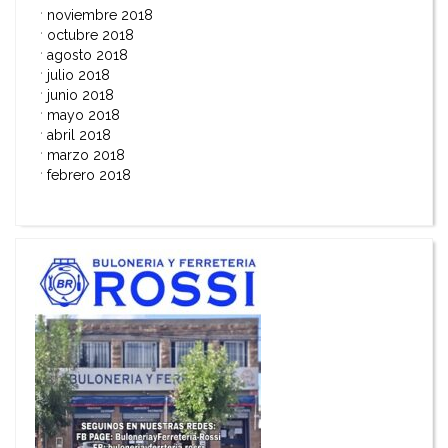
noviembre 2018
octubre 2018
agosto 2018
julio 2018
junio 2018
mayo 2018
abril 2018
marzo 2018
febrero 2018