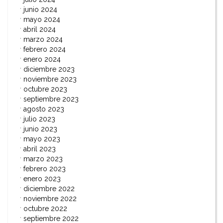
junio 2024
mayo 2024
abril 2024
marzo 2024
febrero 2024
enero 2024
diciembre 2023
noviembre 2023
octubre 2023
septiembre 2023
agosto 2023
julio 2023
junio 2023
mayo 2023
abril 2023
marzo 2023
febrero 2023
enero 2023
diciembre 2022
noviembre 2022
octubre 2022
septiembre 2022