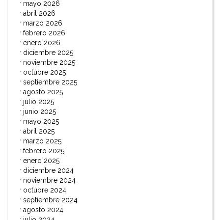
mayo 2026
abril 2026
marzo 2026
febrero 2026
enero 2026
diciembre 2025
noviembre 2025
octubre 2025
septiembre 2025
agosto 2025
julio 2025
junio 2025
mayo 2025
abril 2025
marzo 2025
febrero 2025
enero 2025
diciembre 2024
noviembre 2024
octubre 2024
septiembre 2024
agosto 2024
julio 2024