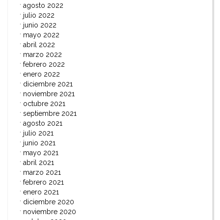
agosto 2022
julio 2022
junio 2022
mayo 2022
abril 2022
marzo 2022
febrero 2022
enero 2022
diciembre 2021
noviembre 2021
octubre 2021
septiembre 2021
agosto 2021
julio 2021
junio 2021
mayo 2021
abril 2021
marzo 2021
febrero 2021
enero 2021
diciembre 2020
noviembre 2020