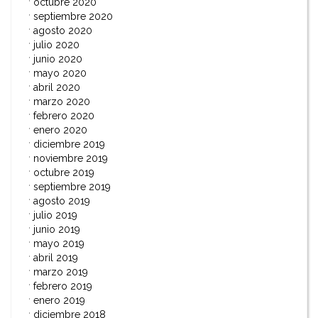
octubre 2020
septiembre 2020
agosto 2020
julio 2020
junio 2020
mayo 2020
abril 2020
marzo 2020
febrero 2020
enero 2020
diciembre 2019
noviembre 2019
octubre 2019
septiembre 2019
agosto 2019
julio 2019
junio 2019
mayo 2019
abril 2019
marzo 2019
febrero 2019
enero 2019
diciembre 2018