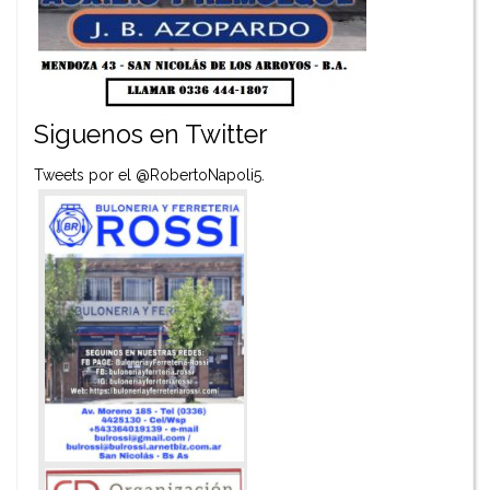
Siguenos en Twitter
Tweets por el @RobertoNapoli5.