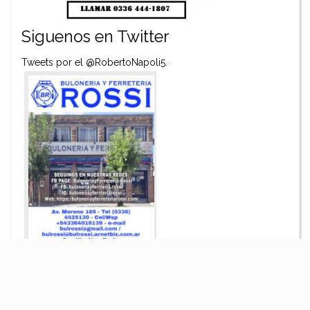
Siguenos en Twitter
Tweets por el @RobertoNapoli5.