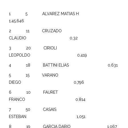
1 5 ALVAREZ MATIAS H
1;45,646
2 11 CRUZADO
CLAUDIO 0,32
3 20 CIRIOLI
LEOPOLDO 0,419
4 18 BATTINI ELIAS 0,631
5 15 VARANO
DIEGO 0,796
6 10 FAURET
FRANCO 0,814
7 50 CASAIS
ESTEBAN 1,051
8 19 GARCIA DARIO 1,067