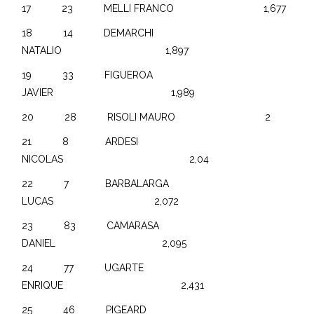
17 23 MELLI FRANCO 1,677
18 14 DEMARCHI
NATALIO 1,897
19 33 FIGUEROA
JAVIER 1,989
20 28 RISOLI MAURO 2
21 8 ARDESI
NICOLAS 2,04
22 7 BARBALARGA
LUCAS 2,072
23 83 CAMARASA
DANIEL 2,095
24 77 UGARTE
ENRIQUE 2,431
25 46 PIGEARD