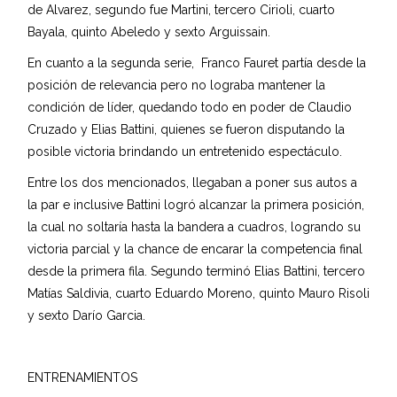
de Alvarez, segundo fue Martini, tercero Cirioli, cuarto
Bayala, quinto Abeledo y sexto Arguissain.
En cuanto a la segunda serie, Franco Fauret partía desde la
posición de relevancia pero no lograba mantener la
condición de líder, quedando todo en poder de Claudio
Cruzado y Elias Battini, quienes se fueron disputando la
posible victoria brindando un entretenido espectáculo.
Entre los dos mencionados, llegaban a poner sus autos a
la par e inclusive Battini logró alcanzar la primera posición,
la cual no soltaría hasta la bandera a cuadros, logrando su
victoria parcial y la chance de encarar la competencia final
desde la primera fila. Segundo terminó Elias Battini, tercero
Matías Saldivia, cuarto Eduardo Moreno, quinto Mauro Risoli
y sexto Darío Garcia.
ENTRENAMIENTOS