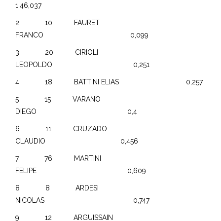
1;46,037
2 10 FAURET
FRANCO 0,099
3 20 CIRIOLI
LEOPOLDO 0,251
4 18 BATTINI ELIAS 0,257
5 15 VARANO
DIEGO 0,4
6 11 CRUZADO
CLAUDIO 0,456
7 76 MARTINI
FELIPE 0,609
8 8 ARDESI
NICOLAS 0,747
9 12 ARGUISSAIN