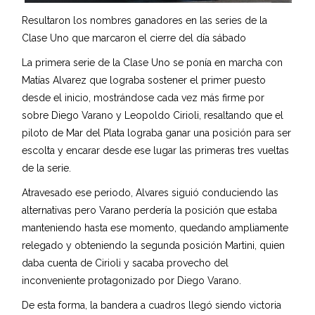
Resultaron los nombres ganadores en las series de la
Clase Uno que marcaron el cierre del día sábado
La primera serie de la Clase Uno se ponía en marcha con
Matías Alvarez que lograba sostener el primer puesto
desde el inicio, mostrándose cada vez más firme por
sobre Diego Varano y Leopoldo Cirioli, resaltando que el
piloto de Mar del Plata lograba ganar una posición para ser
escolta y encarar desde ese lugar las primeras tres vueltas
de la serie.
Atravesado ese periodo, Alvares siguió conduciendo las
alternativas pero Varano perdería la posición que estaba
manteniendo hasta ese momento, quedando ampliamente
relegado y obteniendo la segunda posición Martini, quien
daba cuenta de Cirioli y sacaba provecho del
inconveniente protagonizado por Diego Varano.
De esta forma, la bandera a cuadros llegó siendo victoria