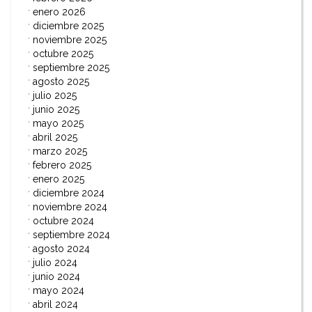
enero 2026
diciembre 2025
noviembre 2025
octubre 2025
septiembre 2025
agosto 2025
julio 2025
junio 2025
mayo 2025
abril 2025
marzo 2025
febrero 2025
enero 2025
diciembre 2024
noviembre 2024
octubre 2024
septiembre 2024
agosto 2024
julio 2024
junio 2024
mayo 2024
abril 2024