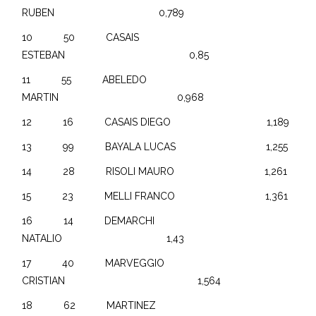
RUBEN 0,789
10 50 CASAIS
ESTEBAN 0,85
11 55 ABELEDO
MARTIN 0,968
12 16 CASAIS DIEGO 1,189
13 99 BAYALA LUCAS 1,255
14 28 RISOLI MAURO 1,261
15 23 MELLI FRANCO 1,361
16 14 DEMARCHI
NATALIO 1,43
17 40 MARVEGGIO
CRISTIAN 1,564
18 62 MARTINEZ