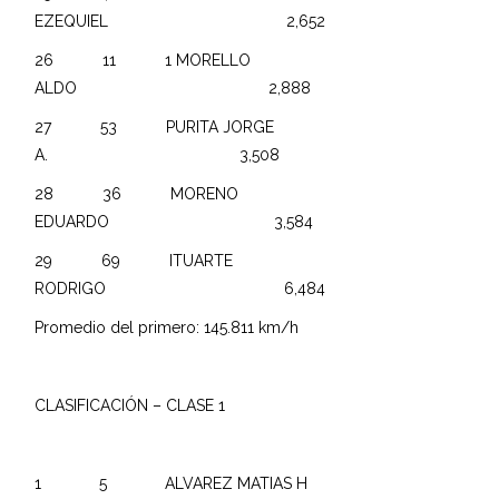
EZEQUIEL 2,652
26 11 1 MORELLO
ALDO 2,888
27 53 PURITA JORGE
A. 3,508
28 36 MORENO
EDUARDO 3,584
29 69 ITUARTE
RODRIGO 6,484
Promedio del primero: 145.811 km/h
CLASIFICACIÓN – CLASE 1
1 5 ALVAREZ MATIAS H