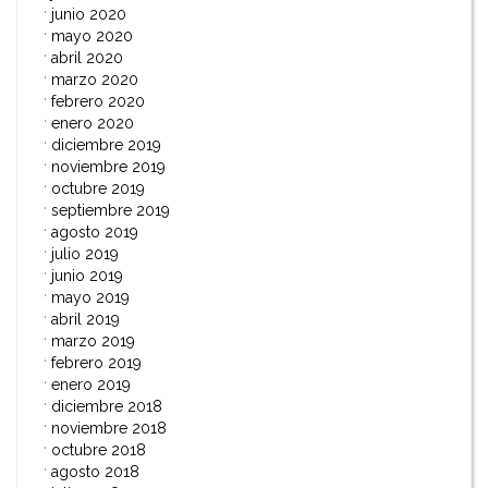
junio 2020
mayo 2020
abril 2020
marzo 2020
febrero 2020
enero 2020
diciembre 2019
noviembre 2019
octubre 2019
septiembre 2019
agosto 2019
julio 2019
junio 2019
mayo 2019
abril 2019
marzo 2019
febrero 2019
enero 2019
diciembre 2018
noviembre 2018
octubre 2018
agosto 2018