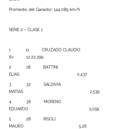
Promedio del Ganador: 144.089 km/h
SERIE 2 – CLASE 1
1 11 CRUZADO CLAUDIO
6v 12;22,299
2 18 BATTINI
ELIAS 0,437
3 32 SALDIVIA
MATIAS 2,539
4 36 MORENO
EDUARDO 5,059
5 28 RISOLI
MAURO 5,26