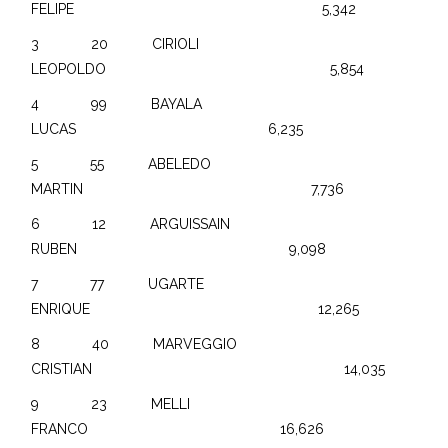
FELIPE 5,342
3 20 CIRIOLI
LEOPOLDO 5,854
4 99 BAYALA
LUCAS 6,235
5 55 ABELEDO
MARTIN 7,736
6 12 ARGUISSAIN
RUBEN 9,098
7 77 UGARTE
ENRIQUE 12,265
8 40 MARVEGGIO
CRISTIAN 14,035
9 23 MELLI
FRANCO 16,626