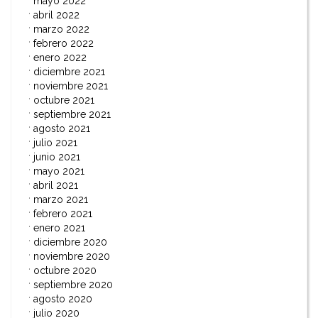
mayo 2022
abril 2022
marzo 2022
febrero 2022
enero 2022
diciembre 2021
noviembre 2021
octubre 2021
septiembre 2021
agosto 2021
julio 2021
junio 2021
mayo 2021
abril 2021
marzo 2021
febrero 2021
enero 2021
diciembre 2020
noviembre 2020
octubre 2020
septiembre 2020
agosto 2020
julio 2020