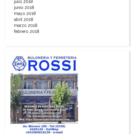
julio 2018
junio 2018
mayo 2018
abril 2018
marzo 2018
febrero 2018