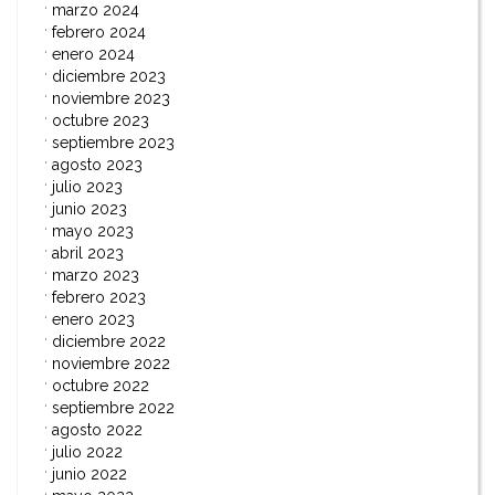
marzo 2024
febrero 2024
enero 2024
diciembre 2023
noviembre 2023
octubre 2023
septiembre 2023
agosto 2023
julio 2023
junio 2023
mayo 2023
abril 2023
marzo 2023
febrero 2023
enero 2023
diciembre 2022
noviembre 2022
octubre 2022
septiembre 2022
agosto 2022
julio 2022
junio 2022