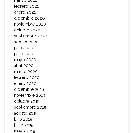
marzo 2021
febrero 2021
enero 2021
diciembre 2020
noviembre 2020
octubre 2020
septiembre 2020
agosto 2020
julio 2020
junio 2020
mayo 2020
abril 2020
marzo 2020
febrero 2020
enero 2020
diciembre 2019
noviembre 2019
octubre 2019
septiembre 2019
agosto 2019
julio 2019
junio 2019
mayo 2019