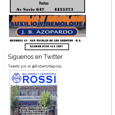
Siguenos en Twitter
Tweets por el @RobertoNapoli5.