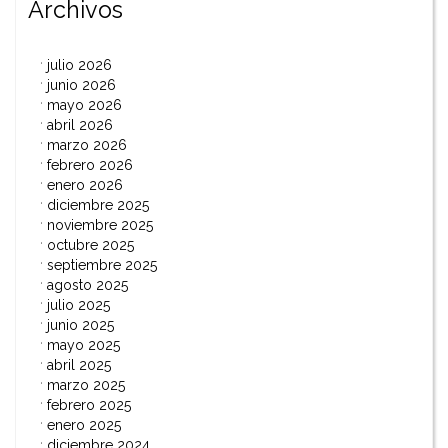
Archivos
julio 2026
junio 2026
mayo 2026
abril 2026
marzo 2026
febrero 2026
enero 2026
diciembre 2025
noviembre 2025
octubre 2025
septiembre 2025
agosto 2025
julio 2025
junio 2025
mayo 2025
abril 2025
marzo 2025
febrero 2025
enero 2025
diciembre 2024