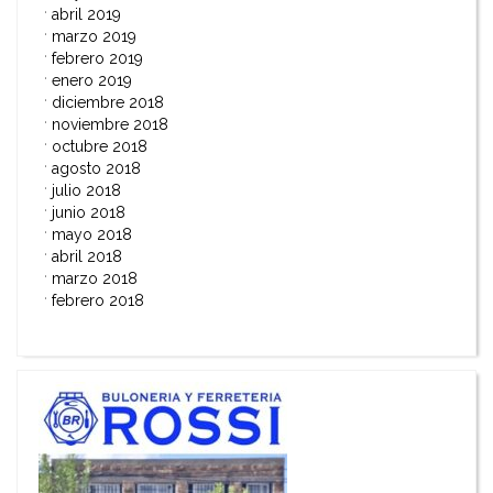
abril 2019
marzo 2019
febrero 2019
enero 2019
diciembre 2018
noviembre 2018
octubre 2018
agosto 2018
julio 2018
junio 2018
mayo 2018
abril 2018
marzo 2018
febrero 2018