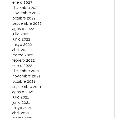
enero 2023
diciembre 2022
noviembre 2022
octubre 2022
septiembre 2022
agosto 2022
julio 2022
junio 2022
mayo 2022
abril 2022
marzo 2022
febrero 2022
enero 2022
diciembre 2021
noviembre 2021
octubre 2021
septiembre 2021
agosto 2021
julio 2021
junio 2021
mayo 2021
abril 2021