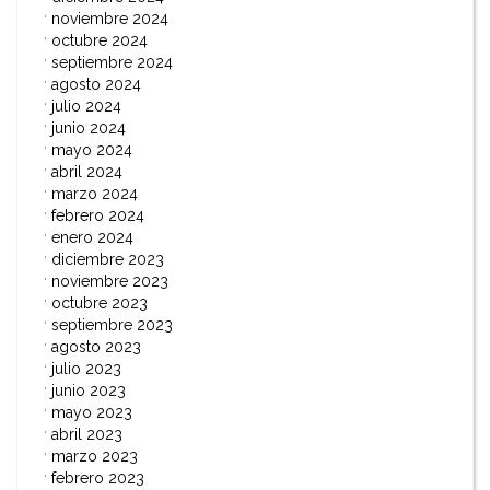
noviembre 2024
octubre 2024
septiembre 2024
agosto 2024
julio 2024
junio 2024
mayo 2024
abril 2024
marzo 2024
febrero 2024
enero 2024
diciembre 2023
noviembre 2023
octubre 2023
septiembre 2023
agosto 2023
julio 2023
junio 2023
mayo 2023
abril 2023
marzo 2023
febrero 2023